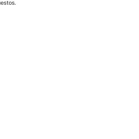
estos.