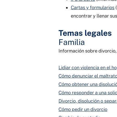
Cartas y formularios
encontrar y llenar su
Temas legales
Familia
Información sobre divorcio, 
Lidiar con violencia en el h
Cómo denunciar el maltrat
Cómo obtener una disoluci
Cómo responder a una solic
Divorcio, disolución o separ
Cómo pedir un divorcio