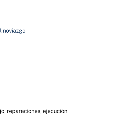
el noviazgo
jo, reparaciones, ejecución