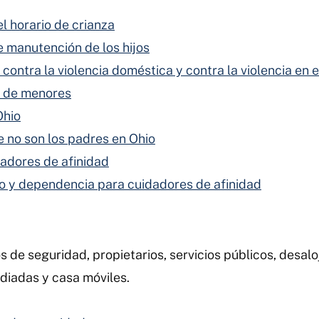
 horario de crianza
 manutención de los hijos
 contra la violencia doméstica y contra la violencia en 
l de menores
Ohio
 no son los padres en Ohio
dadores de afinidad
o y dependencia para cuidadores de afinidad
 de seguridad, propietarios, servicios públicos, desalo
idiadas y casa móviles.