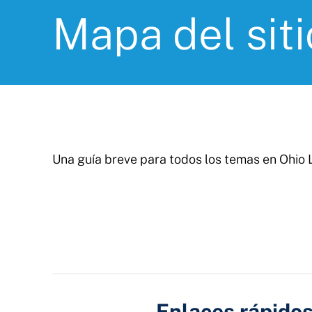
Mapa del siti
Una guía breve para todos los temas en Ohio 
Enlaces rápido