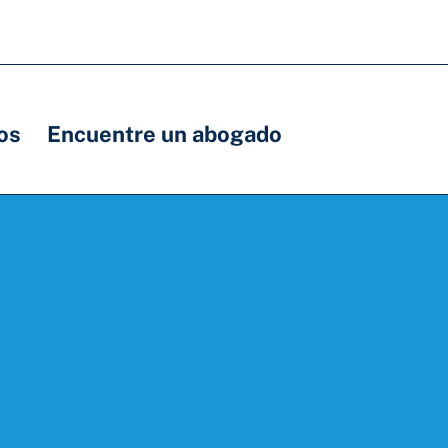
os
Encuentre un abogado