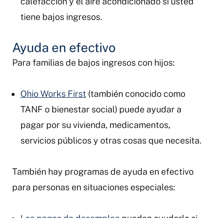
calefacción y el aire acondicionado si usted
tiene bajos ingresos.
Ayuda en efectivo
Para familias de bajos ingresos con hijos:
Ohio Works First
(también conocido como
TANF o bienestar social) puede ayudar a
pagar por su vivienda, medicamentos,
servicios públicos y otras cosas que necesita.
También hay programas de ayuda en efectivo
para personas en situaciones especiales: