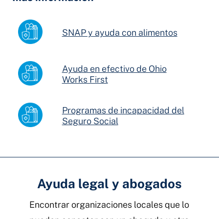
SNAP y ayuda con alimentos
Ayuda en efectivo de Ohio
Works First
Programas de incapacidad del
Seguro Social
Ayuda legal y abogados
Encontrar organizaciones locales que lo