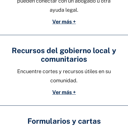
pueden conectar con un abogado u otra
ayuda legal.
Ver más +
Recursos del gobierno local y
comunitarios
Encuentre cortes y recursos útiles en su
comunidad.
Ver más +
Formularios y cartas