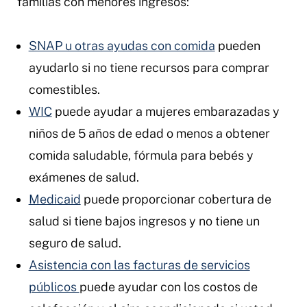
familias con menores ingresos:
SNAP u otras ayudas con comida
pueden
ayudarlo si no tiene recursos para comprar
comestibles.
WIC
puede ayudar a mujeres embarazadas y
niños de 5 años de edad o menos a obtener
comida saludable, fórmula para bebés y
exámenes de salud.
Medicaid
puede proporcionar cobertura de
salud si tiene bajos ingresos y no tiene un
seguro de salud.
Asistencia con las facturas de servicios
públicos
puede ayudar con los costos de