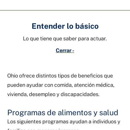
Entender lo básico
Lo que tiene que saber para actuar.
Cerrar -
Ohio ofrece distintos tipos de beneficios que
pueden ayudar con comida, atención médica,
vivienda, desempleo y discapacidades.
Programas de alimentos y salud
Los siguientes programas ayudan a individuos y