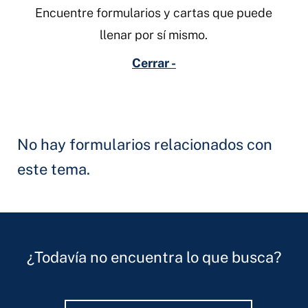
Encuentre formularios y cartas que puede
llenar por sí mismo.
Cerrar -
No hay formularios relacionados con
este tema.
¿Todavía no encuentra lo que busca?