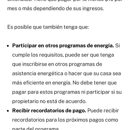
mes o más dependiendo de sus ingresos.
Es posible que también tenga que:
Participar en otros programas de energía.
Si
cumple los requisitos, puede ser que tenga
que inscribirse en otros programas de
asistencia energética o hacer que su casa sea
más eficiente en energía. No debe tener que
pagar para estos programas ni participar si su
propietario no está de acuerdo.
Recibir recordatorios de pago.
Puede recibir
recordatorios para los próximos pagos como
parte del programa.