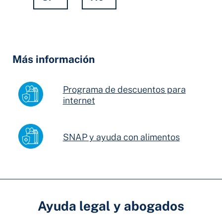
Hidden
Fields
Más información
Programa de descuentos para
internet
SNAP y ayuda con alimentos
Ayuda legal y abogados