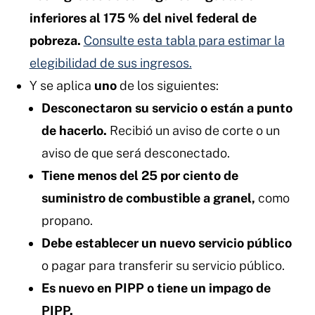
inferiores al 175 % del nivel federal de
pobreza.
Consulte esta tabla para estimar la
elegibilidad de sus ingresos.
Y se aplica
uno
de los siguientes:
Desconectaron su servicio o están a punto
de hacerlo.
Recibió un aviso de corte o un
aviso de que será desconectado.
Tiene menos del 25 por ciento de
suministro de combustible a granel,
como
propano.
Debe establecer un nuevo servicio público
o pagar para transferir su servicio público.
Es nuevo en PIPP o tiene un impago de
PIPP.