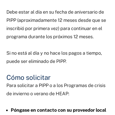
Debe estar al día en su fecha de aniversario de
PIPP (aproximadamente 12 meses desde que se
inscribió por primera vez) para continuar en el
programa durante los próximos 12 meses.
Si no está al día y no hace los pagos a tiempo,
puede ser eliminado de PIPP.
Cómo solicitar
Para solicitar a PIPP o a los Programas de crisis
de invierno o verano de HEAP:
Póngase en contacto con su proveedor local