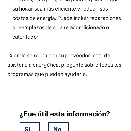
su hogar sea más eficiente y reducir sus
costos de energía. Puede incluir reparaciones
o reemplazos de su aire acondicionado o
calentador.
Cuando se reúna con su proveedor local de
asistencia energética, pregunte sobre todos los
programas que pueden ayudarle.
¿Fue útil esta información?
Sí
No