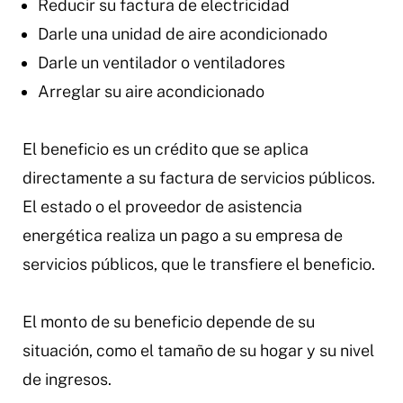
Reducir su factura de electricidad
Darle una unidad de aire acondicionado
Darle un ventilador o ventiladores
Arreglar su aire acondicionado
El beneficio es un crédito que se aplica
directamente a su factura de servicios públicos.
El estado o el proveedor de asistencia
energética realiza un pago a su empresa de
servicios públicos, que le transfiere el beneficio.
El monto de su beneficio depende de su
situación, como el tamaño de su hogar y su nivel
de ingresos.