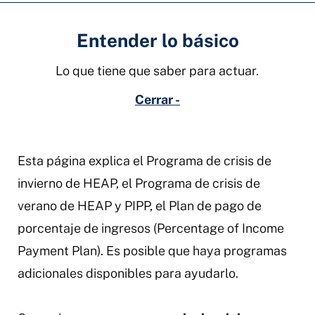
Entender lo básico
Lo que tiene que saber para actuar.
Cerrar -
Esta página explica el Programa de crisis de
invierno de HEAP, el Programa de crisis de
verano de HEAP y PIPP, el Plan de pago de
porcentaje de ingresos (Percentage of Income
Payment Plan). Es posible que haya programas
adicionales disponibles para ayudarlo.