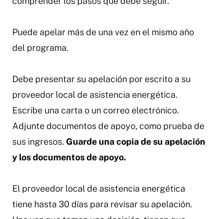
comprender los pasos que debe seguir.
Puede apelar más de una vez en el mismo año
del programa.
Debe presentar su apelación por escrito a su
proveedor local de asistencia energética.
Escribe una carta o un correo electrónico.
Adjunte documentos de apoyo, como prueba de
sus ingresos.
Guarde una copia de su apelación
y los documentos de apoyo.
El proveedor local de asistencia energética
tiene hasta 30 días para revisar su apelación.