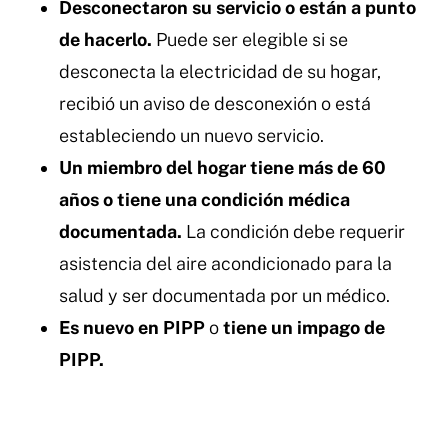
Desconectaron su servicio o están a punto
de hacerlo.
Puede ser elegible si se
desconecta la electricidad de su hogar,
recibió un aviso de desconexión o está
estableciendo un nuevo servicio.
Un miembro del hogar tiene más de 60
años o tiene una condición médica
documentada.
La condición debe requerir
asistencia del aire acondicionado para la
salud y ser documentada por un médico.
Es nuevo en PIPP
o
tiene un impago de
PIPP.