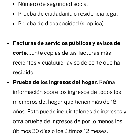
Número de seguridad social
Prueba de ciudadanía o residencia legal
Prueba de discapacidad (si aplica)
Facturas de servicios públicos y avisos de
corte.
Junte copias de las facturas más
recientes y cualquier aviso de corte que ha
recibido.
Prueba de los ingresos del hogar.
Reúna
información sobre los ingresos de todos los
miembros del hogar que tienen más de 18
años. Esto puede incluir talones de ingresos y
otra prueba de ingresos de por lo menos los
últimos 30 días o los últimos 12 meses.