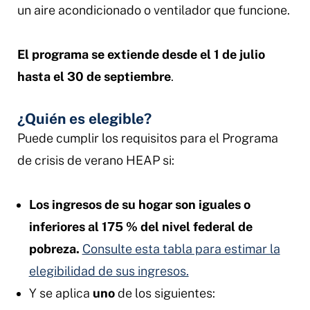
un aire acondicionado o ventilador que funcione.
El programa se extiende desde el 1 de julio
hasta el 30 de septiembre
.
¿Quién es elegible?
Puede cumplir los requisitos para el Programa
de crisis de verano HEAP si:
Los ingresos de su hogar son iguales o
inferiores al 175 % del nivel federal de
pobreza.
Consulte esta tabla para estimar la
elegibilidad de sus ingresos.
Y se aplica
uno
de los siguientes: