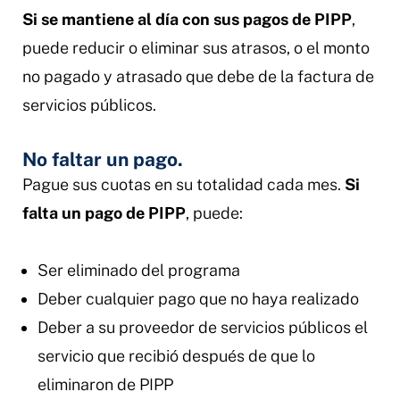
Si se mantiene al día con sus pagos de PIPP
,
puede reducir o eliminar sus atrasos, o el monto
no pagado y atrasado que debe de la factura de
servicios públicos.
No faltar un pago.
Pague sus cuotas en su totalidad cada mes.
Si
falta un pago de PIPP
, puede:
Ser eliminado del programa
Deber cualquier pago que no haya realizado
Deber a su proveedor de servicios públicos el
servicio que recibió después de que lo
eliminaron de PIPP