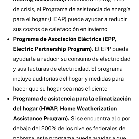
de crisis, el Programa de asistencia de energía
para el hogar (HEAP) puede ayudar a reducir
sus costos de calefacción en invierno.
Programa de Asociación Eléctrica (EPP,
Electric Partnership Program).
El EPP puede
ayudarle a reducir su consumo de electricidad
y sus facturas de electricidad. El programa
incluye auditorías del hogar y medidas para
hacer que su hogar sea más eficiente.
Programa de asistencia para la climatización
del hogar (HWAP, Home Weatherization
Assistance Program).
Si se encuentra al o por
debajo del 200% de los niveles federales de
pobreza, este programa puede ayudar a que