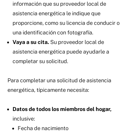
información que su proveedor local de
asistencia energética le indique que
proporcione, como su licencia de conducir o
una identificación con fotografía.
Vaya a su cita.
Su proveedor local de
asistencia energética puede ayudarle a
completar su solicitud.
Para completar una solicitud de asistencia
energética, típicamente necesita:
Datos de todos los miembros del hogar,
inclusive:
Fecha de nacimiento