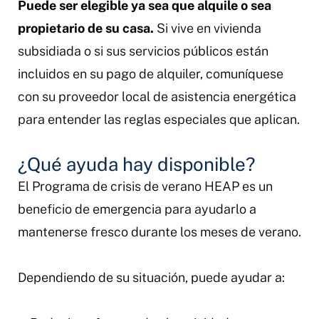
Puede ser elegible ya sea que alquile o sea
propietario de su casa.
Si vive en vivienda
subsidiada o si sus servicios públicos están
incluidos en su pago de alquiler, comuníquese
con su proveedor local de asistencia energética
para entender las reglas especiales que aplican.
¿Qué ayuda hay disponible?
El Programa de crisis de verano HEAP es un
beneficio de emergencia para ayudarlo a
mantenerse fresco durante los meses de verano.
Dependiendo de su situación, puede ayudar a: