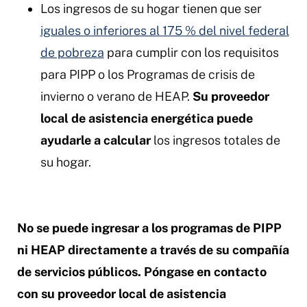
Los ingresos de su hogar tienen que ser
iguales o inferiores al 175 % del nivel federal
de pobrez
a
para cumplir con los requisitos
para PIPP o los Programas de crisis de
invierno o verano de HEAP.
Su proveedor
local de asistencia energética puede
ayudarle a calcular
los ingresos totales de
su hogar.
No se puede ingresar a los programas de PIPP
ni HEAP directamente a través de su compañía
de servicios públicos. Póngase en contacto
con su proveedor local de asistencia