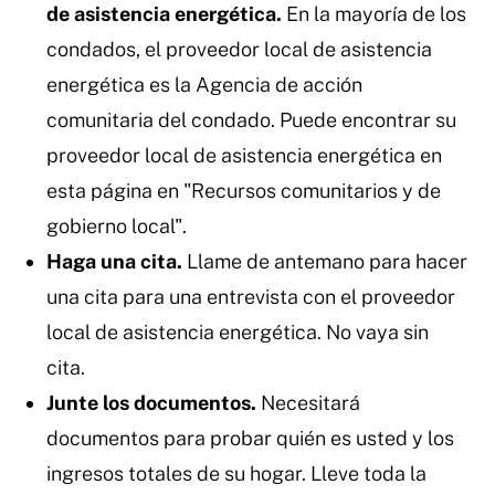
de asistencia energética.
En la mayoría de los
condados, el proveedor local de asistencia
energética es la Agencia de acción
comunitaria del condado. Puede encontrar su
proveedor local de asistencia energética en
esta página en "Recursos comunitarios y de
gobierno local".
Haga una cita.
Llame de antemano para hacer
una cita para una entrevista con el proveedor
local de asistencia energética. No vaya sin
cita.
Junte los documentos.
Necesitará
documentos para probar quién es usted y los
ingresos totales de su hogar. Lleve toda la