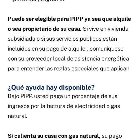
Puede ser elegible para PIPP ya sea que alquile
o sea propietario de su casa.
Si vive en vivienda
subsidiada o si sus servicios públicos están
incluidos en su pago de alquiler, comuníquese
con su proveedor local de asistencia energética
para entender las reglas especiales que aplican.
¿Qué ayuda hay disponible?
Bajo PIPP, usted paga un porcentaje de sus
ingresos por la factura de electricidad o gas
natural.
Si calienta su casa con gas natural,
su pago