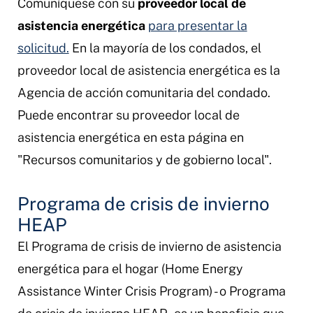
Comuníquese con su
proveedor local de
asistencia energética
para presentar la
solicitud.
En la mayoría de los condados, el
proveedor local de asistencia energética es la
Agencia de acción comunitaria del condado.
Puede encontrar su proveedor local de
asistencia energética en esta página en
"Recursos comunitarios y de gobierno local".
Programa de crisis de invierno
HEAP
El Programa de crisis de invierno de asistencia
energética para el hogar (Home Energy
Assistance Winter Crisis Program) - o Programa