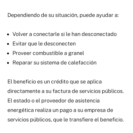
Dependiendo de su situación, puede ayudar a:
Volver a conectarle si le han desconectado
Evitar que le desconecten
Proveer combustible a granel
Reparar su sistema de calefacción
El beneficio es un crédito que se aplica
directamente a su factura de servicios públicos.
El estado o el proveedor de asistencia
energética realiza un pago a su empresa de
servicios públicos, que le transfiere el beneficio.