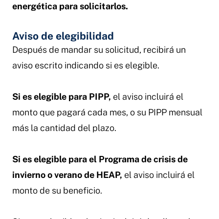
energética para solicitarlos.
Aviso de elegibilidad
Después de mandar su solicitud, recibirá un
aviso escrito indicando si es elegible.
Si es elegible para PIPP,
el aviso incluirá el
monto que pagará cada mes, o su PIPP mensual
más la cantidad del plazo.
Si es elegible para el Programa de crisis de
invierno o verano de HEAP,
el aviso incluirá el
monto de su beneficio.