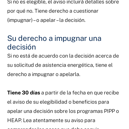
Si no es elegible, el aviso incluirá detalles sobre
por qué no. Tiene derecho a cuestionar
(impugnar) – o apelar – la decisión.
Su derecho a impugnar una
decisión
Si no está de acuerdo con la decisión acerca de
su solicitud de asistencia energética, tiene el
derecho a impugnar o apelarla.
Tiene 30 días
a partir de la fecha en que recibe
el aviso de su elegibilidad o beneficios para
apelar una decisión sobre los programas PIPP o
HEAP. Lea atentamente su aviso para