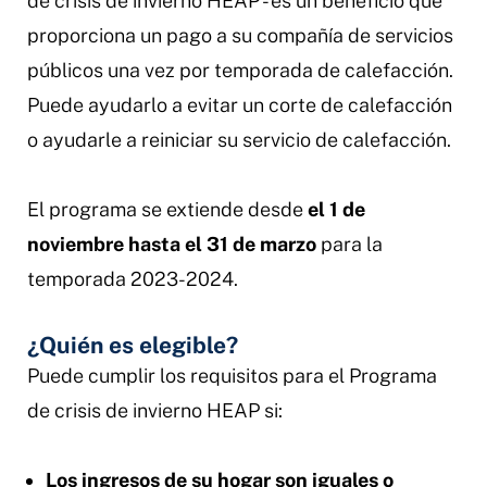
de crisis de invierno HEAP - es un beneficio que
proporciona un pago a su compañía de servicios
públicos una vez por temporada de calefacción.
Puede ayudarlo a evitar un corte de calefacción
o ayudarle a reiniciar su servicio de calefacción.
El programa se extiende desde
el 1 de
noviembre hasta el 31 de marzo
para la
temporada 2023-2024.
¿Quién es elegible?
Puede cumplir los requisitos para el Programa
de crisis de invierno HEAP si:
Los ingresos de su hogar son iguales o