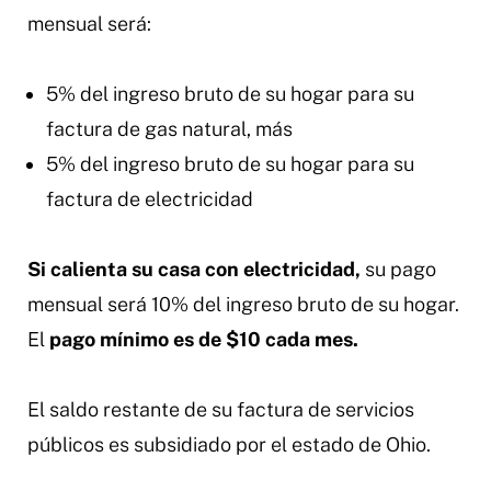
mensual será:
5% del ingreso bruto de su hogar para su
factura de gas natural, más
5% del ingreso bruto de su hogar para su
factura de electricidad
Si calienta su casa con electricidad,
su pago
mensual será 10% del ingreso bruto de su hogar.
El
pago mínimo es de $10 cada mes.
El saldo restante de su factura de servicios
públicos es subsidiado por el estado de Ohio.