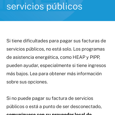
servicios públicos
Si tiene dificultades para pagar sus facturas de
servicios públicos, no está solo. Los programas
de asistencia energética, como HEAP y PIPP,
pueden ayudar, especialmente si tiene ingresos
más bajos. Lea para obtener más información
sobre sus opciones.
Si no puede pagar su factura de servicios
públicos o está a punto de ser desconectado,
comuníquese con su proveedor local de