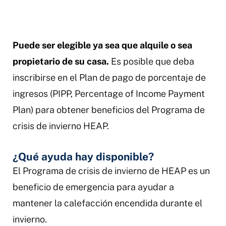
Puede ser elegible ya sea que alquile o sea
propietario de su casa.
Es posible que deba
inscribirse en el Plan de pago de porcentaje de
ingresos (PIPP, Percentage of Income Payment
Plan) para obtener beneficios del Programa de
crisis de invierno HEAP.
¿Qué ayuda hay disponible?
El Programa de crisis de invierno de HEAP es un
beneficio de emergencia para ayudar a
mantener la calefacción encendida durante el
invierno.