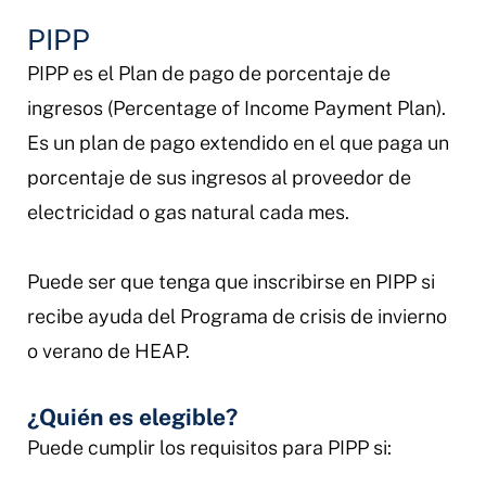
PIPP
PIPP es el Plan de pago de porcentaje de
ingresos (Percentage of Income Payment Plan).
Es un plan de pago extendido en el que paga un
porcentaje de sus ingresos al proveedor de
electricidad o gas natural cada mes.
Puede ser que tenga que inscribirse en PIPP si
recibe ayuda del Programa de crisis de invierno
o verano de HEAP.
¿Quién es elegible?
Puede cumplir los requisitos para PIPP si: