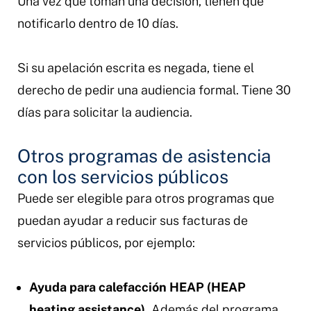
Una vez que toman una decisión, tienen que
notificarlo dentro de 10 días.
Si su apelación escrita es negada, tiene el
derecho de pedir una audiencia formal. Tiene 30
días para solicitar la audiencia.
Otros programas de asistencia
con los servicios públicos
Puede ser elegible para otros programas que
puedan ayudar a reducir sus facturas de
servicios públicos, por ejemplo:
Ayuda para calefacción HEAP (HEAP
heating assistance).
Además del programa