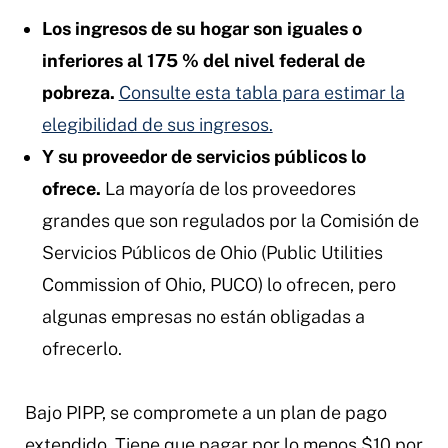
Los ingresos de su hogar son iguales o
inferiores al 175 % del nivel federal de
pobreza.
Consulte esta tabla para estimar la
elegibilidad de sus ingresos.
Y su proveedor de servicios públicos lo
ofrece.
La mayoría de los proveedores
grandes que son regulados por la Comisión de
Servicios Públicos de Ohio (Public Utilities
Commission of Ohio, PUCO) lo ofrecen, pero
algunas empresas no están obligadas a
ofrecerlo.
Bajo PIPP, se compromete a un plan de pago
extendido. Tiene que pagar por lo menos $10 por