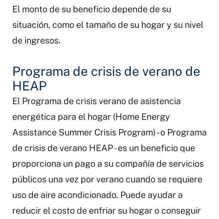
El monto de su beneficio depende de su
situación, como el tamaño de su hogar y su nivel
de ingresos.
Programa de crisis de verano de
HEAP
El Programa de crisis verano de asistencia
energética para el hogar (Home Energy
Assistance Summer Crisis Program) - o Programa
de crisis de verano HEAP - es un beneficio que
proporciona un pago a su compañía de servicios
públicos una vez por verano cuando se requiere
uso de aire acondicionado. Puede ayudar a
reducir el costo de enfriar su hogar o conseguir