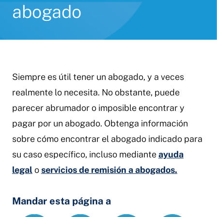
abogado
Siempre es útil tener un abogado, y a veces
realmente lo necesita. No obstante, puede
parecer abrumador o imposible encontrar y
pagar por un abogado. Obtenga información
sobre cómo encontrar el abogado indicado para
su caso específico, incluso mediante
ayuda
legal
o
servicios de remisión a abogados.
Mandar esta página a