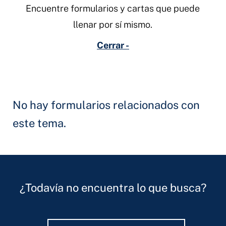
Encuentre formularios y cartas que puede
llenar por sí mismo.
Cerrar -
No hay formularios relacionados con
este tema.
¿Todavía no encuentra lo que busca?