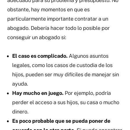
adecuado para su problema y presupuesto. No
obstante, hay momentos en que es
particularmente importante contratar a un
abogado. Debería hacer todo lo posible por
conseguir un abogado si:
El caso es complicado.
Algunos asuntos
legales, como los casos de custodia de los
hijos, pueden ser muy difíciles de manejar sin
ayuda.
Hay mucho en juego.
Por ejemplo, podría
perder el acceso a sus hijos, su casa o mucho
dinero.
Es poco probable que se pueda poner de