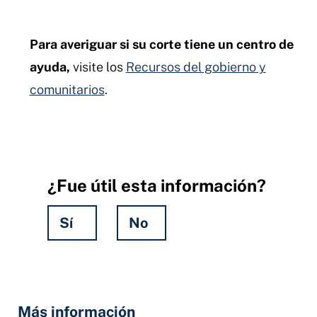
Para averiguar si su corte tiene un centro de
ayuda,
visite los
Recursos del gobierno y
comunitarios
.
¿Fue útil esta información?
Sí
No
Hidden
Fields
Más información