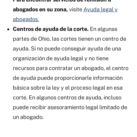
abogados en su zona,
visite
Ayuda legal y
abogados.
Centros de ayuda de la corte.
En algunas
partes de Ohio, las cortes tienen un centro de
ayuda. Si no puede conseguir ayuda de una
organización de ayuda legal y no tiene
recursos para contratar un abogado, el centro
de ayuda puede proporcionarle información
básica sobre la ley y el proceso legal en esa
corte. En algunos centros de ayuda, incluso
puede recibir asesoramiento legal limitado de
un abogado.