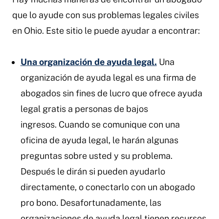
que lo ayude con sus problemas legales civiles
en Ohio. Este sitio le puede ayudar a encontrar:
Una organización de ayuda legal.
Una
organización de ayuda legal es una firma de
abogados sin fines de lucro que ofrece ayuda
legal gratis a personas de bajos
ingresos. Cuando se comunique con una
oficina de ayuda legal, le harán algunas
preguntas sobre usted y su problema.
Después le dirán si pueden ayudarlo
directamente, o conectarlo con un abogado
pro bono. Desafortunadamente, las
organizaciones de ayuda legal tienen recursos