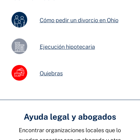
Cómo pedir un divorcio en Ohio
Ejecución hipotecaria
Quiebras
Ayuda legal y abogados
Encontrar organizaciones locales que lo