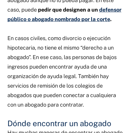
abogado aunque no lo pueda pagar. En este
caso, puede
pedir que designen a un
defensor
público o abogado nombrado por la corte
.
En casos civiles, como divorcio o ejecución
hipotecaria, no tiene el mismo “derecho a un
abogado”. En ese caso, las personas de bajos
ingresos pueden encontrar ayuda de una
organización de ayuda legal. También hay
servicios de remisión de los colegios de
abogados que pueden conectar a cualquiera
con un abogado para contratar.
Dónde encontrar un abogado
Hay muchas maneras de encontrar un abogado