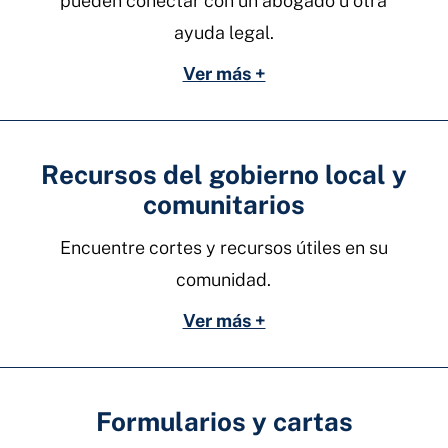
pueden conectar con un abogado u otra
ayuda legal.
Ver más +
Recursos del gobierno local y
comunitarios
Encuentre cortes y recursos útiles en su
comunidad.
Ver más +
Formularios y cartas