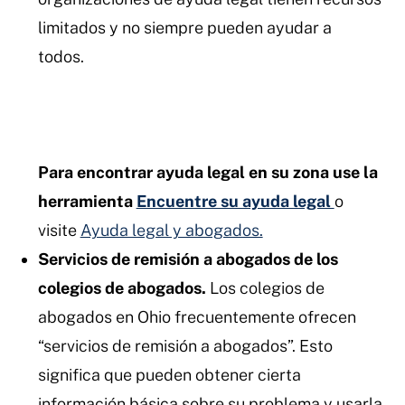
limitados y no siempre pueden ayudar a
todos.
Para encontrar ayuda legal en su zona use la
herramienta
Encuentre su ayuda legal
o
visite
Ayuda legal y abogados.
Servicios de remisión a abogados de los
colegios de abogados.
Los colegios de
abogados en Ohio frecuentemente ofrecen
“servicios de remisión a abogados”. Esto
significa que pueden obtener cierta
información básica sobre su problema y usarla