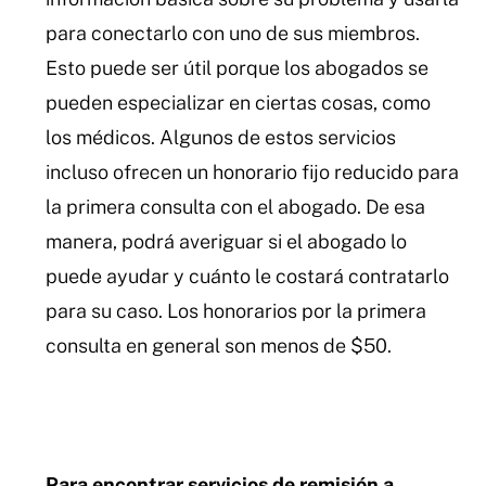
para conectarlo con uno de sus miembros.
Esto puede ser útil porque los abogados se
pueden especializar en ciertas cosas, como
los médicos. Algunos de estos servicios
incluso ofrecen un honorario fijo reducido para
la primera consulta con el abogado. De esa
manera, podrá averiguar si el abogado lo
puede ayudar y cuánto le costará contratarlo
para su caso. Los honorarios por la primera
consulta en general son menos de $50.
Para encontrar servicios de remisión a