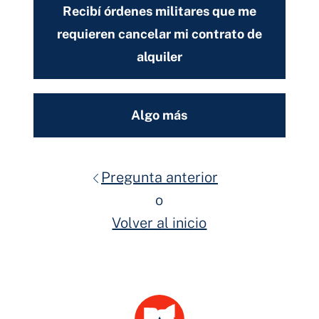
Recibí órdenes militares que me
requieren cancelar mi contrato de
alquiler
Algo más
Pregunta anterior
o
Volver al inicio