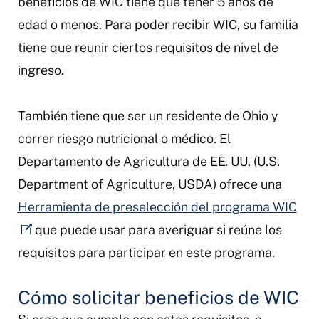
beneficios de WIC tiene que tener 5 años de
edad o menos. Para poder recibir WIC, su familia
tiene que reunir ciertos requisitos de nivel de
ingreso.
También tiene que ser un residente de Ohio y
correr riesgo nutricional o médico. El
Departamento de Agricultura de EE. UU. (U.S.
Department of Agriculture, USDA) ofrece una
Herramienta de preselección del programa WIC
que puede usar para averiguar si reúne los
requisitos para participar en este programa.
Cómo solicitar beneficios de WIC