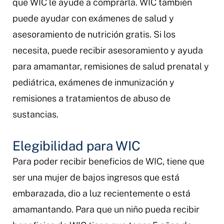
que WIC le ayude a comprarla. WIC también
puede ayudar con exámenes de salud y
asesoramiento de nutrición gratis. Si los
necesita, puede recibir asesoramiento y ayuda
para amamantar, remisiones de salud prenatal y
pediátrica, exámenes de inmunización y
remisiones a tratamientos de abuso de
sustancias.
Elegibilidad para WIC
Para poder recibir beneficios de WIC, tiene que
ser una mujer de bajos ingresos que está
embarazada, dio a luz recientemente o está
amamantando. Para que un niño pueda recibir