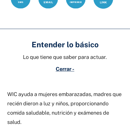
electrónico
Entender lo básico
Lo que tiene que saber para actuar.
Cerrar -
WIC ayuda a mujeres embarazadas, madres que
recién dieron a luz y niños, proporcionando
comida saludable, nutrición y exámenes de
salud.