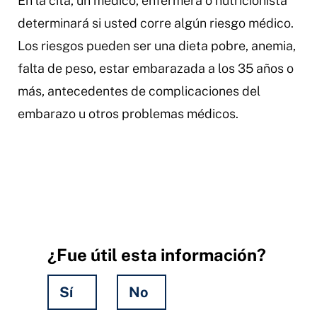
En la cita, un médico, enfermera o nutricionista
determinará si usted corre algún riesgo médico.
Los riesgos pueden ser una dieta pobre, anemia,
falta de peso, estar embarazada a los 35 años o
más, antecedentes de complicaciones del
embarazo u otros problemas médicos.
¿Fue útil esta información?
Sí
No