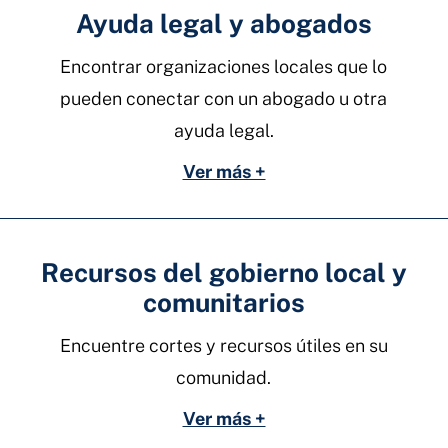
Ayuda legal y abogados
Encontrar organizaciones locales que lo
pueden conectar con un abogado u otra
ayuda legal.
Ver más +
Recursos del gobierno local y
comunitarios
Encuentre cortes y recursos útiles en su
comunidad.
Ver más +