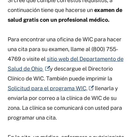
Si cree que cumple con estos requisitos, a
continuación tiene que hacerse un
examen de
salud gratis con un profesional médico.
Para encontrar una oficina de WIC para hacer
una cita para su examen, llame al (800) 755-
4769 o visite el
sitio web del Departamento de
Salud de Ohio
y descargue el Directorio
Clínico de WIC. También puede imprimir la
Solicitud para el programa WIC,
llenarla y
enviarla por correo a la clínica de WIC de su
zona. La clínica se comunicará con usted para
programar una cita.