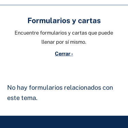
Formularios y cartas
Encuentre formularios y cartas que puede
llenar por sí mismo.
Cerrar -
No hay formularios relacionados con
este tema.