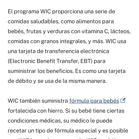
El programa WIC proporciona una serie de
comidas saludables, como alimentos para
bebés, frutas y verduras con vitamina C, lácteos,
comidas con granos integrales, y más. WIC usa
una tarjeta de transferencia electrónica
(Electronic Benefit Transfer, EBT) para
suministrar los beneficios. Es como una tarjeta
de débito y se usa de la misma manera.
WIC también suministra
fórmula para bebés
fortalecida con hierro. Si su bebé tiene ciertas
condiciones médicas, su médico le puede
recetar un tipo de fórmula especial y es posible