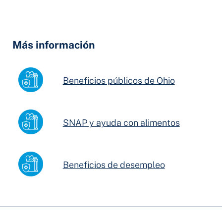
Hidden
Fields
Más información
Beneficios públicos de Ohio
SNAP y ayuda con alimentos
Beneficios de desempleo