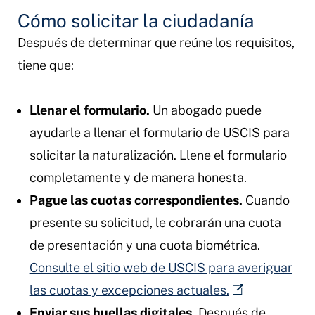
Cómo solicitar la ciudadanía
Después de determinar que reúne los requisitos,
tiene que:
Llenar el formulario.
Un abogado puede
ayudarle a llenar el formulario de USCIS para
solicitar la naturalización. Llene el formulario
completamente y de manera honesta.
Pague las cuotas correspondientes.
Cuando
presente su solicitud, le cobrarán una cuota
de presentación y una cuota biométrica.
Consulte el sitio web de USCIS para averiguar
las cuotas y excepciones actuales.
Enviar sus huellas digitales.
Después de