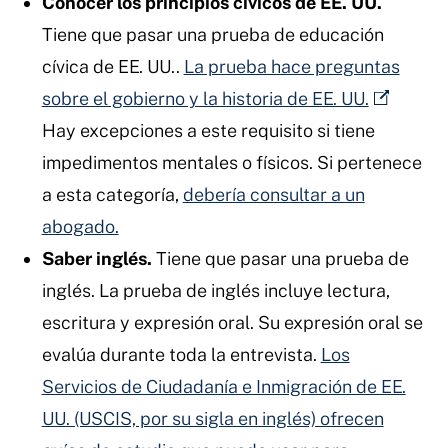
Conocer los principios cívicos de EE. UU.
Tiene que pasar una prueba de educación
cívica de EE. UU..
La prueba hace preguntas
sobre el gobierno y la historia de EE. UU.
Hay excepciones a este requisito si tiene
impedimentos mentales o físicos. Si pertenece
a esta categoría,
debería consultar a un
abogado.
Saber inglés.
Tiene que pasar una prueba de
inglés. La prueba de inglés incluye lectura,
escritura y expresión oral. Su expresión oral se
evalúa durante toda la entrevista.
Los
Servicios de Ciudadanía e Inmigración de EE.
UU. (USCIS, por su sigla en inglés) ofrecen