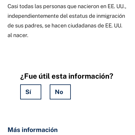
Casi todas las personas que nacieron en EE. UU.,
independientemente del estatus de inmigración
de sus padres, se hacen ciudadanas de EE. UU.
al nacer.
¿Fue útil esta información?
Sí
No
Hidden
Fields
Más información