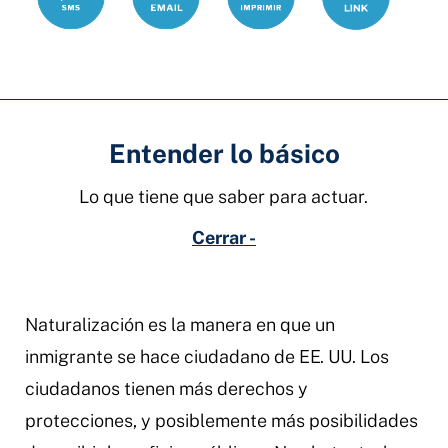
electrónico
Entender lo básico
Lo que tiene que saber para actuar.
Cerrar -
Naturalización es la manera en que un
inmigrante se hace ciudadano de EE. UU. Los
ciudadanos tienen más derechos y
protecciones, y posiblemente más posibilidades