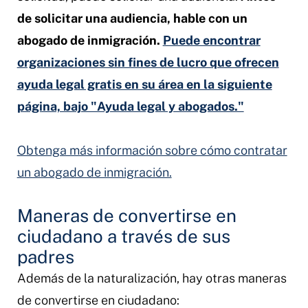
de solicitar una audiencia, hable con un
abogado de inmigración.
Puede encontrar
organizaciones sin fines de lucro que ofrecen
ayuda legal gratis en su área en la siguiente
página, bajo "Ayuda legal y abogados."
Obtenga más información sobre cómo contratar
un abogado de inmigración.
Maneras de convertirse en
ciudadano a través de sus
padres
Además de la naturalización, hay otras maneras
de convertirse en ciudadano: