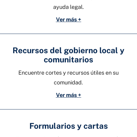
ayuda legal.
Ver más +
Recursos del gobierno local y
comunitarios
Encuentre cortes y recursos útiles en su
comunidad.
Ver más +
Formularios y cartas