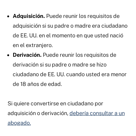
Adquisición.
Puede reunir los requisitos de
adquisición si su padre o madre era ciudadano
de EE. UU. en el momento en que usted nació
en el extranjero.
Derivación.
Puede reunir los requisitos de
derivación si su padre o madre se hizo
ciudadano de EE. UU. cuando usted era menor
de 18 años de edad.
Si quiere convertirse en ciudadano por
adquisición o derivación,
debería consultar a un
abogado.