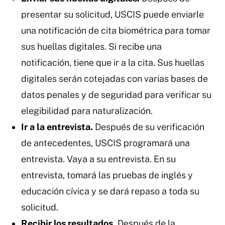
presentar su solicitud, USCIS puede enviarle
una notificación de cita biométrica para tomar
sus huellas digitales. Si recibe una
notificación, tiene que ir a la cita. Sus huellas
digitales serán cotejadas con varias bases de
datos penales y de seguridad para verificar su
elegibilidad para naturalización.
Ir a la entrevista.
Después de su verificación
de antecedentes, USCIS programará una
entrevista. Vaya a su entrevista. En su
entrevista, tomará las pruebas de inglés y
educación cívica y se dará repaso a toda su
solicitud.
Recibir los resultados.
Después de la