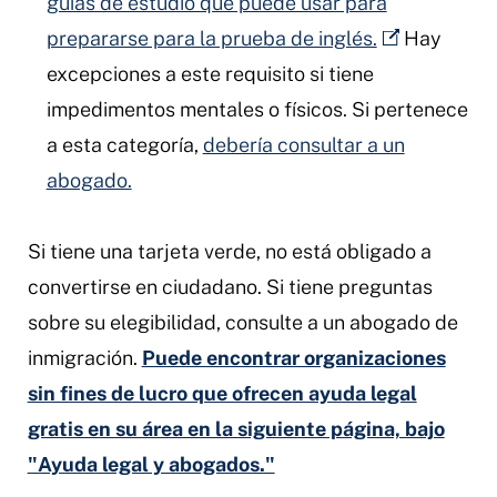
guías de estudio que puede usar para
prepararse para la prueba de inglés.
Hay
excepciones a este requisito si tiene
impedimentos mentales o físicos. Si pertenece
a esta categoría,
debería consultar a un
abogado.
Si tiene una tarjeta verde, no está obligado a
convertirse en ciudadano. Si tiene preguntas
sobre su elegibilidad, consulte a un abogado de
inmigración.
Puede encontrar organizaciones
sin fines de lucro que ofrecen ayuda legal
gratis en su área en la siguiente página, bajo
"Ayuda legal y abogados."