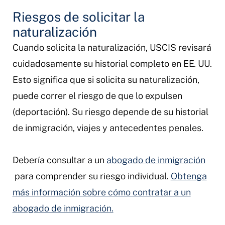
Riesgos de solicitar la
naturalización
Cuando solicita la naturalización, USCIS revisará
cuidadosamente su historial completo en EE. UU.
Esto significa que si solicita su naturalización,
puede correr el riesgo de que lo expulsen
(deportación). Su riesgo depende de su historial
de inmigración, viajes y antecedentes penales.
Debería consultar a un
abogado de inmigración
para comprender su riesgo individual.
Obtenga
más información sobre cómo contratar a un
abogado de inmigración.