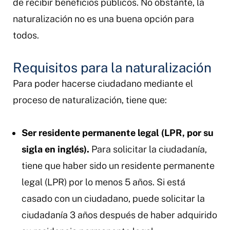
de recibir beneficios públicos. No obstante, la
naturalización no es una buena opción para
todos.
Requisitos para la naturalización
Para poder hacerse ciudadano mediante el
proceso de naturalización, tiene que:
Ser residente permanente legal (LPR, por su
sigla en inglés).
Para solicitar la ciudadanía,
tiene que haber sido un residente permanente
legal (LPR) por lo menos 5 años. Si está
casado con un ciudadano, puede solicitar la
ciudadanía 3 años después de haber adquirido