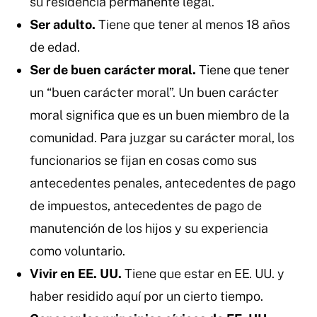
su residencia permanente legal.
Ser adulto.
Tiene que tener al menos 18 años
de edad.
Ser de buen carácter moral.
Tiene que tener
un “buen carácter moral”. Un buen carácter
moral significa que es un buen miembro de la
comunidad. Para juzgar su carácter moral, los
funcionarios se fijan en cosas como sus
antecedentes penales, antecedentes de pago
de impuestos, antecedentes de pago de
manutención de los hijos y su experiencia
como voluntario.
Vivir en EE. UU.
Tiene que estar en EE. UU. y
haber residido aquí por un cierto tiempo.