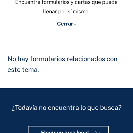
Encuentre formularios y cartas que puede
llenar por sí mismo.
Cerrar -
No hay formularios relacionados con
este tema.
¿Todavía no encuentra lo que busca?
Elegir un área legal