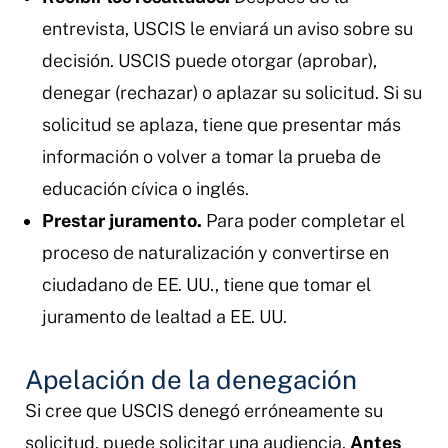
entrevista, USCIS le enviará un aviso sobre su
decisión. USCIS puede otorgar (aprobar),
denegar (rechazar) o aplazar su solicitud. Si su
solicitud se aplaza, tiene que presentar más
información o volver a tomar la prueba de
educación cívica o inglés.
Prestar juramento.
Para poder completar el
proceso de naturalización y convertirse en
ciudadano de EE. UU., tiene que tomar el
juramento de lealtad a EE. UU.
Apelación de la denegación
Si cree que USCIS denegó erróneamente su
solicitud, puede solicitar una audiencia.
Antes