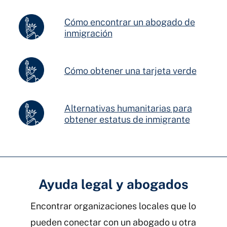
Cómo encontrar un abogado de
inmigración
Cómo obtener una tarjeta verde
Alternativas humanitarias para
obtener estatus de inmigrante
Ayuda legal y abogados
Encontrar organizaciones locales que lo
pueden conectar con un abogado u otra