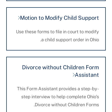
Motion to Modify Child Support
Use these forms to file in court to modify
a child support order in Ohio.
Divorce without Children Form
Assistant
This Form Assistant provides a step-by-
step interview to help complete Ohio's
Divorce without Children Forms.