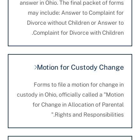
answer in Ohio. The final packet of forms
may include: Answer to Complaint for
Divorce without Children or Answer to
Complaint for Divorce with Children.
Motion for Custody Change
Forms to file a motion for change in
custody in Ohio, officially called a "Motion
for Change in Allocation of Parental
Rights and Responsibilities."