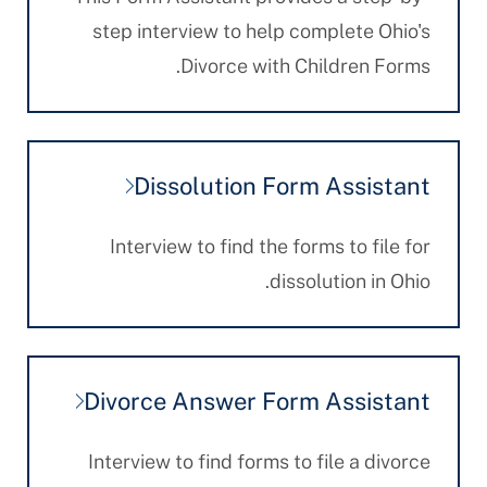
step interview to help complete Ohio's
Divorce with Children Forms.
Dissolution Form Assistant
Interview to find the forms to file for
dissolution in Ohio.
Divorce Answer Form Assistant
Interview to find forms to file a divorce