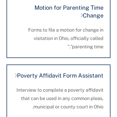
Motion for Parenting Time
Change
Forms to file a motion for change in
visitation in Ohio, officially called
"parenting time."
Poverty Affidavit Form Assistant
Interview to complete a poverty affidavit
that can be used in any common pleas,
municipal or county court in Ohio.