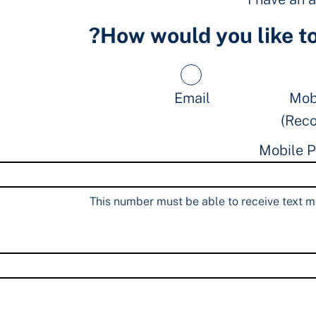
How would you like to 
Email
Mob
Mobile 
This number must be able to receive text m