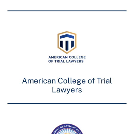
American College of Trial
Lawyers