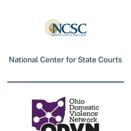
National Center for State Courts