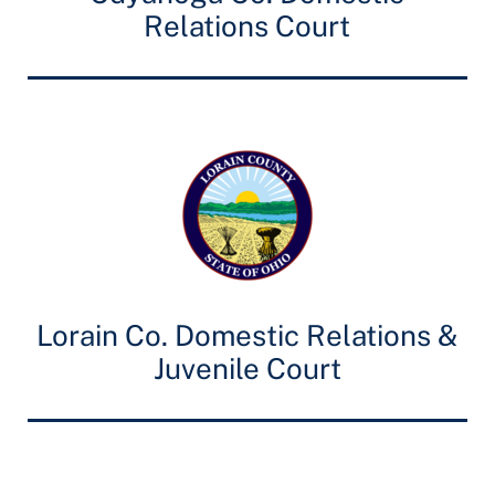
Relations Court
Lorain Co. Domestic Relations &
Juvenile Court