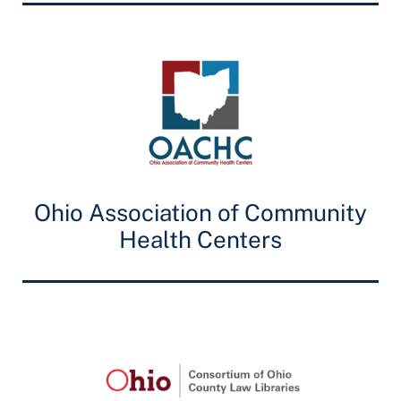
Ohio Association of Community
Health Centers