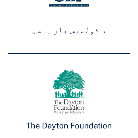
د کولمبس بار بنسټ
The Dayton Foundation