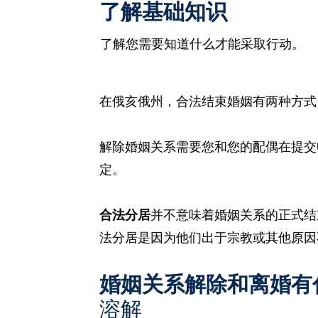
了解基础知识
了解您需要知道什么才能采取行动。
在俄亥俄州，合法结束婚姻有两种方式
解除婚姻关系需要您和您的配偶在提交
定。
合法分居
并不意味着婚姻关系的正式结
法分居是因为他们出于宗教或其他原因
婚姻关系解除和离婚有
溶解