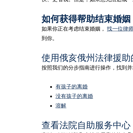
如何获得帮助结束婚姻
如果你正在考虑结束婚姻，
找一位律
到你。
使用俄亥俄州法律援助
按照我们的分步指南进行操作，找到并
有孩子的离婚
没有孩子的离婚
溶解
查看法院自助服务中心