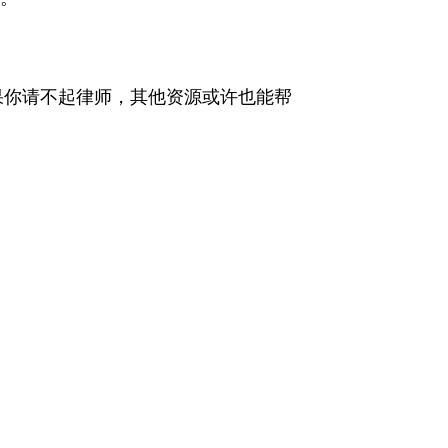
果你请不起律师，其他资源或许也能帮