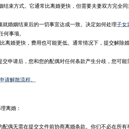
婚姻结束方式。它通常比离婚更快，但需要夫妻双方完全
须就婚姻结束后的一切事宜达成一致。决定如何处理
子女
任何事项。
比离婚更快，费用也可能更低。通常情况下，提交解除婚
提交申请后，您和您的配偶对任何条款产生分歧，您可能
申请解散流程。
办理离婚：
的配偶无需在提交文件前协商离婚条款。你们不必在所有