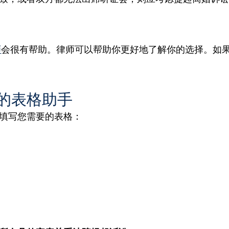
师
会很有帮助。律师可以帮助你更好地了解你的选择。如
的表格助手
填写您需要的表格：