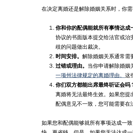
在决定离婚还是解除婚姻关系时，你需
你和你的配偶能就所有事情达成
协议的书面版本提交给法官或治
歧的问题做出裁决。
时间安排。
解除婚姻关系通常需
过错或理由。
当你申请解除婚姻
一项州法律规定的离婚理由。
这
你们双方都能出席最终听证会吗
离婚将无法最终生效。如果您提
配偶意见不一致，您可能需要在
如果您和配偶能够就所有事项达成一致
快、更省钱。但是，如果您无法达成一