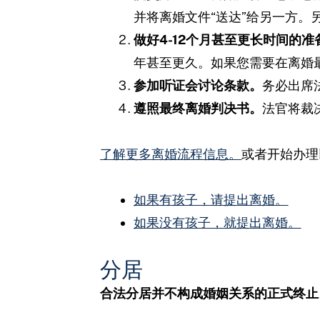
并将离婚文件“送达”给另一方。
做好4-12个月甚至更长时间的准
年甚至更久。如果您需要在离婚
参加听证会讨论条款。
务必出席
遵照最终离婚判决书。
法官将裁
了解更多离婚流程信息。
或者开始办理
如果有孩子，请提出离婚。
如果没有孩子，就提出离婚。
分居
合法分居并不构成婚姻关系的正式终止