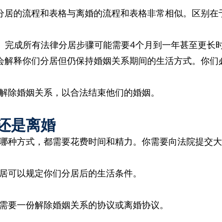
分居的流程和表格与离婚的流程和表格非常相似。区别在
。
完成所有法律分居步骤可能需要4个月到一年甚至更长
会解释你们分居但仍保持婚姻关系期间的生活方式。你们
解除婚姻关系，以合法结束他们的婚姻。
还是离婚
哪种方式，都需要花费时间和精力。你需要向法院提交
居可以规定你们分居后的生活条件。
需要一份解除婚姻关系的协议或离婚协议。