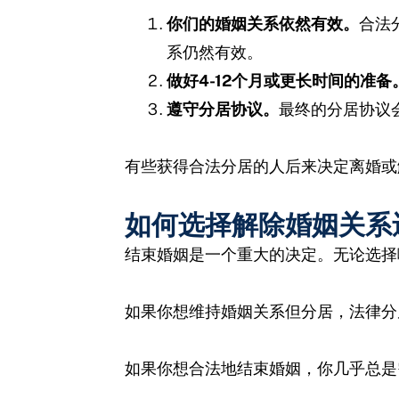
你们的婚姻关系依然有效。
合法
系仍然有效。
做好4-12个月或更长时间的准备
遵守分居协议。
最终的分居协议
有些获得合法分居的人后来决定离婚或
如何选择解除婚姻关系
结束婚姻是一个重大的决定。无论选择
如果你想维持婚姻关系但分居，法律分
如果你想合法地结束婚姻，你几乎总是