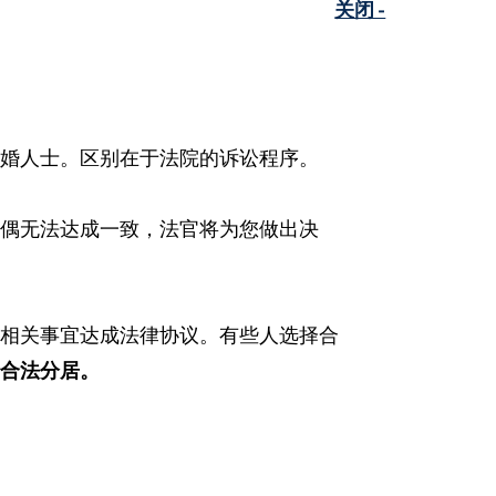
关闭 -
已婚人士。区别在于法院的诉讼程序。
配偶无法达成一致，法官将为您做出决
理相关事宜达成法律协议。有些人选择合
行合法分居。