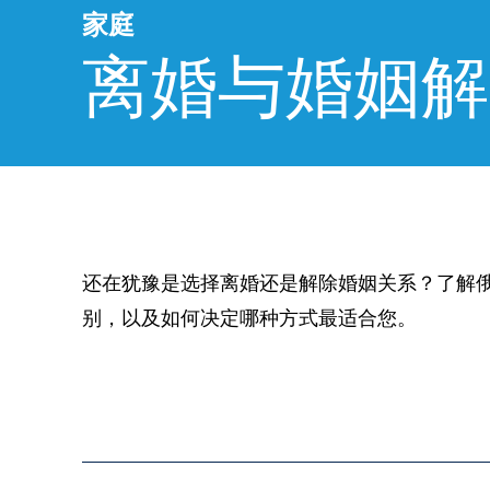
家庭
离婚与婚姻解
还在犹豫是选择离婚还是解除婚姻关系？了解
别，以及如何决定哪种方式最适合您。