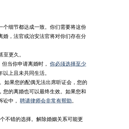
一个细节都达成一致。你们需要将这份
离婚，法官或治安法官将对你们存在分
甚至更久。
。但当你申请离婚时，
你必须选择至少
年以上且未共同生活。
。如果您的配偶无法出席听证会，您的
，您的离婚也可以最终生效。如果您和
诉讼中，
聘请律师会非常有帮助
。
一个不错的选择。解除婚姻关系可能更
讼。