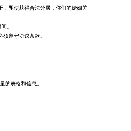
于，即使获得合法分居，你们的婚姻关
时间。
必须遵守协议条款。
大量的表格和信息。