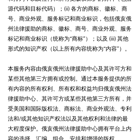
源代码和目标代码）；(ii) 各方的商标、徽标、商
号、商业外观、服务标记和商业标识，包括俄亥俄
州法律援助的商标、徽标、商号、商业外观、服务
标记和商业标识（统称为“商标”）；以及 (iii) 其他
形式的知识产权（以上所有内容统称为“内容”）。
本服务内容由俄亥俄州法律援助中心及其许可方和
某些其他第三方拥有或控制。通过本服务提供的所
有内容的所有权利、所有权和权益均归俄亥俄州法
律援助中心、其许可方或某些其他第三方所有，并
受美国和国际版权法、商标法、商业外观法、专利
法和/或其他知识产权法以及其他权利和法律的最
大程度保护。俄亥俄州法律援助中心拥有平台上内
容的选择、汇编、组合、安排和增强的版权。