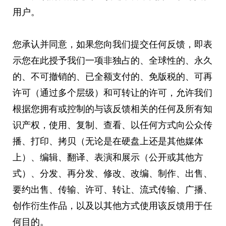
用户。
您承认并同意，如果您向我们提交任何反馈，即表
示您在此授予我们一项非独占的、全球性的、永久
的、不可撤销的、已全额支付的、免版税的、可再
许可（通过多个层级）和可转让的许可，允许我们
根据您拥有或控制的与该反馈相关的任何及所有知
识产权，使用、复制、查看、以任何方式向公众传
播、打印、拷贝（无论是在硬盘上还是其他媒体
上）、编辑、翻译、表演和展示（公开或其他方
式）、分发、再分发、修改、改编、制作、出售、
要约出售、传输、许可、转让、流式传输、广播、
创作衍生作品，以及以其他方式使用该反馈用于任
何目的。