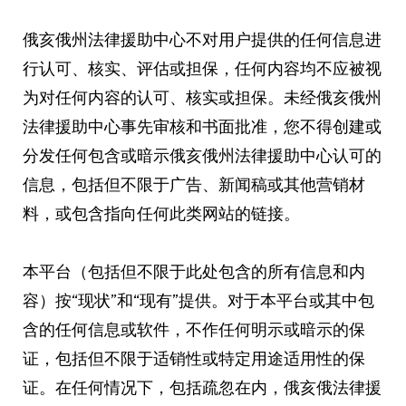
俄亥俄州法律援助中心不对用户提供的任何信息进
行认可、核实、评估或担保，任何内容均不应被视
为对任何内容的认可、核实或担保。未经俄亥俄州
法律援助中心事先审核和书面批准，您不得创建或
分发任何包含或暗示俄亥俄州法律援助中心认可的
信息，包括但不限于广告、新闻稿或其他营销材
料，或包含指向任何此类网站的链接。
本平台（包括但不限于此处包含的所有信息和内
容）按“现状”和“现有”提供。对于本平台或其中包
含的任何信息或软件，不作任何明示或暗示的保
证，包括但不限于适销性或特定用途适用性的保
证。在任何情况下，包括疏忽在内，俄亥俄法律援