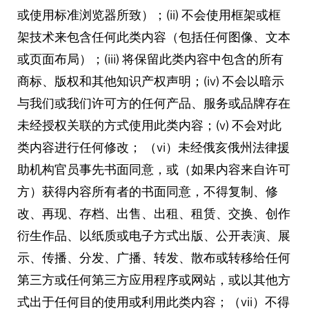
或使用标准浏览器所致）；(ii) 不会使用框架或框
架技术来包含任何此类内容（包括任何图像、文本
或页面布局）；(iii) 将保留此类内容中包含的所有
商标、版权和其他知识产权声明；(iv) 不会以暗示
与我们或我们许可方的任何产品、服务或品牌存在
未经授权关联的方式使用此类内容；(v) 不会对此
类内容进行任何修改； （vi）未经俄亥俄州法律援
助机构官员事先书面同意，或（如果内容来自许可
方）获得内容所有者的书面同意，不得复制、修
改、再现、存档、出售、出租、租赁、交换、创作
衍生作品、以纸质或电子方式出版、公开表演、展
示、传播、分发、广播、转发、散布或转移给任何
第三方或任何第三方应用程序或网站，或以其他方
式出于任何目的使用或利用此类内容；（vii）不得