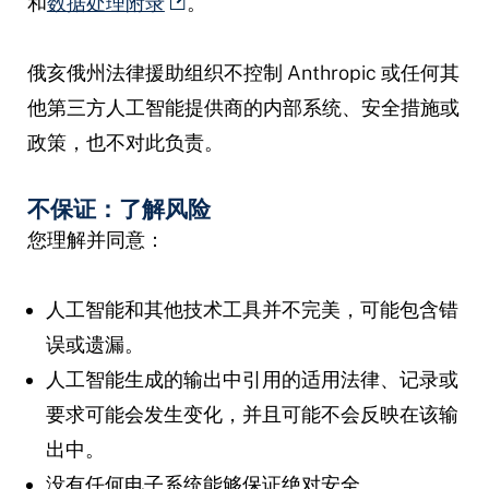
和
数据处理附录
。
俄亥俄州法律援助组织不控制 Anthropic 或任何其
他第三方人工智能提供商的内部系统、安全措施或
政策，也不对此负责。
不保证：了解风险
您理解并同意：
人工智能和其他技术工具并不完美，可能包含错
误或遗漏。
人工智能生成的输出中引用的适用法律、记录或
要求可能会发生变化，并且可能不会反映在该输
出中。
没有任何电子系统能够保证绝对安全。