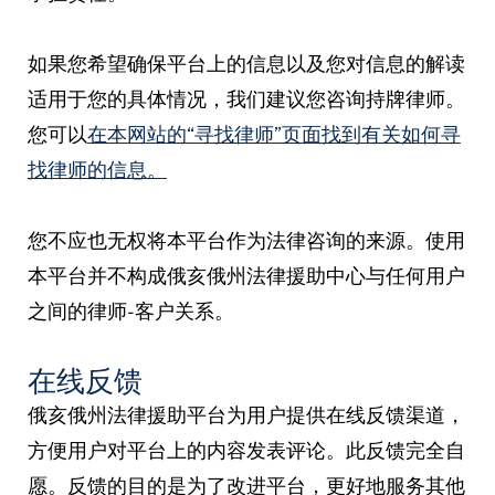
如果您希望确保平台上的信息以及您对信息的解读
适用于您的具体情况，我们建议您咨询持牌律师。
您可以
在本网站的“寻找律师”页面找到有关如何寻
找律师的信息。
您不应也无权将本平台作为法律咨询的来源。使用
本平台并不构成俄亥俄州法律援助中心与任何用户
之间的律师-客户关系。
在线反馈
俄亥俄州法律援助平台为用户提供在线反馈渠道，
方便用户对平台上的内容发表评论。此反馈完全自
愿。反馈的目的是为了改进平台，更好地服务其他