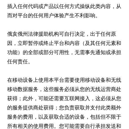
插入任何代码或产品以任何方式操纵此类内容，从
而对平台的任何用户体验产生不利影响。
俄亥俄州法律援助机构可自行决定，出于任何原
因，立即暂停或终止平台和内容（及其任何元素和
功能）的全部或部分可用性，无需事先通知或承担
任何责任。
在移动设备上使用本平台需要使用移动设备和无线
移动数据服务，这些服务必须从您的无线运营商处
获得；此外，可能还需要互联网接入，这必须从您
的服务提供商处获得；您负责获取并支付此类额外
服务的费用，以及获取合适的设备，包括但不限于
所有相关的使用费用。您可能需要自行承担发送和