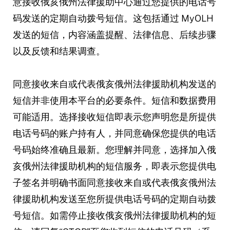
意接收俄亥俄州法律援助中心通过您提供的电话号
码发送的定期自动拨号短信。这包括通过 MyOLH
发送的短信，内容涵盖提醒、法律信息、后续步骤
以及反馈和结果调查。
同意接收来自或代表俄亥俄州法律援助机构发送的
短信并非使用本平台的必要条件。短信和数据费用
可能适用。选择接收短信即表示您声明您是所提供
电话号码的账户持有人，并同意确保您提供的电话
号码始终准确且最新。您理解并同意，选择加入俄
亥俄州法律援助机构的短信服务，即表示您提供电
子签名并明确书面同意接收来自或代表俄亥俄州法
律援助机构发送至您所提供电话号码的定期自动拨
号短信。如需停止接收俄亥俄州法律援助机构的短