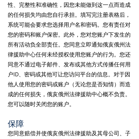
性、完整性和准确性，因您未能做到这一点而造成
的任何损失均由您自行承担。填写完注册表格后，
系统可能会要求您选择用户名和密码。您有责任对
您的密码和账户保密。此外，您对您账户下发生的
所有活动负全部责任。您同意立即通知俄亥俄州法
律援助中心任何未经授权使用您账户的行为。您还
同意不通过电子邮件、发布或其他方式传播任何用
户ID、密码或其他可让您访问平台的信息。对于因
他人使用您的密码或账户（无论您是否知情）而造
成的任何损失，俄亥俄州法律援助中心概不负责。
您可以随时关闭您的账户。
保障
您同意赔偿并使俄亥俄州法律援助及其母公司、子