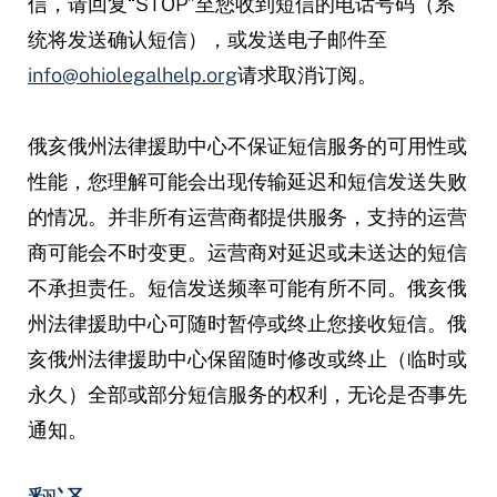
信，请回复“STOP”至您收到短信的电话号码（系
统将发送确认短信），或发送电子邮件至
info@ohiolegalhelp.org
请求取消订阅。
俄亥俄州法律援助中心不保证短信服务的可用性或
性能，您理解可能会出现传输延迟和短信发送失败
的情况。并非所有运营商都提供服务，支持的运营
商可能会不时变更。运营商对延迟或未送达的短信
不承担责任。短信发送频率可能有所不同。俄亥俄
州法律援助中心可随时暂停或终止您接收短信。俄
亥俄州法律援助中心保留随时修改或终止（临时或
永久）全部或部分短信服务的权利，无论是否事先
通知。