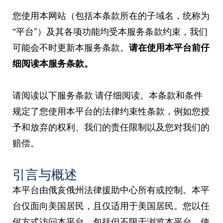
您使用本网站（包括本条款所在的子域名，统称为
“平台”）及其各项功能均受本服务条款约束，我们
可能会不时更新本服务条款。
请在使用本平台前仔
细阅读本服务条款。
请阅读以下服务条款
请仔细阅读。本条款和条件
规定了您使用本平台的法律约束性条款，例如您授
予和放弃的权利、我们的责任限制以及您对我们的
赔偿。
引言与概述
本平台由俄亥俄州法律援助中心所有或控制。本平
台仅面向美国居民，且仅适用于美国居民。您以任
何方式访问本平台，包括但不限于浏览本平台、使