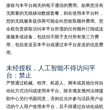
接收与本平台相关的电子通信的费用。如果您没有
无限量的无线移动数据套餐，则在使用本平台时，
您的无线服务提供商可能会向您收取额外费用。您
全权负责获取访问本平台所需的任何额外订阅或连
接服务或设备，包括但不限于支付所有第三方费
用，包括发送至本平台或通过本平台发送的信息费
用。
未经授权，人工智能不得访问平
台：禁止
严禁通过机械、程序、机器人、脚本或其他任何自
动化方式访问或使用本平台。除非俄亥俄州法律援
助中心另行书面同意，否则仅允许参与活跃用户会
话的个人用户使用本平台，且不得通过自动化或机