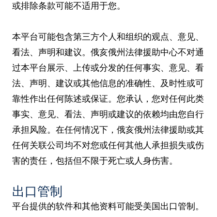
或排除条款可能不适用于您。
本平台可能包含第三方个人和组织的观点、意见、
看法、声明和建议。俄亥俄州法律援助中心不对通
过本平台展示、上传或分发的任何事实、意见、看
法、声明、建议或其他信息的准确性、及时性或可
靠性作出任何陈述或保证。您承认，您对任何此类
事实、意见、看法、声明或建议的依赖均由您自行
承担风险。在任何情况下，俄亥俄州法律援助或其
任何关联公司均不对您或任何其他人承担损失或伤
害的责任，包括但不限于死亡或人身伤害。
出口管制
平台提供的软件和其他资料可能受美国出口管制。