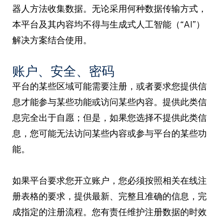
器人方法收集数据。无论采用何种数据传输方式，
本平台及其内容均不得与生成式人工智能（“AI”）
解决方案结合使用。
账户、安全、密码
平台的某些区域可能需要注册，或者要求您提供信
息才能参与某些功能或访问某些内容。提供此类信
息完全出于自愿；但是，如果您选择不提供此类信
息，您可能无法访问某些内容或参与平台的某些功
能。
如果平台要求您开立账户，您必须按照相关在线注
册表格的要求，提供最新、完整且准确的信息，完
成指定的注册流程。您有责任维护注册数据的时效