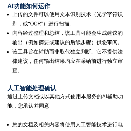
AI功能如何运作
上传的文件可以使用文本识别技术（光学字符识
别，或“OCR”）进行扫描。
内容经过整理和总结，该工具可能会生成建议的
输出（例如摘要或建议的后续步骤）供您审阅。
该工具旨在辅助而非取代独立判断。它不提供法
律建议，任何输出结果均应在采纳前进行独立审
查。
人工智能处理确认
通过上传文档或以其他方式使用本服务的AI辅助功
能，您承认并同意：
您的文档及相关内容将使用人工智能技术进行电