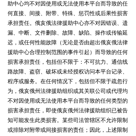
助中心均不对因使用或无法使用本平台而导致的任
何直接、间接、附带、特殊、惩罚性或后果性损害
承担责任。俄亥俄法律援助中心亦不对因错误、遗
漏、中断、文件删除、故障、缺陷、操作或传输延
迟，或任何性能故障（无论是否由超出俄亥俄法律
援助中心合理控制范围的事件引起）而导致的任何
损害承担责任，包括但不限于：不可抗力、通信线
路故障、盗窃、破坏或未经授权访问本平台记录、
程序或服务。在任何情况下，包括但不限于疏忽行
为，俄亥俄州法律援助组织或其关联公司或代理均
不对因使用或无法使用本平台而导致的任何类型的
损害承担责任，即使俄亥俄州法律援助组织已被告
知可能发生此类损害。某些司法管辖区不允许限制
或排除对附带或间接损害的责任；因此，上述限制