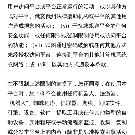
用户访问平台或平台正常运行的活动，或以其他方
式对平台、俄亥俄州法律援助机构或平台的其他用
户造成损害的活动； （vi）干扰或规避平台的任何
安全功能，或任何限制或强制限制使用或访问平台
的功能；（vii）试图通过密码破解或任何其他方式
未经授权访问平台、连接到平台的其他计算机系统
或网络；或（viii）以其他方式违反本条款。
在不限制上述限制的前提下，您还同意，在使用本
平台时，您：(i) 不会使用任何机器人、漫游器、
“机器人”、蜘蛛程序、抓取器、爬虫、间谍软件、
引擎、设备、软件、提取工具或任何其他类型的自
动设备、实用程序或手动流程来监控、收集、复制
或分发本平台上的内容（除非是标准搜索引擎活动