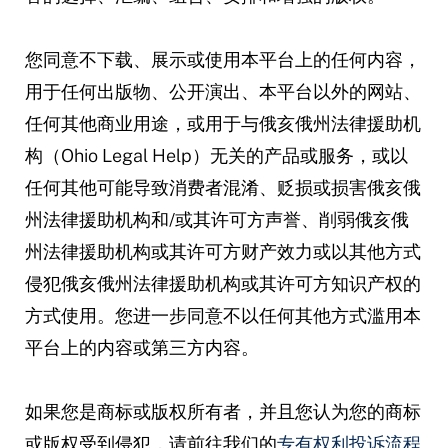
您同意不下载、展示或使用本平台上的任何内容，
用于任何出版物、公开演出、本平台以外的网站、
任何其他商业用途，或用于与俄亥俄州法律援助机
构（Ohio Legal Help）无关的产品或服务，或以
任何其他可能导致消费者混淆、贬损或损害俄亥俄
州法律援助机构和/或其许可方声誉、削弱俄亥俄
州法律援助机构或其许可方财产效力或以其他方式
侵犯俄亥俄州法律援助机构或其许可方知识产权的
方式使用。您进一步同意不以任何其他方式滥用本
平台上的内容或第三方内容。
如果您是商标或版权所有者，并且您认为您的商标
或版权受到侵犯，请前往我们的
专有权利投诉流程