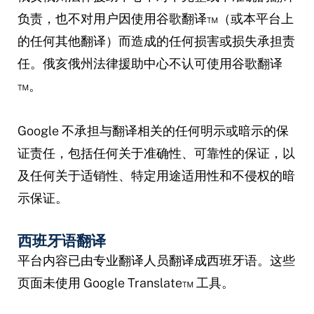
负责，也不对用户因使用谷歌翻译™（或本平台上
的任何其他翻译）而造成的任何损害或损失承担责
任。俄亥俄州法律援助中心不认可使用谷歌翻译
™。
Google 不承担与翻译相关的任何明示或暗示的保
证责任，包括任何关于准确性、可靠性的保证，以
及任何关于适销性、特定用途适用性和不侵权的暗
示保证。
西班牙语翻译
平台内容已由专业翻译人员翻译成西班牙语。这些
页面未使用 Google Translate™ 工具。