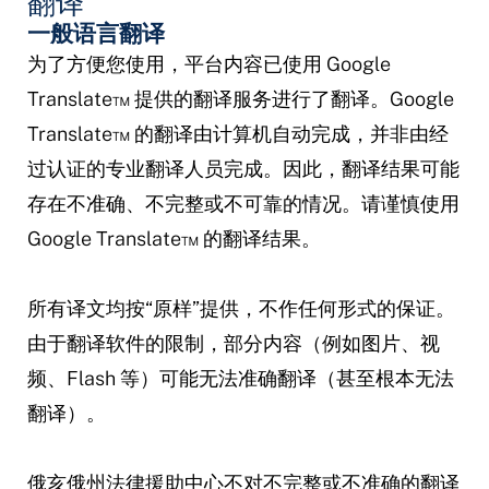
翻译
一般语言翻译
为了方便您使用，平台内容已使用 Google
Translate™ 提供的翻译服务进行了翻译。Google
Translate™ 的翻译由计算机自动完成，并非由经
过认证的专业翻译人员完成。因此，翻译结果可能
存在不准确、不完整或不可靠的情况。请谨慎使用
Google Translate™ 的翻译结果。
所有译文均按“原样”提供，不作任何形式的保证。
由于翻译软件的限制，部分内容（例如图片、视
频、Flash 等）可能无法准确翻译（甚至根本无法
翻译）。
俄亥俄州法律援助中心不对不完整或不准确的翻译