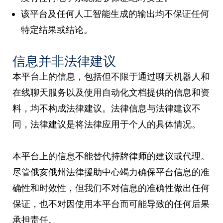
该平台及任何人工智能生成的输出均不保证任何
特定结果或结论。
信息并非法律建议
本平台上的信息，包括但不限于通过聊天机器人和
在线聊天服务以及使用自动化文档提供的信息和资
料，均不构成法律建议。法律信息与法律建议不
同，法律建议是将法律应用于个人的具体情况。
本平台上的信息不能替代持牌律师的建议或代理。
尽管俄亥俄州法律援助中心竭力确保平台信息的准
确性和时效性，但我们不对信息的准确性做出任何
保证，也不对因使用本平台而可能导致的任何后果
承担责任。