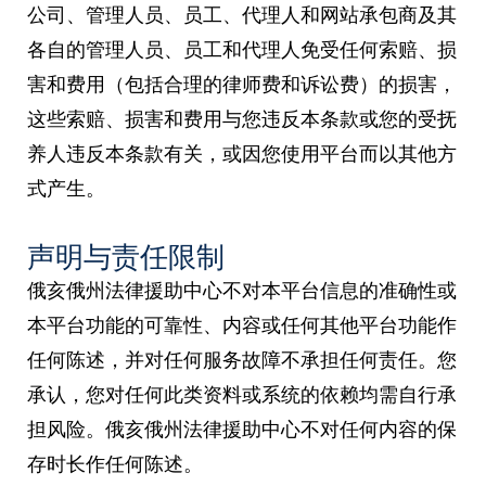
公司、管理人员、员工、代理人和网站承包商及其
各自的管理人员、员工和代理人免受任何索赔、损
害和费用（包括合理的律师费和诉讼费）的损害，
这些索赔、损害和费用与您违反本条款或您的受抚
养人违反本条款有关，或因您使用平台而以其他方
式产生。
声明与责任限制
俄亥俄州法律援助中心不对本平台信息的准确性或
本平台功能的可靠性、内容或任何其他平台功能作
任何陈述，并对任何服务故障不承担任何责任。您
承认，您对任何此类资料或系统的依赖均需自行承
担风险。俄亥俄州法律援助中心不对任何内容的保
存时长作任何陈述。