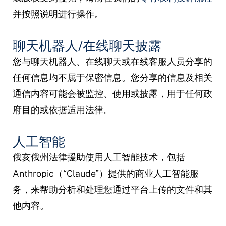
并按照说明进行操作。
聊天机器人/在线聊天披露
您与聊天机器人、在线聊天或在线客服人员分享的
任何信息均不属于保密信息。您分享的信息及相关
通信内容可能会被监控、使用或披露，用于任何政
府目的或依据适用法律。
人工智能
俄亥俄州法律援助使用人工智能技术，包括
Anthropic（“Claude”）提供的商业人工智能服
务，来帮助分析和处理您通过平台上传的文件和其
他内容。