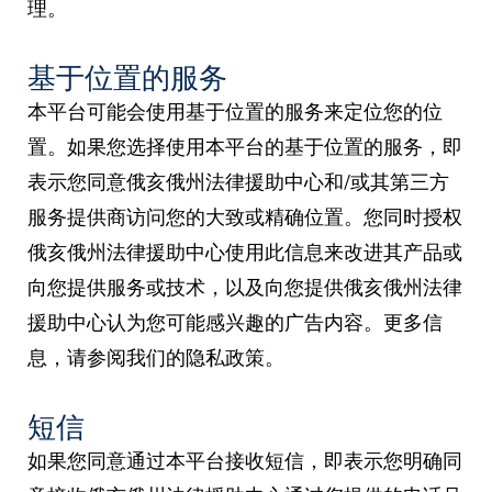
理。
基于位置的服务
本平台可能会使用基于位置的服务来定位您的位
置。如果您选择使用本平台的基于位置的服务，即
表示您同意俄亥俄州法律援助中心和/或其第三方
服务提供商访问您的大致或精确位置。您同时授权
俄亥俄州法律援助中心使用此信息来改进其产品或
向您提供服务或技术，以及向您提供俄亥俄州法律
援助中心认为您可能感兴趣的广告内容。更多信
息，请参阅我们的隐私政策。
短信
如果您同意通过本平台接收短信，即表示您明确同