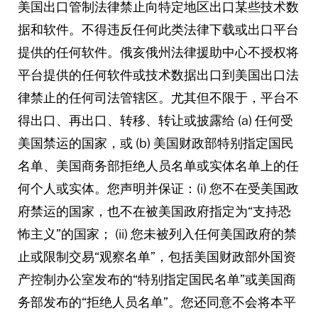
美国出口管制法律禁止向特定地区出口某些技术数
据和软件。不得违反任何此类法律下载或出口平台
提供的任何软件。俄亥俄州法律援助中心不授权将
平台提供的任何软件或技术数据出口到美国出口法
律禁止的任何司法管辖区。尤其但不限于，平台不
得出口、再出口、转移、转让或披露给 (a) 任何受
美国禁运的国家，或 (b) 美国财政部特别指定国民
名单、美国商务部拒绝人员名单或实体名单上的任
何个人或实体。您声明并保证：(i) 您不在受美国政
府禁运的国家，也不在被美国政府指定为“支持恐
怖主义”的国家； (ii) 您未被列入任何美国政府的禁
止或限制交易“观察名单”，包括美国财政部外国资
产控制办公室发布的“特别指定国民名单”或美国商
务部发布的“拒绝人员名单”。您还同意不会将本平