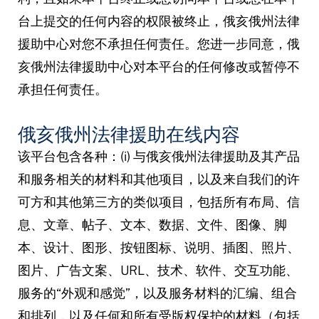
台上提交的任何内容的权限被终止，俄亥俄州法律
援助中心对您不承担任何责任。您进一步同意，俄
亥俄州法律援助中心对本平台的任何修改或暂停不
承担任何责任。
俄亥俄州法律援助在线内容
该平台包含各种：(i) 与俄亥俄州法律援助及其产品
和服务相关的材料和其他项目，以及来自我们的许
可方和其他第三方的类似项目，包括所有布局、信
息、文章、帖子、文本、数据、文件、图像、脚
本、设计、图形、按钮图标、说明、插图、照片、
图片、广告文案、URL、技术、软件、交互功能、
服务的“外观和感觉”，以及服务材料的汇编、组合
和排列，以及任何和所有受版权保护的材料（包括