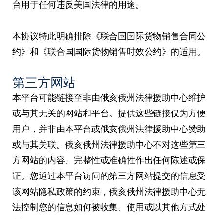
台用于任何违反美国法律的用途。
本协议特此明确排除《联合国国际货物销售合同公
约》和《联合国国际货物销售时效公约》的适用。
第三方网站
本平台可能链接至非由俄亥俄州法律援助中心维护
或与其无关的网站和平台。提供这些链接仅为方便
用户，并非由本平台或俄亥俄州法律援助中心赞助
或与其关联。俄亥俄州法律援助中心不对这些第三
方网站的内容、完整性或准确性作出任何陈述或保
证。您通过本平台访问的第三方网站提交的信息受
该网站隐私政策的约束，俄亥俄州法律援助中心无
法控制您的信息如何被收集、使用或以其他方式处