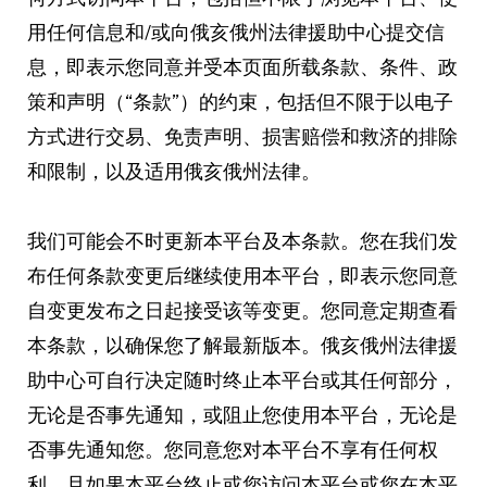
用任何信息和/或向俄亥俄州法律援助中心提交信
息，即表示您同意并受本页面所载条款、条件、政
策和声明（“条款”）的约束，包括但不限于以电子
方式进行交易、免责声明、损害赔偿和救济的排除
和限制，以及适用俄亥俄州法律。
我们可能会不时更新本平台及本条款。您在我们发
布任何条款变更后继续使用本平台，即表示您同意
自变更发布之日起接受该等变更。您同意定期查看
本条款，以确保您了解最新版本。俄亥俄州法律援
助中心可自行决定随时终止本平台或其任何部分，
无论是否事先通知，或阻止您使用本平台，无论是
否事先通知您。您同意您对本平台不享有任何权
利，且如果本平台终止或您访问本平台或您在本平