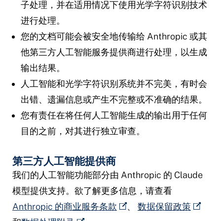
子处理，并在适用情况下使用光学字符识别技术
进行处理。
您的文档可能会被安全地传输给 Anthropic 或其
他第三方人工智能服务提供商进行处理，以生成
输出结果。
人工智能和光学字符识别系统并不完美，有时会
出错、遗漏信息或产生不完整或不准确的结果。
您有责任在将任何人工智能生成的输出用于任何
目的之前，对其进行独立审查。
第三方人工智能提供商
我们的人工智能功能部分由 Anthropic 的 Claude
模型提供支持。欲了解更多信息，请查看
Anthropic 的商业服务条款
、
数据保留政策