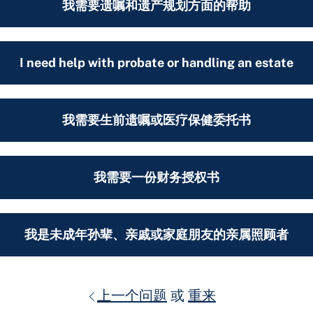
我需要遗嘱和遗产规划方面的帮助
I need help with probate or handling an estate
我需要生前遗嘱或医疗保健委托书
我需要一份财务授权书
我是未成年孙辈、亲戚或家庭朋友的亲属照顾者
上一个问题
或
重来