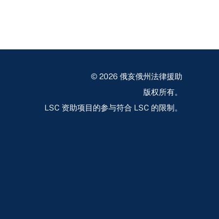
© 2026 俄亥俄州法律援助
版权所有。
LSC 资助项目的参与符合 LSC 的限制。