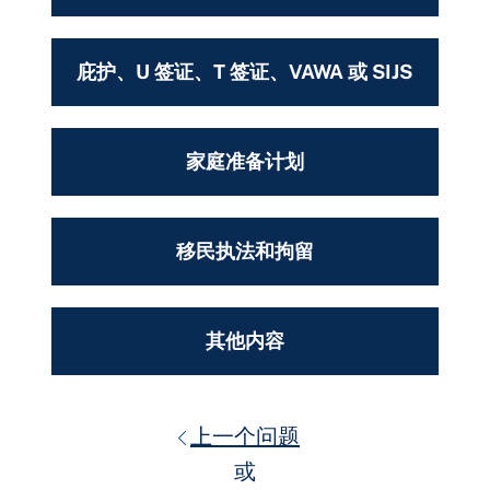
庇护、U 签证、T 签证、VAWA 或 SIJS
家庭准备计划
移民执法和拘留
其他内容
上一个问题
或