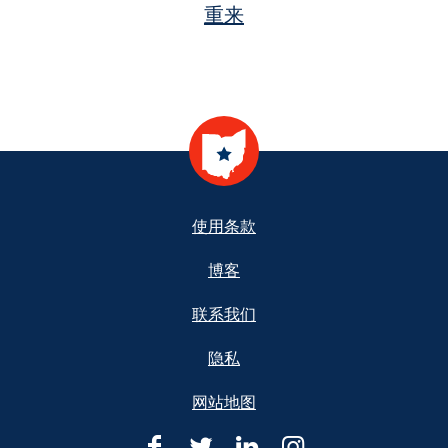
重来
Footer
使用条款
博客
联系我们
隐私
网站地图