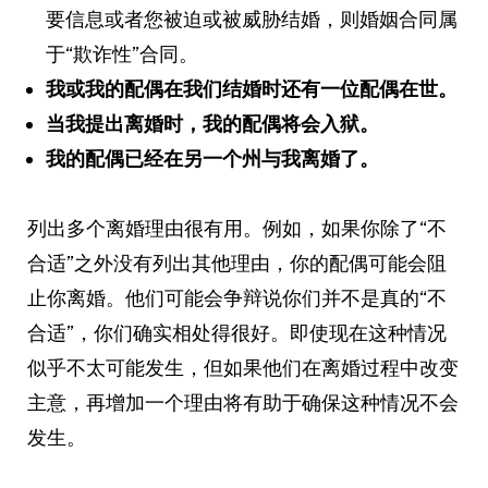
要信息或者您被迫或被威胁结婚，则婚姻合同属
于“欺诈性”合同。
我或我的配偶在我们结婚时还有一位配偶在世。
当我提出离婚时，我的配偶将会入狱。
我的配偶已经在另一个州与我离婚了。
列出多个离婚理由很有用。例如，如果你除了“不
合适”之外没有列出其他理由，你的配偶可能会阻
止你离婚。他们可能会争辩说你们并不是真的“不
合适”，你们确实相处得很好。即使现在这种情况
似乎不太可能发生，但如果他们在离婚过程中改变
主意，再增加一个理由将有助于确保这种情况不会
发生。