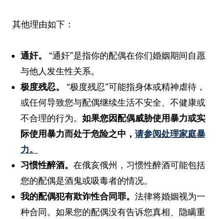
其他理由如下：
通奸。
“通奸”是指你的配偶在你们婚姻期间自愿
与他人发生性关系。
极度残忍。
“极度残忍”可能指身体或精神虐待，
或任何导致您与配偶继续生活不安全、不健康或
不合理的行为。
如果您因配偶威胁使用暴力或实
际使用暴力而处于危险之中，
请参阅处理家庭暴
力。
习惯性醉酒。
在俄亥俄州，习惯性醉酒可能包括
您的配偶是酒鬼或吸毒者的情况。
我的配偶犯有欺诈性合同罪。
法律将婚姻视为一
种合同。如果您的配偶没有告诉您真相、隐瞒重