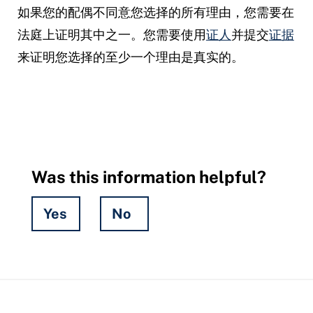
如果您的配偶不同意您选择的所有理由，您需要在
法庭上证明其中之一。您需要使用
证人
并提交
证据
来证明您选择的至少一个理由是真实的。
Was this information helpful?
Yes
No
Hidden
Fields