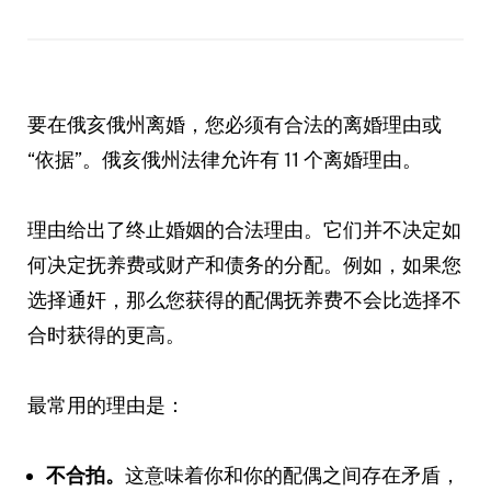
要在俄亥俄州离婚，您必须有合法的离婚理由或
“依据”。俄亥俄州法律允许有 11 个离婚理由。
理由给出了终止婚姻的合法理由。它们并不决定如
何决定抚养费或财产和债务的分配。例如，如果您
选择通奸，那么您获得的配偶抚养费不会比选择不
合时获得的更高。
最常用的理由是：
不合拍。
这意味着你和你的配偶之间存在矛盾，