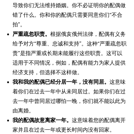
导致你们无法维持婚姻。你不必证明你的配偶做
错了什么。你和你的配偶只需要同意你们“不合
拍”。
严重疏忽职责。
根据俄亥俄州法律，配偶有义务
给予对方“尊重、忠诚和支持”。这种“严重疏忽职
责”是指严重或长期未能履行这些职责。这可以
适用于不同情况，例如，配偶有能力为家人提供
经济支持，但选择不这样做。
我和我的配偶已经分居一年，没有同居。
这意味
着你们在过去一年中从未同居过。如果你们在过
去一年中曾同居过哪怕一晚，你们就不能以此为
由离婚。
我的配偶故意离家一年。
这意味着您的配偶离开
家并且在过去一年或更长时间内没有回家。