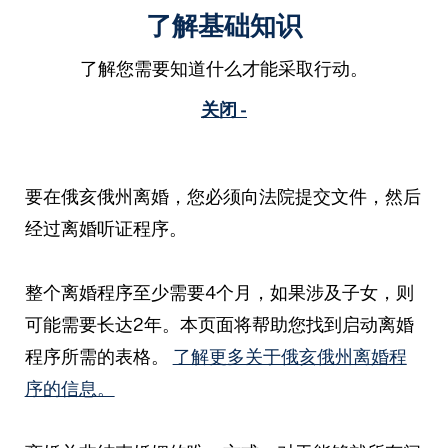
了解基础知识
了解您需要知道什么才能采取行动。
关闭 -
要在俄亥俄州离婚，您必须向法院提交文件，然后
经过离婚听证程序。
整个离婚程序至少需要4个月，如果涉及子女，则
可能需要长达2年。本页面将帮助您找到启动离婚
程序所需的表格。
了解更多关于俄亥俄州离婚程
序的信息。