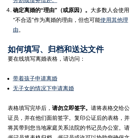
分割或债务偿还。
确定离婚的“理由”（或原因）。
大多数人会使用
“不合适”作为离婚的理由，但也可能
使用其他理
由
。
如何填写、归档和送达文件
要在线填写离婚表格，请访问：
带着孩子申请离婚
无子女的情况下申请离婚
表格填写完毕后，
请勿立即签字。
请将表格交给公
证员，并在他们面前签字。复印公证后的表格，并
将其带到您当地家庭关系法院的书记员办公室。请
书记员将表格归档。书记员或许可以协助您确保文