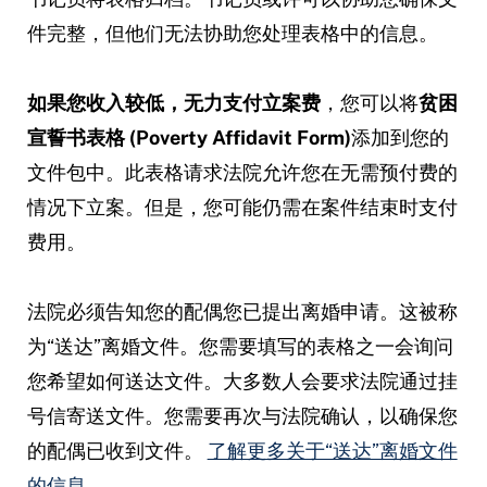
件完整，但他们无法协助您处理表格中的信息。
如果您收入较低，无力支付立案费
，您可以将
贫困
宣誓书表格 (Poverty Affidavit Form)
添加到您的
文件包中。此表格请求法院允许您在无需预付费的
情况下立案。但是，您可能仍需在案件结束时支付
费用。
法院必须告知您的配偶您已提出离婚申请。这被称
为“送达”离婚文件。您需要填写的表格之一会询问
您希望如何送达文件。大多数人会要求法院通过挂
号信寄送文件。您需要再次与法院确认，以确保您
的配偶已收到文件。
了解更多关于“送达”离婚文件
的信息。