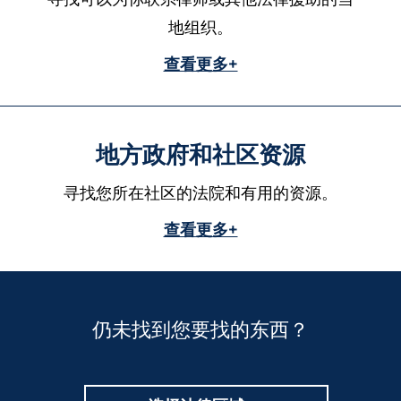
地组织。
查看更多+
地方政府和社区资源
寻找您所在社区的法院和有用的资源。
查看更多+
仍未找到您要找的东西？