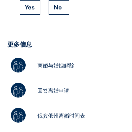
Yes
No
Hidden
Fields
更多信息
离婚与婚姻解除
回答离婚申请
俄亥俄州离婚时间表