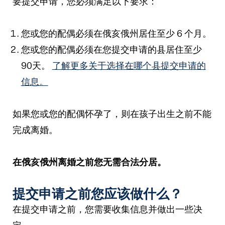
要提交申请，您必须满足以下要求：
您或您的配偶必须在俄亥俄州居住至少 6 个月。
您或您的配偶必须在您提交申请的县居住至少
90天。
了解更多关于选择在哪个县提交申请的
信息。
如果您或您的配偶怀孕了，则在孩子出生之前不能
完成离婚。
在俄亥俄州离婚之前您无需合法分居。
提交申请之前您应该做什么？
在提交申请之前，您需要收集信息并做出一些决