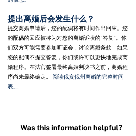
提出离婚后会发生什么？
提交离婚申请后，您的配偶将有时间作出回应。您
的配偶的回应被称为对您的离婚诉状的“答复”。你
们双方可能需要参加听证会，讨论离婚条款。如果
您的配偶不提交答复，你们或许可以更快地完成离
婚程序。在法官签署最终离婚判决书之前，离婚程
序尚未最终确定。
阅读俄亥俄州离婚的完整时间
表。
Was this information helpful?