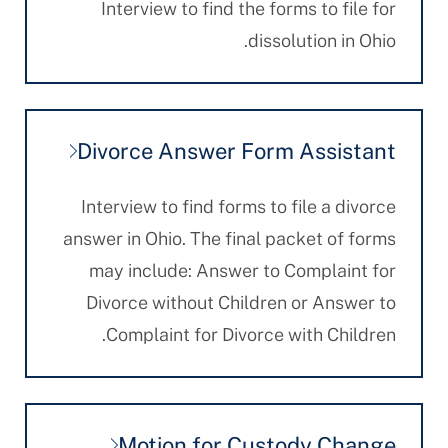
Interview to find the forms to file for
dissolution in Ohio.
Divorce Answer Form Assistant
Interview to find forms to file a divorce
answer in Ohio. The final packet of forms
may include: Answer to Complaint for
Divorce without Children or Answer to
Complaint for Divorce with Children.
Motion for Custody Change