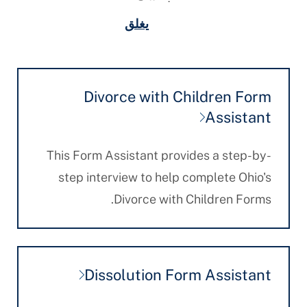
يغلق
Divorce with Children Form
Assistant
This Form Assistant provides a step-by-
step interview to help complete Ohio's
Divorce with Children Forms.
Dissolution Form Assistant