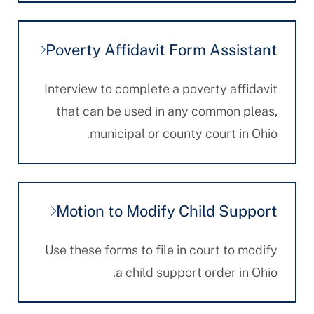
Poverty Affidavit Form Assistant
Interview to complete a poverty affidavit
that can be used in any common pleas,
municipal or county court in Ohio.
Motion to Modify Child Support
Use these forms to file in court to modify
a child support order in Ohio.