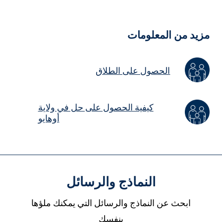
Hidde
Field
زيد من المعلومات
الحصول على الطلاق
كيفية الحصول على حل في ولاية
أوهايو
النماذج والرسائل
ابحث عن النماذج والرسائل التي يمكنك ملؤها
بنفسك