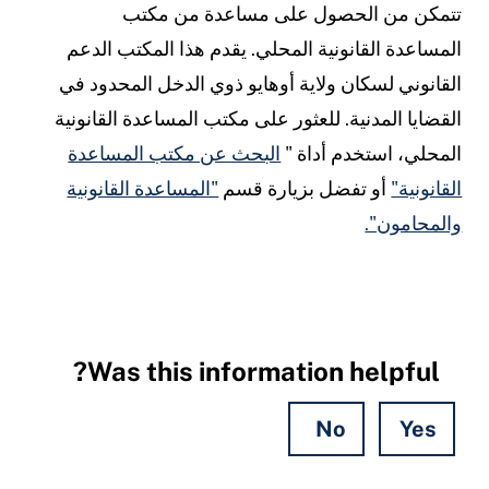
تمكن من الحصول على مساعدة من مكتب
لمساعدة القانونية المحلي. يقدم هذا المكتب الدعم
لقانوني لسكان ولاية أوهايو ذوي الدخل المحدود في
لقضايا المدنية. للعثور على مكتب المساعدة القانونية
لمحلي، استخدم أداة "
البحث عن مكتب المساعدة
لقانونية"
أو تفضل بزيارة قسم
"المساعدة القانونية
المحامون".
Was this information helpful?
No
Yes