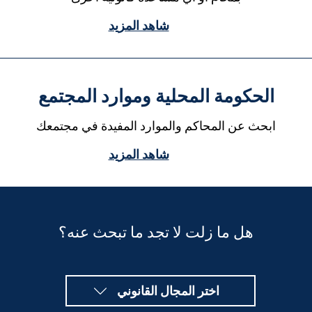
شاهد المزيد
الحكومة المحلية وموارد المجتمع
ابحث عن المحاكم والموارد المفيدة في مجتمعك
شاهد المزيد
هل ما زلت لا تجد ما تبحث عنه؟
اختر المجال القانوني