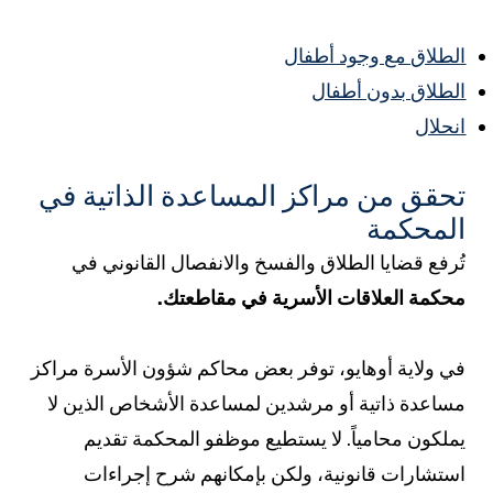
لطلاق مع وجود أطفال
لطلاق بدون أطفال
نحلال
حقق من مراكز المساعدة الذاتية في
لمحكمة
ُرفع قضايا الطلاق والفسخ والانفصال القانوني في
حكمة العلاقات الأسرية في مقاطعتك.
ي ولاية أوهايو، توفر بعض محاكم شؤون الأسرة مراكز
ساعدة ذاتية أو مرشدين لمساعدة الأشخاص الذين لا
ملكون محامياً. لا يستطيع موظفو المحكمة تقديم
ستشارات قانونية، ولكن بإمكانهم شرح إجراءات