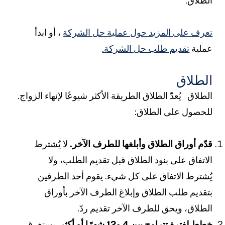
لطلاق.
عرف على المزيد حول عملية حل الشركة
، أو ابدأ
ملية
تقديم طلب حل الشركة.
لطلاق
لطلاق
يُعدّ الطلاق الطريقة الأكثر شيوعًا لإنهاء الزواج.
لحصول على الطلاق:
دّم أوراق الطلاق وأبلغها للطرف الآخر.
لا يُشترط
لاتفاق على بنود الطلاق قبل تقديم الطلب، ولا
ُشترط الاتفاق على كل شيء. يقوم أحد الطرفين
تقديم طلب الطلاق وإبلاغ الطرف الآخر بأوراق
لطلاق، ويحق للطرف الآخر تقديم ردّ.
طط لفترة تتراوح بين 4 و12 شهرًا أو أكثر.
يستغرق