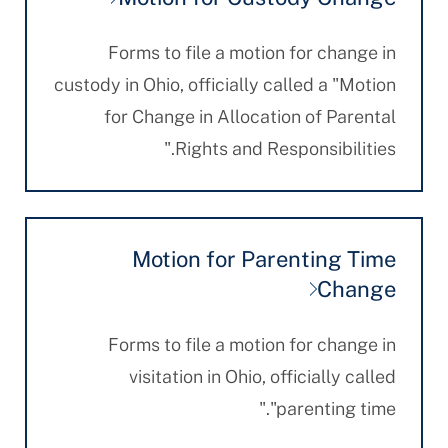
Forms to file a motion for change in
custody in Ohio, officially called a "Motion
for Change in Allocation of Parental
Rights and Responsibilities."
Motion for Parenting Time
Change
Forms to file a motion for change in
visitation in Ohio, officially called
"parenting time."