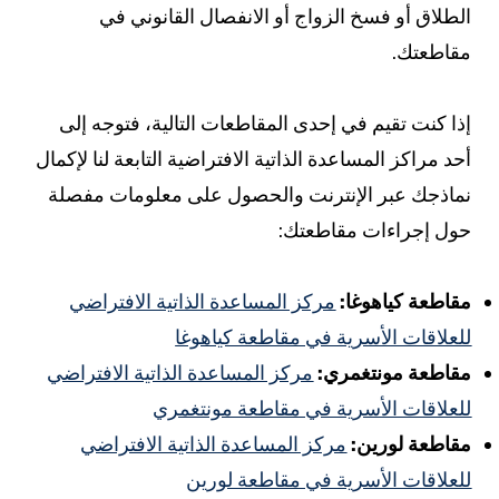
لطلاق أو فسخ الزواج أو الانفصال القانوني في
قاطعتك.
ذا كنت تقيم في إحدى المقاطعات التالية، فتوجه إلى
حد مراكز المساعدة الذاتية الافتراضية التابعة لنا لإكمال
ماذجك عبر الإنترنت والحصول على معلومات مفصلة
ول إجراءات مقاطعتك:
قاطعة كياهوغا:
مركز المساعدة الذاتية الافتراضي
لعلاقات الأسرية في مقاطعة كياهوغا
قاطعة مونتغمري:
مركز المساعدة الذاتية الافتراضي
لعلاقات الأسرية في مقاطعة مونتغمري
قاطعة لورين:
مركز المساعدة الذاتية الافتراضي
لعلاقات الأسرية في مقاطعة لورين