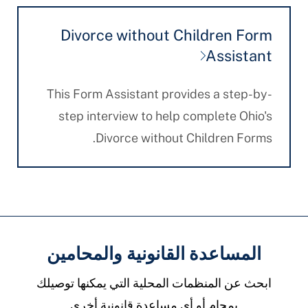
Divorce without Children Form
Assistant
This Form Assistant provides a step-by-
step interview to help complete Ohio's
Divorce without Children Forms.
المساعدة القانونية والمحامين
ابحث عن المنظمات المحلية التي يمكنها توصيلك
بمحام أو أي مساعدة قانونية أخرى