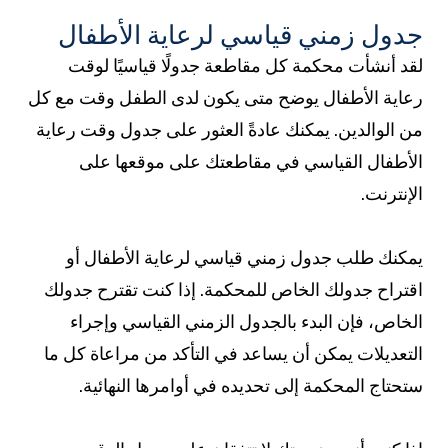
جدول زمني قياسي لرعاية الأطفال
لقد أنشأت محكمة كل مقاطعة جدولًا قياسيًا لوقت
رعاية الأطفال يوضح متى يكون لدى الطفل وقت مع كل
من الوالدين. يمكنك عادةً العثور على جدول وقت رعاية
الأطفال القياسي في مقاطعتك على موقعها على
الإنترنت.
يمكنك طلب جدول زمني قياسي لرعاية الأطفال أو
اقتراح جدولك الخاص للمحكمة. إذا كنت تقترح جدولك
الخاص، فإن البدء بالجدول الزمني القياسي وإجراء
التعديلات يمكن أن يساعد في التأكد من مراعاة كل ما
ستحتاج المحكمة إلى تحديده في أوامرها النهائية.