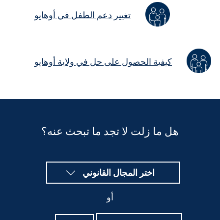
تغيير دعم الطفل في أوهايو
كيفية الحصول على حل في ولاية أوهايو
هل ما زلت لا تجد ما تبحث عنه؟
اختر المجال القانوني
أو