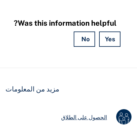
Was this information helpful?
No
Yes
Hidden
Fields
مزيد من المعلومات
الحصول على الطلاق