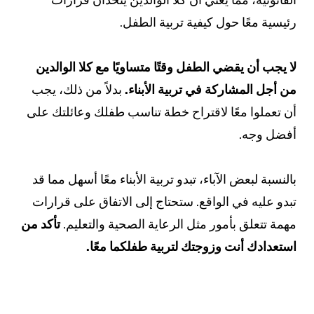
رئيسية معًا حول كيفية تربية الطفل.
لا يجب أن يقضي الطفل وقتًا متساويًا مع كلا الوالدين
من أجل المشاركة في تربية الأبناء.
بدلاً من ذلك، يجب
أن تعملوا معًا لاقتراح خطة تناسب طفلك وعائلتك على
أفضل وجه.
بالنسبة لبعض الآباء، تبدو تربية الأبناء معًا أسهل مما قد
تبدو عليه في الواقع. ستحتاج إلى الاتفاق على قرارات
مهمة تتعلق بأمور مثل الرعاية الصحية والتعليم.
تأكد من
استعدادك أنت وزوجتك لتربية طفلكما معًا.