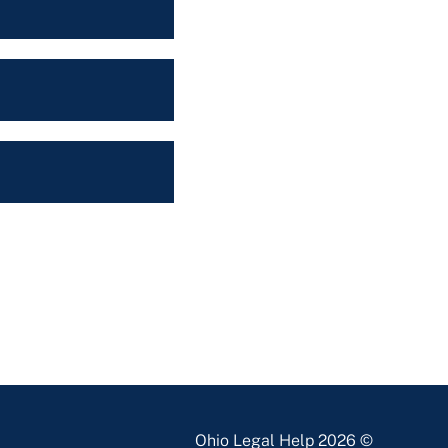
© 2026 Ohio Legal Help