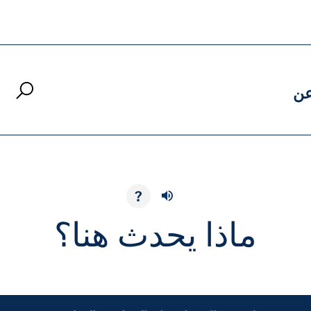
ن
?
ماذا يحدث هنا؟