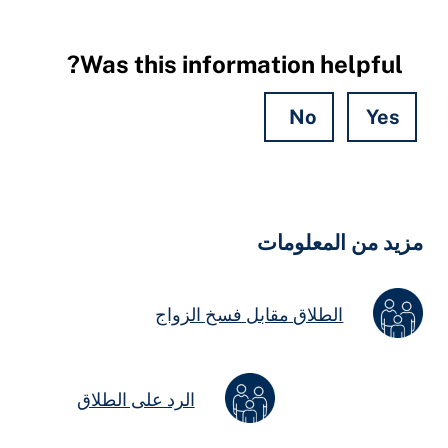
Was this information helpful?
No
Yes
Hidde
Field
زيد من المعلومات
الطلاق مقابل فسخ الزواج
الرد على الطلاق