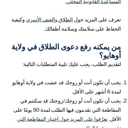
لمساعدة القانونية المحلي.
عرف على المزيد حول
الطلاق والعنف الأسري
وكيفية
لحفاظ على سلامتك وسلامة أطفالك.
ن يمكنه رفع دعوى الطلاق في ولاية
وهايو؟
تقديم الطلب، يجب عليك تلبية المتطلبات التالية:
جب أن تكون أنت أو زوجك قد عشت في ولاية أوهايو
مدة 6 أشهر على الأقل.
جب أن تكون أنت أو زوجك/زوجتك قد سكنتم في
المقاطعة التي تقدمون فيها الطلب لمدة 90 يومًا على
لأقل.
تعرّفوا على المزيد حول اختيار المقاطعة التي