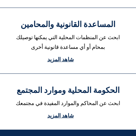
المساعدة القانونية والمحامين
ابحث عن المنظمات المحلية التي يمكنها توصيلك
بمحام أو أي مساعدة قانونية أخرى
شاهد المزيد
الحكومة المحلية وموارد المجتمع
ابحث عن المحاكم والموارد المفيدة في مجتمعك
شاهد المزيد