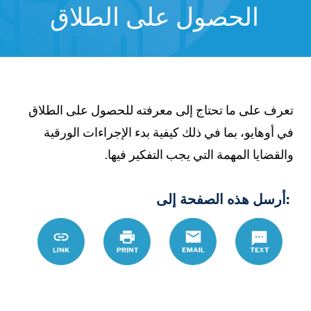
الحصول على الطلاق
عرف على ما تحتاج إلى معرفته للحصول على الطلاق
ي أوهايو، بما في ذلك كيفية بدء الإجراءات الورقية
القضايا المهمة التي يجب التفكير فيها.
:أرسل هذه الصفحة إلى
D8%A7%D9%82
Link
Print
Email
Text