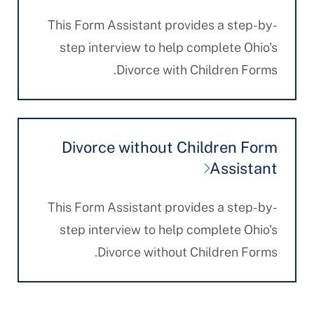
This Form Assistant provides a step-by-
step interview to help complete Ohio's
Divorce with Children Forms.
Divorce without Children Form
Assistant
This Form Assistant provides a step-by-
step interview to help complete Ohio's
Divorce without Children Forms.