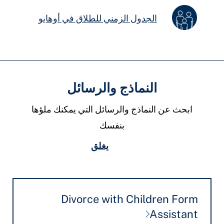
الجدول الزمني للطلاق في أوهايو
النماذج والرسائل
ابحث عن النماذج والرسائل التي يمكنك ملؤها
بنفسك
يغلق
Divorce with Children Form
Assistant