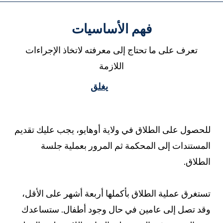
فهم الأساسيات
تعرف على ما تحتاج إلى معرفته لاتخاذ الإجراءات
اللازمة
يغلق
لحصول على الطلاق في ولاية أوهايو، يجب عليك تقديم
لمستندات إلى المحكمة ثم المرور بعملية جلسة
لطلاق.
ستغرق عملية الطلاق بأكملها أربعة أشهر على الأقل،
قد تصل إلى عامين في حال وجود أطفال. ستساعدك