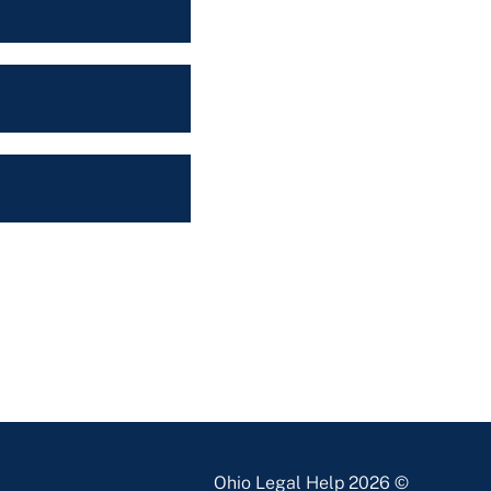
© 2026 Ohio Legal Help