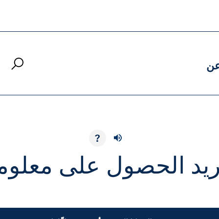
ن
?
تريد الحصول على معلوم