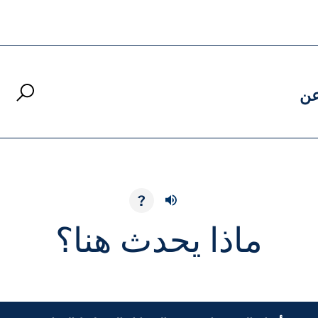
ن
?
ماذا يحدث هنا؟