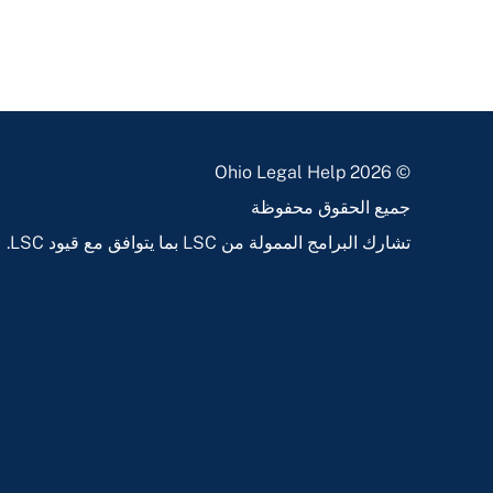
© 2026 Ohio Legal Help
جميع الحقوق محفوظة
تشارك البرامج الممولة من LSC بما يتوافق مع قيود LSC.