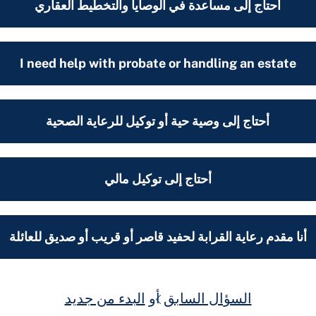
أحتاج إلى مساعدة في الوصايا والتخطيط العقاري
I need help with probate or handling an estate
أحتاج إلى وصية حية أو توكيل للرعاية الصحية
أحتاج إلى توكيل مالي
أنا مقدم رعاية القرابة لحفيد قاصر أو قريب أو صديق للعائلة
السؤال السابق
أو
البدء من جديد