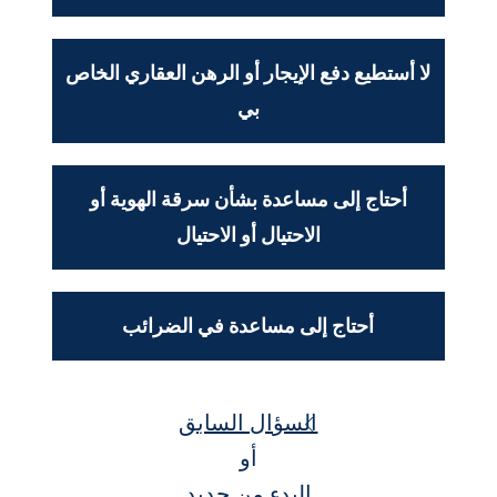
لا أستطيع دفع الإيجار أو الرهن العقاري الخاص
بي
أحتاج إلى مساعدة بشأن سرقة الهوية أو
الاحتيال أو الاحتيال
أحتاج إلى مساعدة في الضرائب
السؤال السابق
أو
البدء من جديد