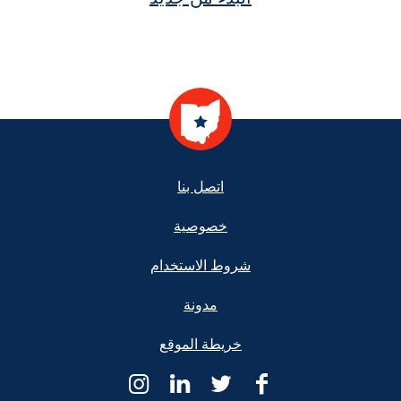
Footer
اتصل بنا
خصوصية
شروط الاستخدام
مدونة
خريطة الموقع
Ohio
Ohio
Ohio
Ohio