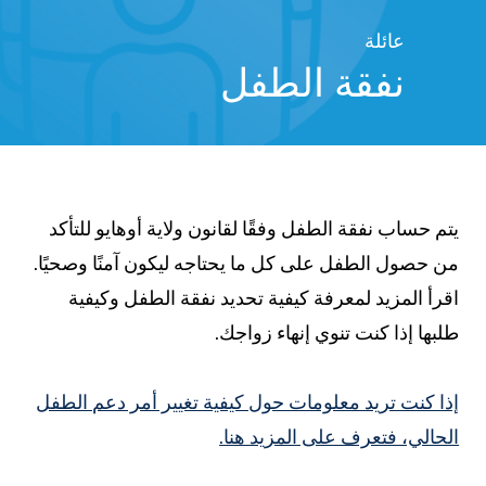
عائلة
نفقة الطفل
يتم حساب نفقة الطفل وفقًا لقانون ولاية أوهايو للتأكد
من حصول الطفل على كل ما يحتاجه ليكون آمنًا وصحيًا.
اقرأ المزيد لمعرفة كيفية تحديد نفقة الطفل وكيفية
طلبها إذا كنت تنوي إنهاء زواجك.
إذا كنت تريد معلومات حول كيفية تغيير أمر دعم الطفل
الحالي، فتعرف على المزيد هنا.