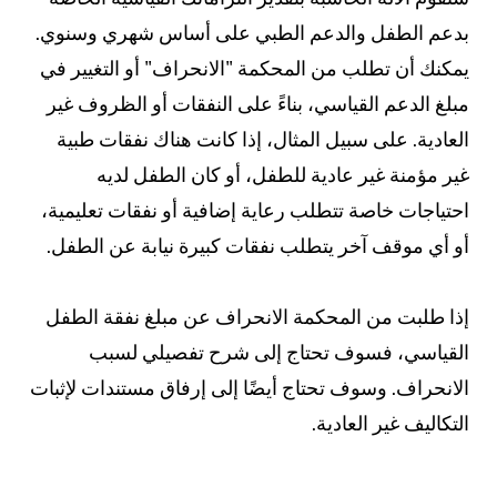
بدعم الطفل والدعم الطبي على أساس شهري وسنوي.
يمكنك أن تطلب من المحكمة "الانحراف" أو التغيير في
مبلغ الدعم القياسي، بناءً على النفقات أو الظروف غير
العادية. على سبيل المثال، إذا كانت هناك نفقات طبية
غير مؤمنة غير عادية للطفل، أو كان الطفل لديه
احتياجات خاصة تتطلب رعاية إضافية أو نفقات تعليمية،
أو أي موقف آخر يتطلب نفقات كبيرة نيابة عن الطفل.
إذا طلبت من المحكمة الانحراف عن مبلغ نفقة الطفل
القياسي، فسوف تحتاج إلى شرح تفصيلي لسبب
الانحراف. وسوف تحتاج أيضًا إلى إرفاق مستندات لإثبات
التكاليف غير العادية.