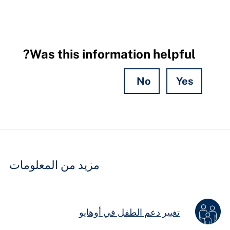
Was this information helpful?
No
Yes
Hidden
Fields
مزيد من المعلومات
تغيير دعم الطفل في أوهايو