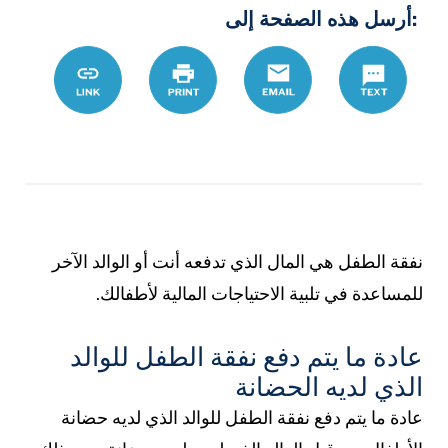
:أرسل هذه الصفحة إلى
%81%D9%84
Link
Print
Email
Text
نفقة الطفل هي المال الذي تدفعه أنت أو الوالد الآخر
للمساعدة في تلبية الاحتياجات المالية لأطفالك.
عادة ما يتم دفع نفقة الطفل للوالد
الذي لديه الحضانة
عادة ما يتم دفع نفقة الطفل للوالد الذي لديه حضانة