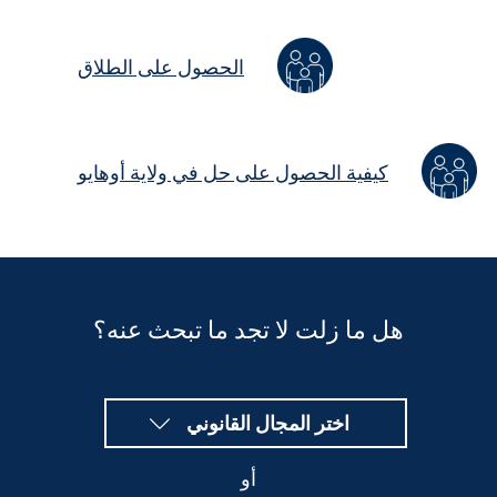
الحصول على الطلاق
كيفية الحصول على حل في ولاية أوهايو
هل ما زلت لا تجد ما تبحث عنه؟
اختر المجال القانوني
أو