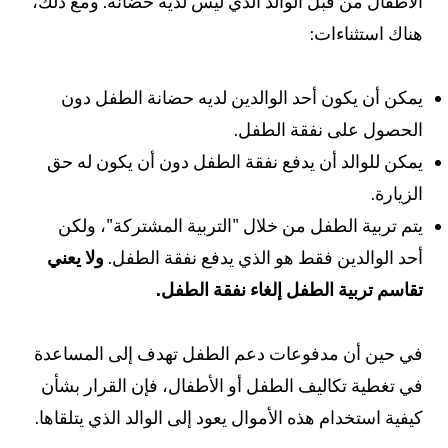
الأطفال من قبل الوالد الذي ليس لديه حضانة. ومع ذلك،
هناك استثناءات:
يمكن أن يكون أحد الوالدين لديه حضانة الطفل دون
الحصول على نفقة الطفل.
يمكن للوالد أن يدفع نفقة الطفل دون أن يكون له حق
الزيارة.
يتم تربية الطفل من خلال "التربية المشتركة"، ولكن
أحد الوالدين فقط هو الذي يدفع نفقة الطفل.
ولا يعني
تقاسم تربية الطفل إلغاء نفقة الطفل.
في حين أن مدفوعات دعم الطفل تهدف إلى المساعدة
في تغطية تكاليف الطفل أو الأطفال، فإن القرار بشأن
كيفية استخدام هذه الأموال يعود إلى الوالد الذي يتلقاها.