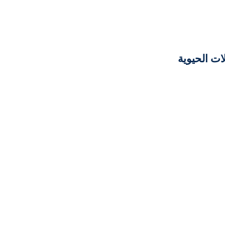
ات الحيوية