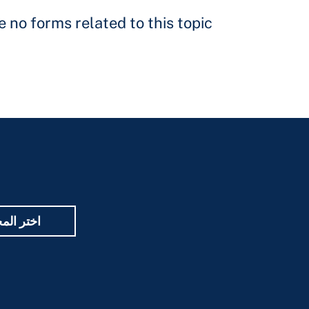
 no forms related to this topic.
اختر الم