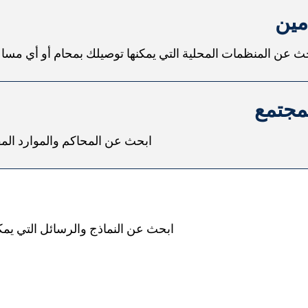
مين
ث عن المنظمات المحلية التي يمكنها توصيلك بمحام أو أي مساع
لمجتمع
ابحث عن المحاكم والموارد ال
ابحث عن النماذج والرسائل التي يم