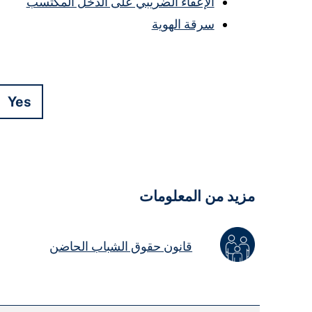
الإعفاء الضريبي على الدخل المكتسب
سرقة الهوية
Yes
Hidden
Fields
مزيد من المعلومات
قانون حقوق الشباب الحاضن