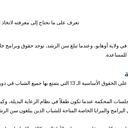
تعرف على ما تحتاج إلى معرفته لاتخاذ ا
ة في ولاية أوهايو، وعندما تبلغ سن الرشد، توجد حقوق وبرامج
 للمساعدة.
ة
تعرف على الحقوق الأساسية الـ 13 التي يتمتع بها جميع
سات المحكمة عندما تكون طفلاً في نظام الرعاية البديلة، وك
لبرامج والمزايا الخاصة المتاحة للشباب الذين يبلغون سن الرش