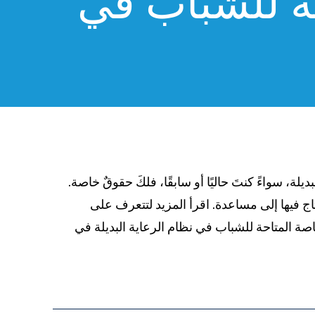
ة للشباب في
بديلة، سواءً كنتَ حاليًا أو سابقًا، فلكَ حقوقٌ خاصة.
اج فيها إلى مساعدة. اقرأ المزيد لتتعرف على
اصة المتاحة للشباب في نظام الرعاية البديلة في