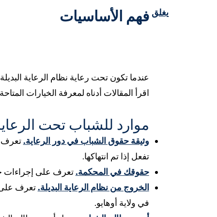
يغلق
فهم الأساسيات
عندما تكون تحت رعاية نظام الرعاية البديل
اقرأ المقالات أدناه لمعرفة الخيارات المتاحة
موارد للشباب تحت الرعاي
وثيقة حقوق الشباب في دور الرعاية.
تفعل إذا تم انتهاكها.
حقوقك في المحكمة.
تعرف على إجراءات جل
الخروج من نظام الرعاية البديلة.
تعرف على ا
في ولاية أوهايو.