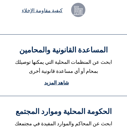
كيفية مقاومة الإخلاء
المساعدة القانونية والمحامين
ابحث عن المنظمات المحلية التي يمكنها توصيلك
بمحام أو أي مساعدة قانونية أخرى
شاهد المزيد
الحكومة المحلية وموارد المجتمع
ابحث عن المحاكم والموارد المفيدة في مجتمعك