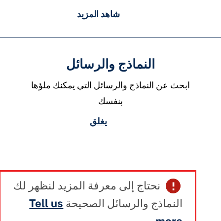
شاهد المزيد
النماذج والرسائل
ابحث عن النماذج والرسائل التي يمكنك ملؤها
بنفسك
يغلق
نحتاج إلى معرفة المزيد لنظهر لك
النماذج والرسائل الصحيحة
Tell us
more