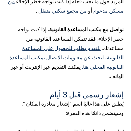
لمزيد حول ما يجب فعله إذا كنت تواجه خطر الإخلاء
من
سكن مدعوم
أو
من مجمع سكني متنقل
.
واصل مع مكتب المساعدة القانونية.
إذا كنت تواجه
طر الإخلاء، فقد تتمكن المساعدة القانونية من
ساعدتك.
للتقدم بطلب للحصول على المساعدة
لقانونية، ابحث عن معلومات الاتصال بمكتب المساعدة
لقانونية المحلي هنا.
يمكنك التقديم عبر الإنترنت أو عبر
لهاتف.
شعار رسمي قبل 3 أيام
ُطلق على هذا غالبًا اسم "إشعار مغادرة المكان
".
سيتضمن دائمًا هذه الفقرة: