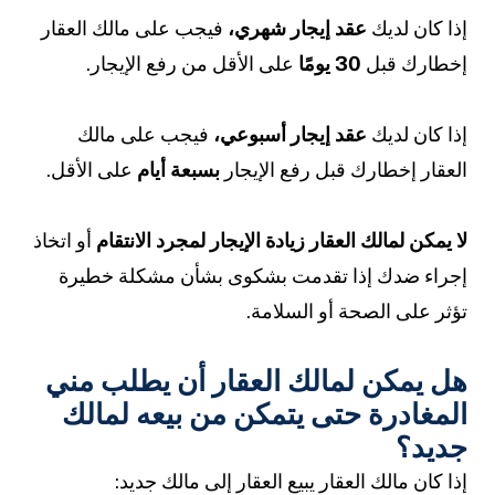
إذا كان لديك
عقد إيجار شهري،
فيجب على مالك العقار
إخطارك قبل
30 يومًا
على الأقل من رفع الإيجار.
إذا كان لديك
عقد إيجار أسبوعي،
فيجب على مالك
العقار إخطارك قبل رفع الإيجار
بسبعة أيام
على الأقل.
لا يمكن لمالك العقار زيادة الإيجار لمجرد الانتقام
أو اتخاذ
إجراء ضدك إذا تقدمت بشكوى بشأن مشكلة خطيرة
تؤثر على الصحة أو السلامة.
هل يمكن لمالك العقار أن يطلب مني
المغادرة حتى يتمكن من بيعه لمالك
جديد؟
إذا كان مالك العقار يبيع العقار إلى مالك جديد: