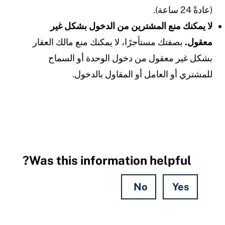
(عادةً 24 ساعة).
لا يمكنك منع المشترين من الدخول بشكل غير
معقول.
بصفتك مستأجرًا، لا يمكنك منع مالك العقار
بشكل غير معقول من دخول الوحدة أو السماح
للمشتري أو العامل أو المقاول بالدخول.
Was this information helpful?
No
Yes
Hidden