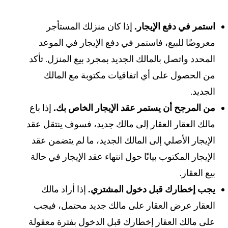
استمر في دفع الإيجار.
إذا كان منزلك المستأجر
معروضًا للبيع، فاستمر في دفع الإيجار في الموعد
المحدد واتصل بالمالك الجديد بمجرد بيع المنزل. تأكد
من الحصول على أي اتفاقيات مكتوبة مع المالك
الجديد.
من المرجح أن يستمر عقد الإيجار الخاص بك.
إذا باع
مالك العقار العقار إلى مالك جديد، فسوف ينتقل عقد
الإيجار الأصلي إلى المالك الجديد، ما لم يتضمن عقد
الإيجار المكتوب بيانًا حول انتهاء عقد الإيجار في حالة
بيع العقار.
يجب إخطارك قبل دخول المشتري.
إذا أراد مالك
العقار عرض العقار على مالك جديد محتمل، فيجب
على مالك العقار إخطارك قبل الدخول بفترة معقولة