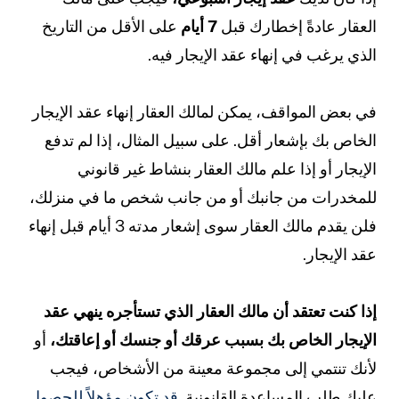
العقار عادةً إخطارك قبل
7 أيام
على الأقل من التاريخ
الذي يرغب في إنهاء عقد الإيجار فيه.
في بعض المواقف، يمكن لمالك العقار إنهاء عقد الإيجار
الخاص بك بإشعار أقل. على سبيل المثال، إذا لم تدفع
الإيجار أو إذا علم مالك العقار بنشاط غير قانوني
للمخدرات من جانبك أو من جانب شخص ما في منزلك،
فلن يقدم مالك العقار سوى إشعار مدته 3 أيام قبل إنهاء
عقد الإيجار.
إذا كنت تعتقد أن مالك العقار الذي تستأجره ينهي عقد
الإيجار الخاص بك بسبب عرقك أو جنسك أو إعاقتك،
أو
لأنك تنتمي إلى مجموعة معينة من الأشخاص، فيجب
عليك طلب المساعدة القانونية.
قد تكون مؤهلاً للحصول