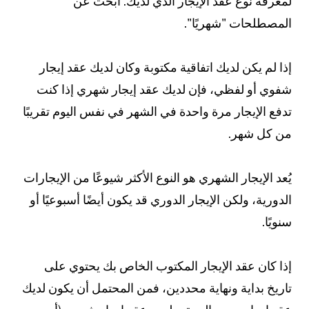
لمعرفة نوع عقد الإيجار الذي لديك. ابحث عن
المصطلحات "شهريًا".
إذا لم يكن لديك اتفاقية مكتوبة وكان لديك عقد إيجار
شفوي أو لفظي، فإن لديك عقد إيجار شهري إذا كنت
تدفع الإيجار مرة واحدة في الشهر في نفس اليوم تقريبًا
من كل شهر.
يُعد الإيجار الشهري هو النوع الأكثر شيوعًا من الإيجارات
الدورية، ولكن الإيجار الدوري قد يكون أيضًا أسبوعيًا أو
سنويًا.
إذا كان عقد الإيجار المكتوب الخاص بك يحتوي على
تاريخ بداية ونهاية محددين، فمن المحتمل أن يكون لديك