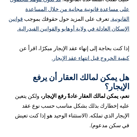
على مساعدة قانونية مجانية من خلال المساعدة
القانونية.
تعرف على المزيد حول حقوقك بموجب
قوانين
الإسكان العادلة في ولاية أوهايو والقوانين الفيدرالية.
إذا كنت بحاجة إلى إنهاء عقد الإيجار مبكرًا، اقرأ عن
كيفية الخروج قبل انتهاء عقد الإيجار.
هل يمكن لمالك العقار أن يرفع
الإيجار؟
نعم، يمكن لمالك العقار عادةً رفع الإيجار،
ولكن يتعين
عليه إخطارك بذلك بشكل مناسب حسب نوع عقد
الإيجار الذي تملكه. (الاستثناء الوحيد هو إذا كنت تعيش
في سكن مدعوم).