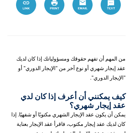
من المهم أن تفهم حقوقك ومسؤولياتك إذا كان لديك
عقد إيجار شهري أو نوع آخر من "الإيجار الدوري" أو
"الإيجار الدوري".
كيف يمكنني أن أعرف إذا كان لدي
عقد إيجار شهري؟
يمكن أن يكون عقد الإيجار الشهري مكتوبًا أو شفهيًا. إذا
كان لديك عقد إيجار مكتوب، فاقرأ عقد الإيجار بعناية