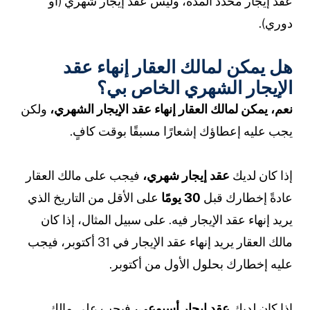
عقد إيجار محدد المدة، وليس عقد إيجار شهري (أو
دوري).
هل يمكن لمالك العقار إنهاء عقد
الإيجار الشهري الخاص بي؟
نعم، يمكن لمالك العقار إنهاء عقد الإيجار الشهري،
ولكن
يجب عليه إعطاؤك إشعارًا مسبقًا بوقت كافٍ.
إذا كان لديك
عقد إيجار شهري،
فيجب على مالك العقار
عادةً إخطارك قبل
30 يومًا
على الأقل من التاريخ الذي
يريد إنهاء عقد الإيجار فيه. على سبيل المثال، إذا كان
مالك العقار يريد إنهاء عقد الإيجار في 31 أكتوبر، فيجب
عليه إخطارك بحلول الأول من أكتوبر.
إذا كان لديك
عقد إيجار أسبوعي،
فيجب على مالك