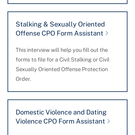
Stalking & Sexually Oriented
Offense CPO Form Assistant
This interview will help you fill out the
forms to file for a Civil Stalking or Civil
Sexually Oriented Offense Protection
Order.
Domestic Violence and Dating
Violence CPO Form Assistant