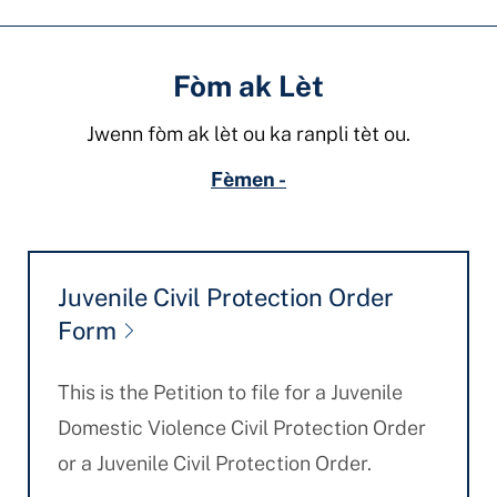
Fòm ak Lèt
Jwenn fòm ak lèt ou ka ranpli tèt ou.
Fèmen -
Juvenile Civil Protection Order
Form
This is the Petition to file for a Juvenile
Domestic Violence Civil Protection Order
or a Juvenile Civil Protection Order.