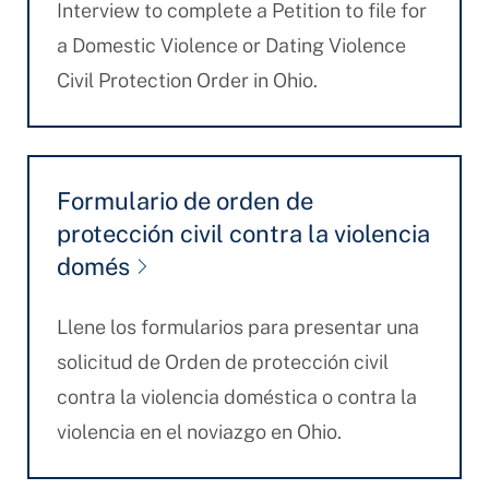
Interview to complete a Petition to file for
a Domestic Violence or Dating Violence
Civil Protection Order in Ohio.
Formulario de orden de
protección civil contra la violencia
domés
Llene los formularios para presentar una
solicitud de Orden de protección civil
contra la violencia doméstica o contra la
violencia en el noviazgo en Ohio.