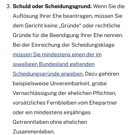
Schuld oder Scheidungsgrund.
Wenn Sie die
Auflösung Ihrer Ehe beantragen, müssen Sie
dem Gericht keine „Gründe“ oder rechtliche
Gründe für die Beendigung Ihrer Ehe nennen.
Bei der Einreichung der Scheidungsklage
müssen Sie mindestens einen der im
jeweiligen Bundesland geltenden
Scheidungsgründe angeben.
Dazu gehören
beispielsweise Unvereinbarkeit, grobe
Vernachlässigung der ehelichen Pflichten,
vorsätzliches Fernbleiben vom Ehepartner
oder ein mindestens einjähriges
Getrenntleben ohne ehelichen
Zusammenleben.