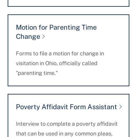
Motion for Parenting Time
Change
Forms to file a motion for change in
visitation in Ohio, officially called
"parenting time."
Poverty Affidavit Form Assistant
Interview to complete a poverty affidavit
that can be used in any common pleas,