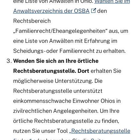
eine Liste von Anwälten in Ohio.
Wählen Sie im
Anwaltsverzeichnis der OSBA
den
Rechtsbereich
„Familienrecht/Eheangelegenheiten“ aus, um
eine Liste von Anwälten mit Erfahrung im
Scheidungs- oder Familienrecht zu erhalten.
Wenden Sie sich an Ihre örtliche
Rechtsberatungsstelle. Dort
erhalten Sie
möglicherweise Unterstützung. Die
Rechtsberatungsstelle unterstützt
einkommensschwache Einwohner Ohios in
zivilrechtlichen Angelegenheiten. Um Ihre
örtliche Rechtsberatungsstelle zu finden,
nutzen Sie unser Tool
„Rechtsberatungsstelle