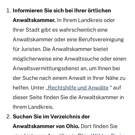
Informieren Sie sich bei Ihrer örtlichen
Anwaltskammer.
In Ihrem Landkreis oder
Ihrer Stadt gibt es wahrscheinlich eine
Anwaltskammer oder eine Berufsvereinigung
für Juristen. Die Anwaltskammer bietet
möglicherweise eine Anwaltssuche oder einen
Anwaltsvermittlungsdienst an, um Ihnen bei
der Suche nach einem Anwalt in Ihrer Nähe zu
helfen. Unter
„Rechtshilfe und Anwälte
“ auf
dieser Seite finden Sie die Anwaltskammer in
Ihrem Landkreis.
Suchen Sie im Verzeichnis der
Anwaltskammer von Ohio.
Dort finden Sie