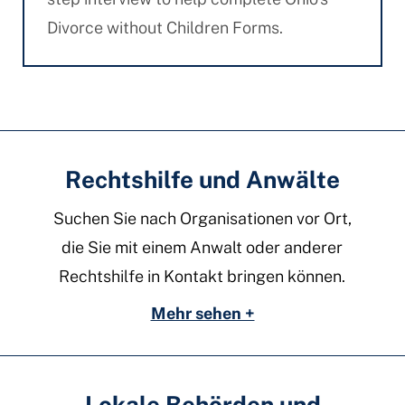
Divorce without Children Forms.
Rechtshilfe und Anwälte
Suchen Sie nach Organisationen vor Ort,
die Sie mit einem Anwalt oder anderer
Rechtshilfe in Kontakt bringen können.
Mehr sehen +
Lokale Behörden und