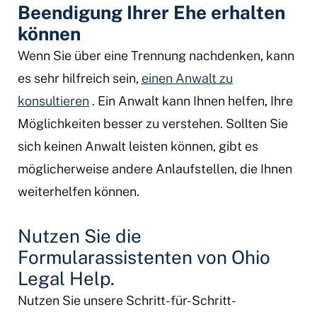
Beendigung Ihrer Ehe erhalten
können
Wenn Sie über eine Trennung nachdenken, kann
es sehr hilfreich sein,
einen Anwalt zu
konsultieren
. Ein Anwalt kann Ihnen helfen, Ihre
Möglichkeiten besser zu verstehen. Sollten Sie
sich keinen Anwalt leisten können, gibt es
möglicherweise andere Anlaufstellen, die Ihnen
weiterhelfen können.
Nutzen Sie die
Formularassistenten von Ohio
Legal Help.
Nutzen Sie unsere Schritt-für-Schritt-