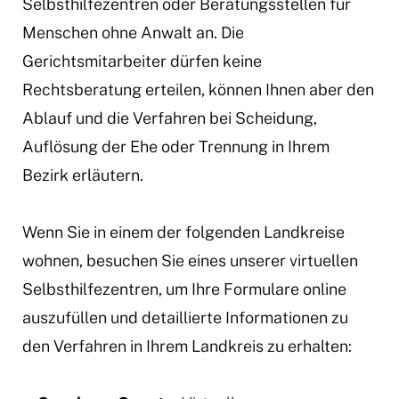
Selbsthilfezentren oder Beratungsstellen für
Menschen ohne Anwalt an. Die
Gerichtsmitarbeiter dürfen keine
Rechtsberatung erteilen, können Ihnen aber den
Ablauf und die Verfahren bei Scheidung,
Auflösung der Ehe oder Trennung in Ihrem
Bezirk erläutern.
Wenn Sie in einem der folgenden Landkreise
wohnen, besuchen Sie eines unserer virtuellen
Selbsthilfezentren, um Ihre Formulare online
auszufüllen und detaillierte Informationen zu
den Verfahren in Ihrem Landkreis zu erhalten: