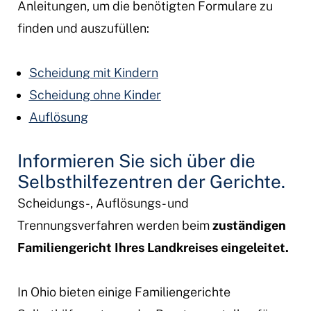
Anleitungen, um die benötigten Formulare zu
finden und auszufüllen:
Scheidung mit Kindern
Scheidung ohne Kinder
Auflösung
Informieren Sie sich über die
Selbsthilfezentren der Gerichte.
Scheidungs-, Auflösungs- und
Trennungsverfahren werden beim
zuständigen
Familiengericht Ihres Landkreises eingeleitet.
In Ohio bieten einige Familiengerichte