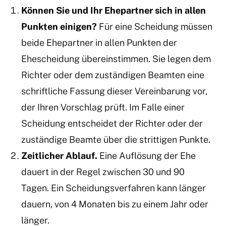
Können Sie und Ihr Ehepartner sich in allen
Punkten einigen?
Für eine Scheidung müssen
beide Ehepartner in allen Punkten der
Ehescheidung übereinstimmen. Sie legen dem
Richter oder dem zuständigen Beamten eine
schriftliche Fassung dieser Vereinbarung vor,
der Ihren Vorschlag prüft. Im Falle einer
Scheidung entscheidet der Richter oder der
zuständige Beamte über die strittigen Punkte.
Zeitlicher Ablauf.
Eine Auflösung der Ehe
dauert in der Regel zwischen 30 und 90
Tagen. Ein Scheidungsverfahren kann länger
dauern, von 4 Monaten bis zu einem Jahr oder
länger.