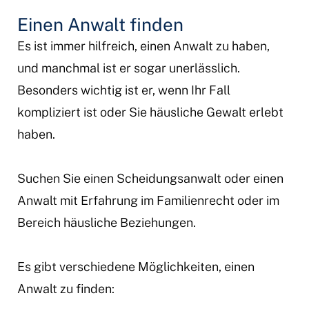
Einen Anwalt finden
Es ist immer hilfreich, einen Anwalt zu haben,
und manchmal ist er sogar unerlässlich.
Besonders wichtig ist er, wenn Ihr Fall
kompliziert ist oder Sie häusliche Gewalt erlebt
haben.
Suchen Sie einen Scheidungsanwalt oder einen
Anwalt mit Erfahrung im Familienrecht oder im
Bereich häusliche Beziehungen.
Es gibt verschiedene Möglichkeiten, einen
Anwalt zu finden: