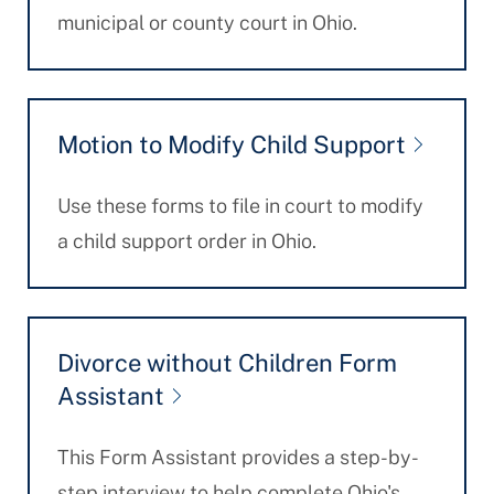
municipal or county court in Ohio.
Motion to Modify Child Support
Use these forms to file in court to modify
a child support order in Ohio.
Divorce without Children Form
Assistant
This Form Assistant provides a step-by-
step interview to help complete Ohio's