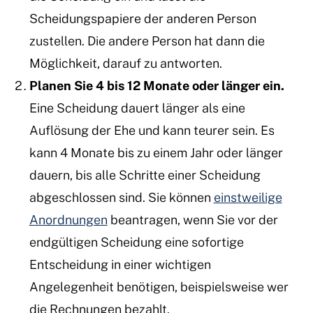
Scheidungspapiere der anderen Person
zustellen. Die andere Person hat dann die
Möglichkeit, darauf zu antworten.
Planen Sie 4 bis 12 Monate oder länger ein.
Eine Scheidung dauert länger als eine
Auflösung der Ehe und kann teurer sein. Es
kann 4 Monate bis zu einem Jahr oder länger
dauern, bis alle Schritte einer Scheidung
abgeschlossen sind. Sie können
einstweilige
Anordnungen
beantragen, wenn Sie vor der
endgültigen Scheidung eine sofortige
Entscheidung in einer wichtigen
Angelegenheit benötigen, beispielsweise wer
die Rechnungen bezahlt.