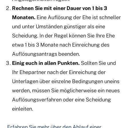
Rechnen Sie mit einer Dauer von 1 bis 3
Monaten.
Eine Auflösung der Ehe ist schneller
und unter Umständen günstiger als eine
Scheidung. In der Regel können Sie Ihre Ehe
etwa 1 bis 3 Monate nach Einreichung des
Auflösungsantrags beenden.
Einig euch in allen Punkten.
Sollten Sie und
Ihr Ehepartner nach der Einreichung der
Unterlagen über einzelne Bedingungen uneins
werden, müssen Sie möglicherweise ein neues
Auflösungsverfahren oder eine Scheidung
einleiten.
Erfahren Sie mehr über den Ablauf einer