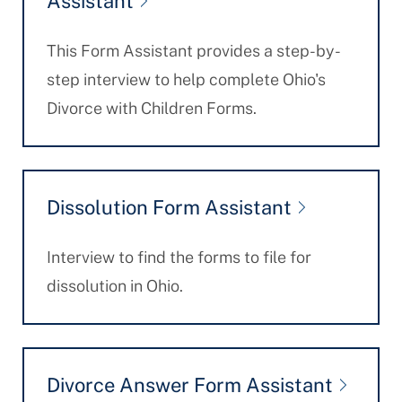
Assistant
This Form Assistant provides a step-by-
step interview to help complete Ohio's
Divorce with Children Forms.
Dissolution Form Assistant
Interview to find the forms to file for
dissolution in Ohio.
Divorce Answer Form Assistant