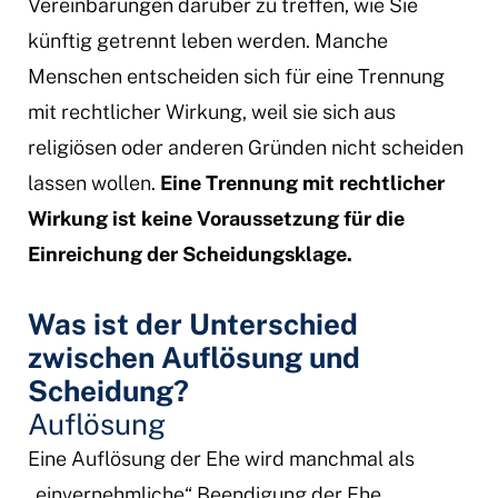
Vereinbarungen darüber zu treffen, wie Sie
künftig getrennt leben werden. Manche
Menschen entscheiden sich für eine Trennung
mit rechtlicher Wirkung, weil sie sich aus
religiösen oder anderen Gründen nicht scheiden
lassen wollen.
Eine Trennung mit rechtlicher
Wirkung ist keine Voraussetzung für die
Einreichung der Scheidungsklage.
Was ist der Unterschied
zwischen Auflösung und
Scheidung?
Auflösung
Eine Auflösung der Ehe wird manchmal als
„einvernehmliche“ Beendigung der Ehe