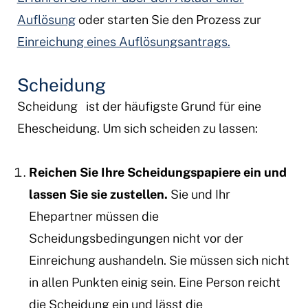
Auflösung
oder starten Sie den Prozess zur
Einreichung eines Auflösungsantrags.
Scheidung
Scheidung
ist der häufigste Grund für eine
Ehescheidung. Um sich scheiden zu lassen:
Reichen Sie Ihre Scheidungspapiere ein und
lassen Sie sie zustellen.
Sie und Ihr
Ehepartner müssen die
Scheidungsbedingungen nicht vor der
Einreichung aushandeln. Sie müssen sich nicht
in allen Punkten einig sein. Eine Person reicht
die Scheidung ein und lässt die