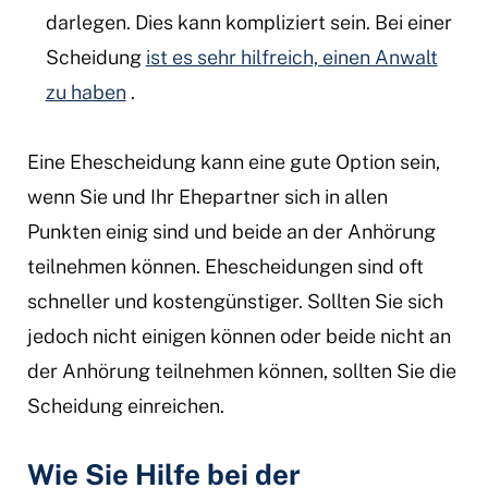
darlegen. Dies kann kompliziert sein. Bei einer
Scheidung
ist es sehr hilfreich, einen Anwalt
zu haben
.
Eine Ehescheidung kann eine gute Option sein,
wenn Sie und Ihr Ehepartner sich in allen
Punkten einig sind und beide an der Anhörung
teilnehmen können. Ehescheidungen sind oft
schneller und kostengünstiger. Sollten Sie sich
jedoch nicht einigen können oder beide nicht an
der Anhörung teilnehmen können, sollten Sie die
Scheidung einreichen.
Wie Sie Hilfe bei der