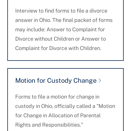
Interview to find forms to file a divorce
answer in Ohio. The final packet of forms
may include: Answer to Complaint for
Divorce without Children or Answer to
Complaint for Divorce with Children.
Motion for Custody Change
Forms to file a motion for change in
custody in Ohio, officially called a "Motion
for Change in Allocation of Parental
Rights and Responsibilities."