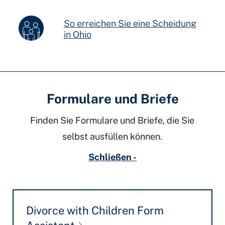
So erreichen Sie eine Scheidung
in Ohio
Formulare und Briefe
Finden Sie Formulare und Briefe, die Sie
selbst ausfüllen können.
Schließen -
Divorce with Children Form