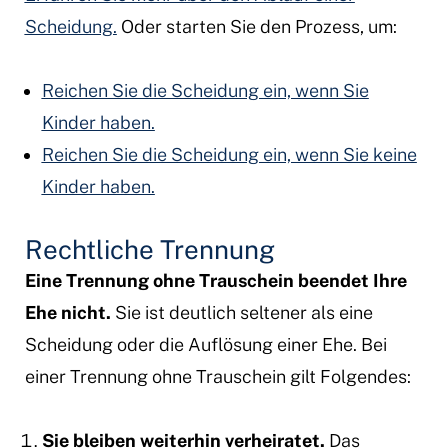
Scheidung.
Oder starten Sie den Prozess, um:
Reichen Sie die Scheidung ein, wenn Sie
Kinder haben.
Reichen Sie die Scheidung ein, wenn Sie keine
Kinder haben.
Rechtliche Trennung
Eine Trennung ohne Trauschein beendet Ihre
Ehe nicht.
Sie ist deutlich seltener als eine
Scheidung oder die Auflösung einer Ehe. Bei
einer Trennung ohne Trauschein gilt Folgendes:
Sie bleiben weiterhin verheiratet.
Das