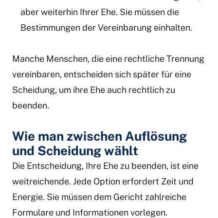
aber weiterhin Ihrer Ehe. Sie müssen die
Bestimmungen der Vereinbarung einhalten.
Manche Menschen, die eine rechtliche Trennung
vereinbaren, entscheiden sich später für eine
Scheidung, um ihre Ehe auch rechtlich zu
beenden.
Wie man zwischen Auflösung
und Scheidung wählt
Die Entscheidung, Ihre Ehe zu beenden, ist eine
weitreichende. Jede Option erfordert Zeit und
Energie. Sie müssen dem Gericht zahlreiche
Formulare und Informationen vorlegen.