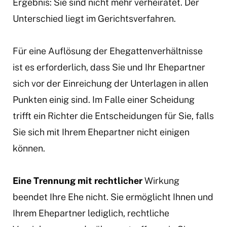
Ergebnis: Sie sind nicht mehr verheiratet. Der
Unterschied liegt im Gerichtsverfahren.
Für eine Auflösung der Ehegattenverhältnisse
ist es erforderlich, dass Sie und Ihr Ehepartner
sich vor der Einreichung der Unterlagen in allen
Punkten einig sind. Im Falle einer Scheidung
trifft ein Richter die Entscheidungen für Sie, falls
Sie sich mit Ihrem Ehepartner nicht einigen
können.
Eine Trennung mit rechtlicher
Wirkung
beendet Ihre Ehe nicht. Sie ermöglicht Ihnen und
Ihrem Ehepartner lediglich, rechtliche