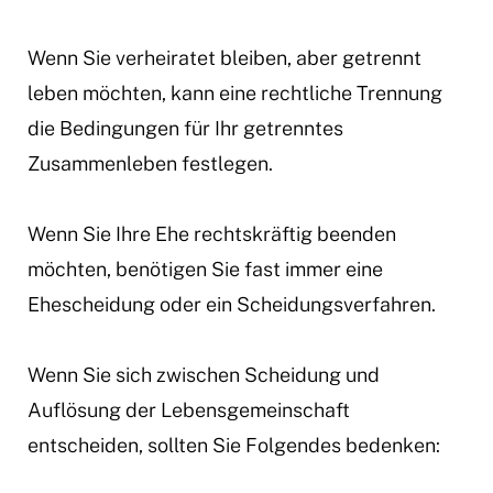
Wenn Sie verheiratet bleiben, aber getrennt
leben möchten, kann eine rechtliche Trennung
die Bedingungen für Ihr getrenntes
Zusammenleben festlegen.
Wenn Sie Ihre Ehe rechtskräftig beenden
möchten, benötigen Sie fast immer eine
Ehescheidung oder ein Scheidungsverfahren.
Wenn Sie sich zwischen Scheidung und
Auflösung der Lebensgemeinschaft
entscheiden, sollten Sie Folgendes bedenken: