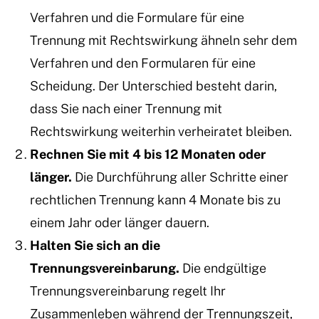
Verfahren und die Formulare für eine
Trennung mit Rechtswirkung ähneln sehr dem
Verfahren und den Formularen für eine
Scheidung. Der Unterschied besteht darin,
dass Sie nach einer Trennung mit
Rechtswirkung weiterhin verheiratet bleiben.
Rechnen Sie mit 4 bis 12 Monaten oder
länger.
Die Durchführung aller Schritte einer
rechtlichen Trennung kann 4 Monate bis zu
einem Jahr oder länger dauern.
Halten Sie sich an die
Trennungsvereinbarung.
Die endgültige
Trennungsvereinbarung regelt Ihr
Zusammenleben während der Trennungszeit,