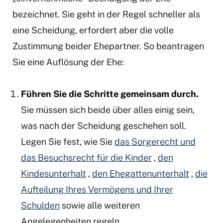
bezeichnet. Sie geht in der Regel schneller als
eine Scheidung, erfordert aber die volle
Zustimmung beider Ehepartner. So beantragen
Sie eine Auflösung der Ehe:
Führen Sie die Schritte gemeinsam durch.
Sie müssen sich beide über alles einig sein,
was nach der Scheidung geschehen soll.
Legen Sie fest, wie Sie
das Sorgerecht und
das Besuchsrecht für die Kinder
,
den
Kindesunterhalt
,
den Ehegattenunterhalt
,
die
Aufteilung Ihres Vermögens und Ihrer
Schulden
sowie alle weiteren
Angelegenheiten regeln.