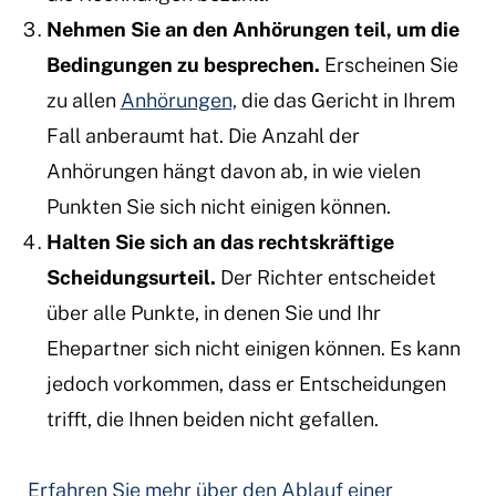
Nehmen Sie an den Anhörungen teil, um die
Bedingungen zu besprechen.
Erscheinen Sie
zu allen
Anhörungen,
die das Gericht in Ihrem
Fall anberaumt hat. Die Anzahl der
Anhörungen hängt davon ab, in wie vielen
Punkten Sie sich nicht einigen können.
Halten Sie sich an das rechtskräftige
Scheidungsurteil.
Der Richter entscheidet
über alle Punkte, in denen Sie und Ihr
Ehepartner sich nicht einigen können. Es kann
jedoch vorkommen, dass er Entscheidungen
trifft, die Ihnen beiden nicht gefallen.
Erfahren Sie mehr über den Ablauf einer