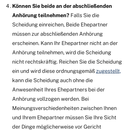
Können Sie beide an der abschließenden
Anhörung teilnehmen?
Falls Sie die
Scheidung einreichen,
Beide Ehepartner
müssen zur abschließenden Anhörung
erscheinen. Kann Ihr Ehepartner nicht an der
Anhörung teilnehmen, wird die Scheidung
nicht rechtskräftig. Reichen Sie die Scheidung
ein und wird diese ordnungsgemäß
zugestellt,
kann die Scheidung auch ohne die
Anwesenheit Ihres Ehepartners bei der
Anhörung vollzogen werden. Bei
Meinungsverschiedenheiten zwischen Ihnen
und Ihrem Ehepartner müssen Sie Ihre Sicht
der Dinge möglicherweise vor Gericht