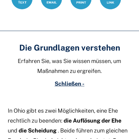
Die Grundlagen verstehen
Erfahren Sie, was Sie wissen müssen, um
Maßnahmen zu ergreifen.
Schließen -
In Ohio gibt es zwei Möglichkeiten, eine Ehe
rechtlich zu beenden:
die Auflösung der Ehe
und
die Scheidung
. Beide führen zum gleichen