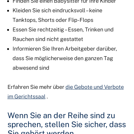
Finden Sie einen Babysitter für Ihre Kinder
Kleiden Sie sich eindrucksvoll – keine
Tanktops, Shorts oder Flip-Flops
Essen Sie rechtzeitig – Essen, Trinken und
Rauchen sind nicht gestattet
Informieren Sie Ihren Arbeitgeber darüber,
dass Sie möglicherweise den ganzen Tag
abwesend sind
Erfahren Sie mehr über
die Gebote und Verbote
im Gerichtssaal
.
Wenn Sie an der Reihe sind zu
sprechen, stellen Sie sicher, dass
Sie gehört werden