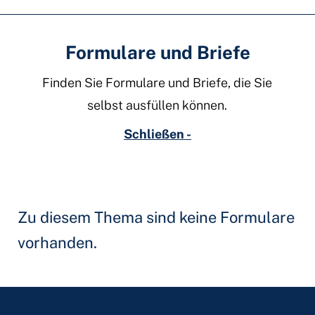
Formulare und Briefe
Finden Sie Formulare und Briefe, die Sie
selbst ausfüllen können.
Schließen -
Zu diesem Thema sind keine Formulare
vorhanden.