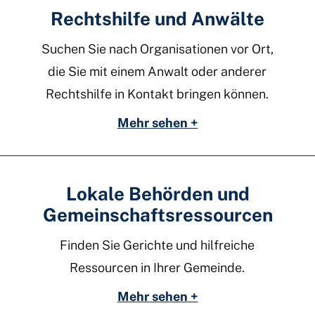
Rechtshilfe und Anwälte
Suchen Sie nach Organisationen vor Ort,
die Sie mit einem Anwalt oder anderer
Rechtshilfe in Kontakt bringen können.
Mehr sehen +
Lokale Behörden und
Gemeinschaftsressourcen
Finden Sie Gerichte und hilfreiche
Ressourcen in Ihrer Gemeinde.
Mehr sehen +