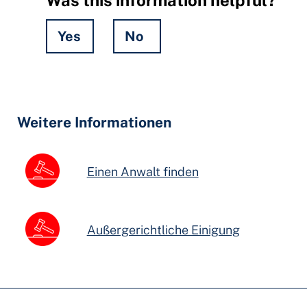
Yes
No
Hidden
Fields
Weitere Informationen
Einen Anwalt finden
Außergerichtliche Einigung