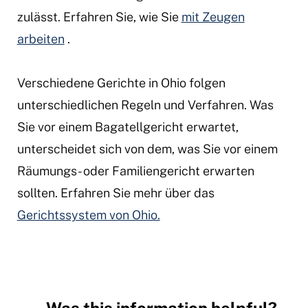
zulässt. Erfahren Sie, wie Sie
mit Zeugen
arbeiten
.
Verschiedene Gerichte in Ohio folgen
unterschiedlichen Regeln und Verfahren. Was
Sie vor einem Bagatellgericht erwartet,
unterscheidet sich von dem, was Sie vor einem
Räumungs- oder Familiengericht erwarten
sollten. Erfahren Sie mehr über das
Gerichtssystem von Ohio.
Was this information helpful?