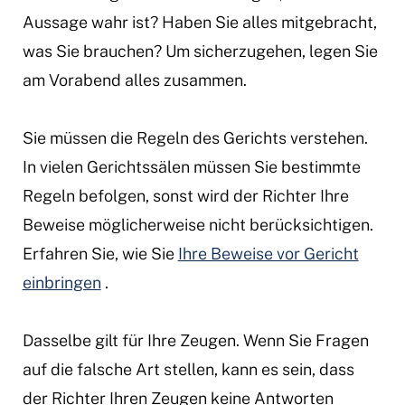
Aussage wahr ist? Haben Sie alles mitgebracht,
was Sie brauchen? Um sicherzugehen, legen Sie
am Vorabend alles zusammen.
Sie müssen die Regeln des Gerichts verstehen.
In vielen Gerichtssälen müssen Sie bestimmte
Regeln befolgen, sonst wird der Richter Ihre
Beweise möglicherweise nicht berücksichtigen.
Erfahren Sie, wie Sie
Ihre Beweise vor Gericht
einbringen
.
Dasselbe gilt für Ihre Zeugen. Wenn Sie Fragen
auf die falsche Art stellen, kann es sein, dass
der Richter Ihren Zeugen keine Antworten