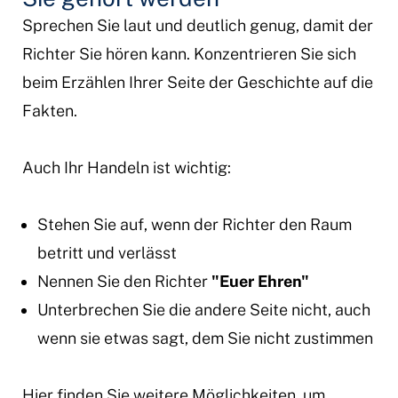
Sprechen Sie laut und deutlich genug, damit der
Richter Sie hören kann. Konzentrieren Sie sich
beim Erzählen Ihrer Seite der Geschichte auf die
Fakten.
Auch Ihr Handeln ist wichtig:
Stehen Sie auf, wenn der Richter den Raum
betritt und verlässt
Nennen Sie den Richter
"Euer Ehren"
Unterbrechen Sie die andere Seite nicht, auch
wenn sie etwas sagt, dem Sie nicht zustimmen
Hier finden Sie weitere Möglichkeiten, um