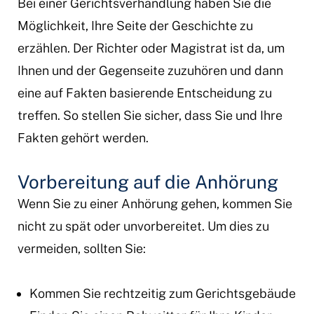
Bei einer Gerichtsverhandlung haben Sie die
Möglichkeit, Ihre Seite der Geschichte zu
erzählen. Der Richter oder Magistrat ist da, um
Ihnen und der Gegenseite zuzuhören und dann
eine auf Fakten basierende Entscheidung zu
treffen. So stellen Sie sicher, dass Sie und Ihre
Fakten gehört werden.
Vorbereitung auf die Anhörung
Wenn Sie zu einer Anhörung gehen, kommen Sie
nicht zu spät oder unvorbereitet. Um dies zu
vermeiden, sollten Sie:
Kommen Sie rechtzeitig zum Gerichtsgebäude