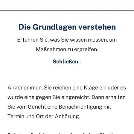
Die Grundlagen verstehen
Erfahren Sie, was Sie wissen müssen, um
Maßnahmen zu ergreifen.
Schließen -
Angenommen, Sie reichen eine Klage ein oder es
wurde eine gegen Sie eingereicht. Dann erhalten
Sie vom Gericht eine Benachrichtigung mit
Termin und Ort der Anhörung.