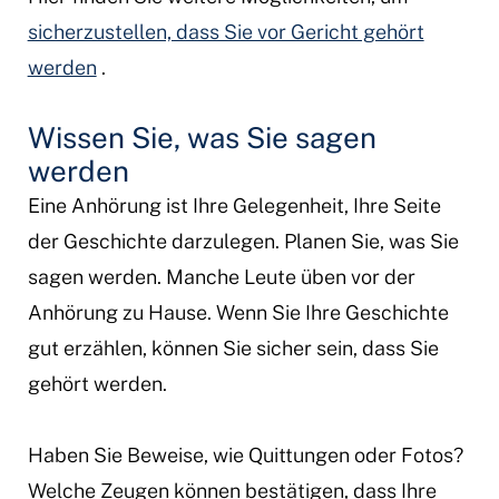
sicherzustellen, dass Sie vor Gericht gehört
werden
.
Wissen Sie, was Sie sagen
werden
Eine Anhörung ist Ihre Gelegenheit, Ihre Seite
der Geschichte darzulegen. Planen Sie, was Sie
sagen werden. Manche Leute üben vor der
Anhörung zu Hause. Wenn Sie Ihre Geschichte
gut erzählen, können Sie sicher sein, dass Sie
gehört werden.
Haben Sie Beweise, wie Quittungen oder Fotos?
Welche Zeugen können bestätigen, dass Ihre