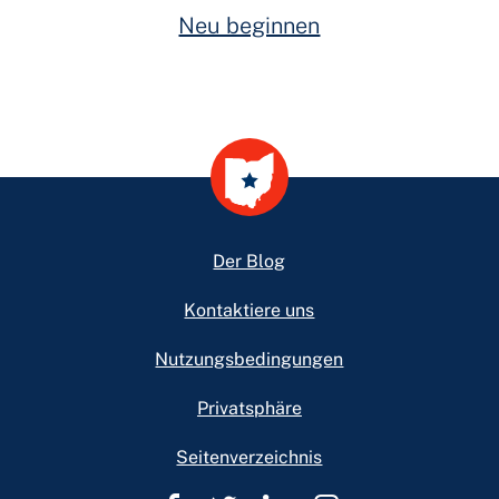
Neu beginnen
Footer
Der Blog
Kontaktiere uns
Nutzungsbedingungen
Privatsphäre
Seitenverzeichnis