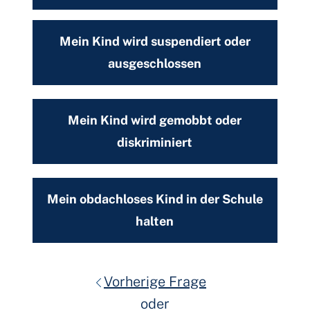
Mein Kind wird suspendiert oder
ausgeschlossen
Mein Kind wird gemobbt oder
diskriminiert
Mein obdachloses Kind in der Schule
halten
Vorherige Frage
oder