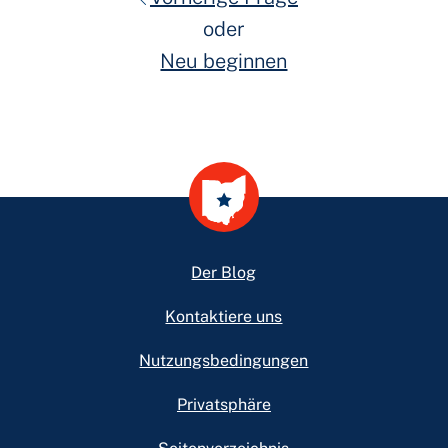
oder
Neu beginnen
Footer
Der Blog
Kontaktiere uns
Nutzungsbedingungen
Privatsphäre