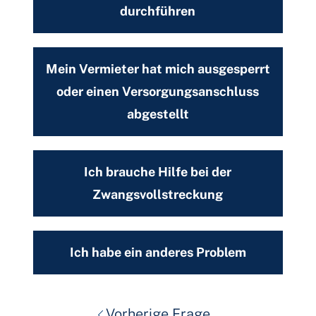
durchführen
Mein Vermieter hat mich ausgesperrt
oder einen Versorgungsanschluss
abgestellt
Ich brauche Hilfe bei der
Zwangsvollstreckung
Ich habe ein anderes Problem
Vorherige Frage