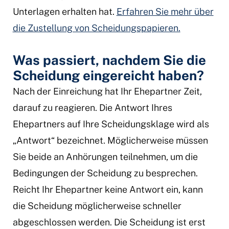
Unterlagen erhalten hat.
Erfahren Sie mehr über
die Zustellung von Scheidungspapieren.
Was passiert, nachdem Sie die
Scheidung eingereicht haben?
Nach der Einreichung hat Ihr Ehepartner Zeit,
darauf zu reagieren. Die Antwort Ihres
Ehepartners auf Ihre Scheidungsklage wird als
„Antwort“ bezeichnet. Möglicherweise müssen
Sie beide an Anhörungen teilnehmen, um die
Bedingungen der Scheidung zu besprechen.
Reicht Ihr Ehepartner keine Antwort ein, kann
die Scheidung möglicherweise schneller
abgeschlossen werden. Die Scheidung ist erst