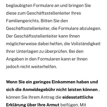
beglaubigten Formulare an und bringen Sie
diese zum Geschäftsstellenleiter Ihres
Familiengerichts. Bitten Sie den
Geschäftsstellenleiter, die Formulare abzulegen.
Der Geschäftsstellenleiter kann Ihnen
möglicherweise dabei helfen, die Vollständigkeit
Ihrer Unterlagen zu überprüfen. Bei den
Angaben in den Formularen kann er Ihnen
jedoch nicht weiterhelfen.
Wenn Sie ein geringes Einkommen haben und
sich die Anmeldegebühr nicht leisten können
,
können Sie Ihrem Antrag die
eidesstattliche
Erklärung über Ihre Armut
beifügen. Mit