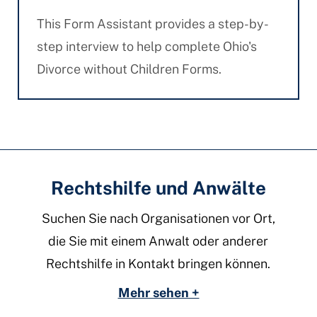
This Form Assistant provides a step-by-
step interview to help complete Ohio's
Divorce without Children Forms.
Rechtshilfe und Anwälte
Suchen Sie nach Organisationen vor Ort,
die Sie mit einem Anwalt oder anderer
Rechtshilfe in Kontakt bringen können.
Mehr sehen +