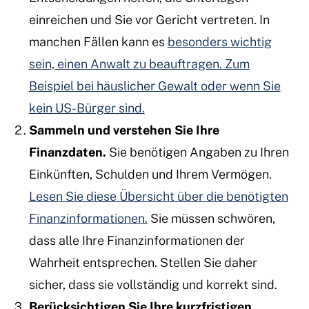
einreichen und Sie vor Gericht vertreten. In
manchen Fällen kann es
besonders wichtig
sein, einen Anwalt zu beauftragen. Zum
Beispiel bei häuslicher Gewalt oder wenn Sie
kein US-Bürger sind.
Sammeln und verstehen Sie Ihre
Finanzdaten.
Sie benötigen Angaben zu Ihren
Einkünften, Schulden und Ihrem Vermögen.
Lesen Sie diese Übersicht über die benötigten
Finanzinformationen.
Sie müssen schwören,
dass alle Ihre Finanzinformationen der
Wahrheit entsprechen. Stellen Sie daher
sicher, dass sie vollständig und korrekt sind.
Berücksichtigen Sie Ihre kurzfristigen