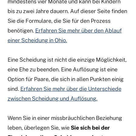
mindestens vier Monate und kann bei Kindern
bis zu zwei Jahre dauern. Auf dieser Seite finden
Sie die Formulare, die Sie für den Prozess
benötigen.
Erfahren Sie mehr über den Ablauf
einer Scheidung in Ohio.
Eine Scheidung ist nicht die einzige Möglichkeit,
eine Ehe zu beenden. Eine Auflösung ist eine
Option für Paare, die sich in allen Punkten einig
sind.
Erfahren Sie mehr über die Unterschiede
zwischen Scheidung und Auflösung.
Wenn Sie in einer missbräuchlichen Beziehung
leben, überlegen Sie, wie
Sie sich bei der