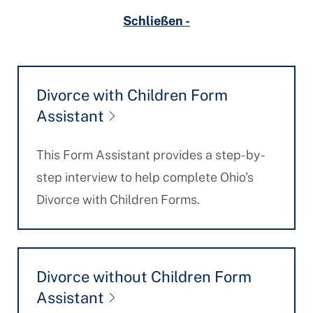
Schließen -
Divorce with Children Form
Assistant
This Form Assistant provides a step-by-
step interview to help complete Ohio's
Divorce with Children Forms.
Divorce without Children Form
Assistant