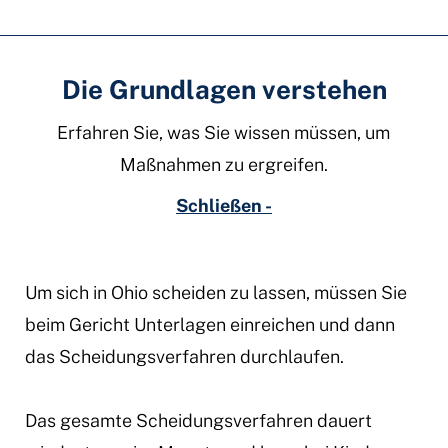
Die Grundlagen verstehen
Erfahren Sie, was Sie wissen müssen, um
Maßnahmen zu ergreifen.
Schließen -
Um sich in Ohio scheiden zu lassen, müssen Sie
beim Gericht Unterlagen einreichen und dann
das Scheidungsverfahren durchlaufen.
Das gesamte Scheidungsverfahren dauert