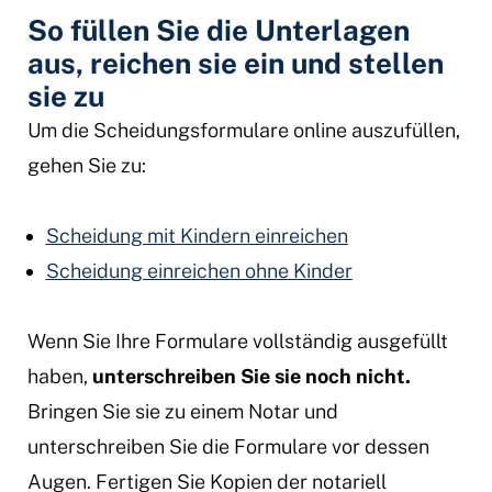
So füllen Sie die Unterlagen
aus, reichen sie ein und stellen
sie zu
Um die Scheidungsformulare online auszufüllen,
gehen Sie zu:
Scheidung mit Kindern einreichen
Scheidung einreichen ohne Kinder
Wenn Sie Ihre Formulare vollständig ausgefüllt
haben,
unterschreiben Sie sie noch nicht.
Bringen Sie sie zu einem Notar und
unterschreiben Sie die Formulare vor dessen
Augen. Fertigen Sie Kopien der notariell