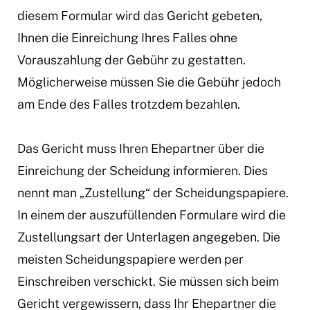
diesem Formular wird das Gericht gebeten,
Ihnen die Einreichung Ihres Falles ohne
Vorauszahlung der Gebühr zu gestatten.
Möglicherweise müssen Sie die Gebühr jedoch
am Ende des Falles trotzdem bezahlen.
Das Gericht muss Ihren Ehepartner über die
Einreichung der Scheidung informieren. Dies
nennt man „Zustellung“ der Scheidungspapiere.
In einem der auszufüllenden Formulare wird die
Zustellungsart der Unterlagen angegeben. Die
meisten Scheidungspapiere werden per
Einschreiben verschickt. Sie müssen sich beim
Gericht vergewissern, dass Ihr Ehepartner die