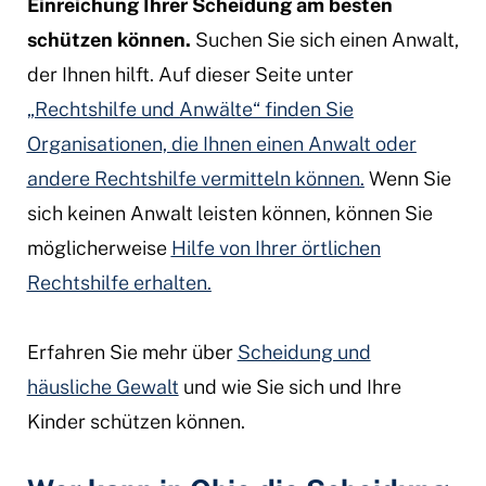
Einreichung Ihrer Scheidung am besten
schützen können.
Suchen Sie sich einen Anwalt,
der Ihnen hilft. Auf dieser Seite unter
„Rechtshilfe und Anwälte“ finden Sie
Organisationen, die Ihnen einen Anwalt oder
andere Rechtshilfe vermitteln können.
Wenn Sie
sich keinen Anwalt leisten können, können Sie
möglicherweise
Hilfe von Ihrer örtlichen
Rechtshilfe erhalten.
Erfahren Sie mehr über
Scheidung und
häusliche Gewalt
und wie Sie sich und Ihre
Kinder schützen können.