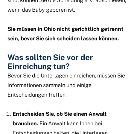
sind, können Sie die Scheidung erst abschließen,
wenn das Baby geboren ist.
Sie müssen in Ohio nicht gerichtlich getrennt
sein, bevor Sie sich scheiden lassen können.
Was sollten Sie vor der
Einreichung tun?
Bevor Sie die Unterlagen einreichen, müssen Sie
Informationen sammeln und einige
Entscheidungen treffen.
Entscheiden Sie, ob Sie einen Anwalt
brauchen.
Ein Anwalt kann Ihnen bei
Entscheidungen helfen, die Unterlagen