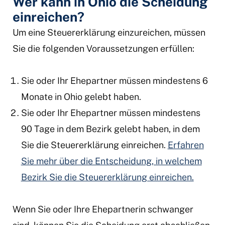
Wer kann in Ohio die Scheidung
einreichen?
Um eine Steuererklärung einzureichen, müssen
Sie die folgenden Voraussetzungen erfüllen:
Sie oder Ihr Ehepartner müssen mindestens 6
Monate in Ohio gelebt haben.
Sie oder Ihr Ehepartner müssen mindestens
90 Tage in dem Bezirk gelebt haben, in dem
Sie die Steuererklärung einreichen.
Erfahren
Sie mehr über die Entscheidung, in welchem
Bezirk Sie die Steuererklärung einreichen.
Wenn Sie oder Ihre Ehepartnerin schwanger