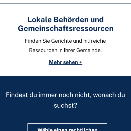
Lokale Behörden und
Gemeinschaftsressourcen
Finden Sie Gerichte und hilfreiche
Ressourcen in Ihrer Gemeinde.
Mehr sehen +
Findest du immer noch nicht, wonach du
suchst?
Wähle einen rechtlichen