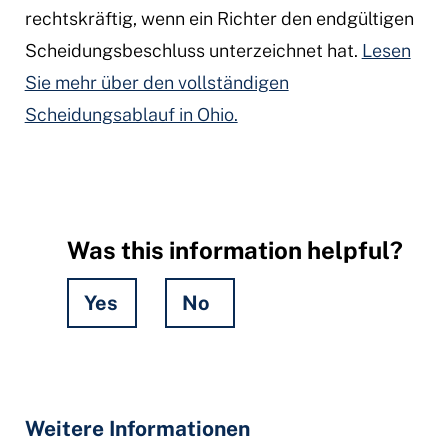
rechtskräftig, wenn ein Richter den endgültigen
Scheidungsbeschluss unterzeichnet hat.
Lesen
Sie mehr über den vollständigen
Scheidungsablauf in Ohio.
Was this information helpful?
Yes
No
Hidden
Fields
Weitere Informationen