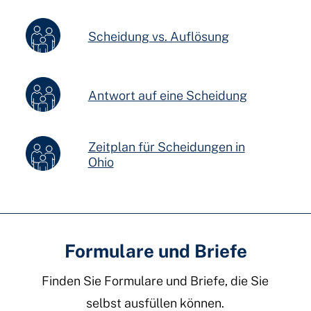
Scheidung vs. Auflösung
Antwort auf eine Scheidung
Zeitplan für Scheidungen in
Ohio
Formulare und Briefe
Finden Sie Formulare und Briefe, die Sie
selbst ausfüllen können.