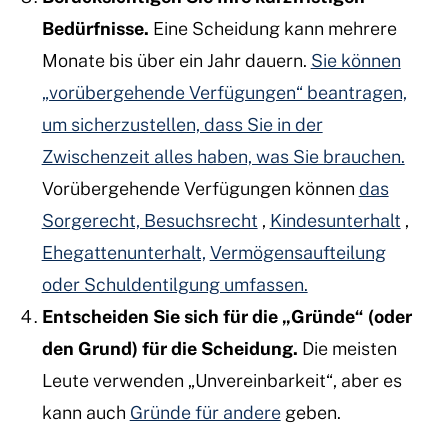
Bedürfnisse.
Eine Scheidung kann mehrere
Monate bis über ein Jahr dauern.
Sie können
„vorübergehende Verfügungen“ beantragen,
um sicherzustellen, dass Sie in der
Zwischenzeit alles haben, was Sie brauchen.
Vorübergehende Verfügungen können
das
Sorgerecht, Besuchsrecht
,
Kindesunterhalt
,
Ehegattenunterhalt,
Vermögensaufteilung
oder Schuldentilgung umfassen.
Entscheiden Sie sich für die „Gründe“ (oder
den Grund) für die Scheidung.
Die meisten
Leute verwenden „Unvereinbarkeit“, aber es
kann auch
Gründe für andere
geben.