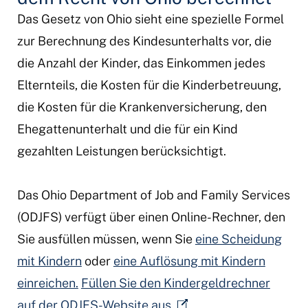
Das Gesetz von Ohio sieht eine spezielle Formel
zur Berechnung des Kindesunterhalts vor, die
die Anzahl der Kinder, das Einkommen jedes
Elternteils, die Kosten für die Kinderbetreuung,
die Kosten für die Krankenversicherung, den
Ehegattenunterhalt und die für ein Kind
gezahlten Leistungen berücksichtigt.
Das Ohio Department of Job and Family Services
(ODJFS) verfügt über einen Online-Rechner, den
Sie ausfüllen müssen, wenn Sie
eine Scheidung
mit Kindern
oder
eine Auflösung mit Kindern
einreichen.
Füllen Sie den Kindergeldrechner
auf der ODJFS-Website aus.