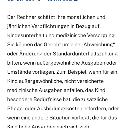
Der Rechner schätzt Ihre monatlichen und
jährlichen Verpflichtungen in Bezug auf
Kindesunterhalt und medizinische Versorgung.
Sie können das Gericht um eine „Abweichung“
oder Änderung der Standardunterhaltszahlung
bitten, wenn außergewöhnliche Ausgaben oder
Umstände vorliegen. Zum Beispiel, wenn für ein
Kind außergewöhnliche, nicht versicherte
medizinische Ausgaben anfallen, das Kind
besondere Bedürfnisse hat, die zusätzliche
Pflege- oder Ausbildungskosten erfordern, oder
wenn eine andere Situation vorliegt, die für das
Kind hohe Ausgaben nach sich zieht.