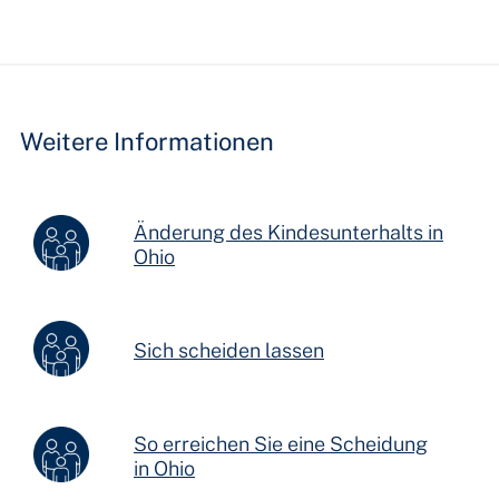
Hidden
Fields
Weitere Informationen
Änderung des Kindesunterhalts in
Ohio
Sich scheiden lassen
So erreichen Sie eine Scheidung
in Ohio