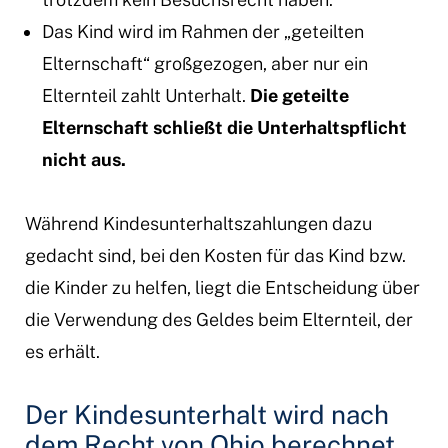
Das Kind wird im Rahmen der „geteilten
Elternschaft“ großgezogen, aber nur ein
Elternteil zahlt Unterhalt.
Die geteilte
Elternschaft schließt die Unterhaltspflicht
nicht aus.
Während Kindesunterhaltszahlungen dazu
gedacht sind, bei den Kosten für das Kind bzw.
die Kinder zu helfen, liegt die Entscheidung über
die Verwendung des Geldes beim Elternteil, der
es erhält.
Der Kindesunterhalt wird nach
dem Recht von Ohio berechnet