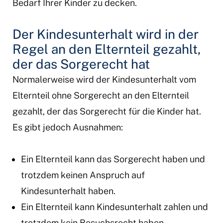
Bedarf Ihrer Kinder zu decken.
Der Kindesunterhalt wird in der
Regel an den Elternteil gezahlt,
der das Sorgerecht hat
Normalerweise wird der Kindesunterhalt vom
Elternteil ohne Sorgerecht an den Elternteil
gezahlt, der das Sorgerecht für die Kinder hat.
Es gibt jedoch Ausnahmen:
Ein Elternteil kann das Sorgerecht haben und
trotzdem keinen Anspruch auf
Kindesunterhalt haben.
Ein Elternteil kann Kindesunterhalt zahlen und
trotzdem kein Besuchsrecht haben.