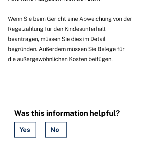
Wenn Sie beim Gericht eine Abweichung von der
Regelzahlung für den Kindesunterhalt
beantragen, müssen Sie dies im Detail
begründen. Außerdem müssen Sie Belege für
die außergewöhnlichen Kosten beifügen.
Was this information helpful?
Yes
No