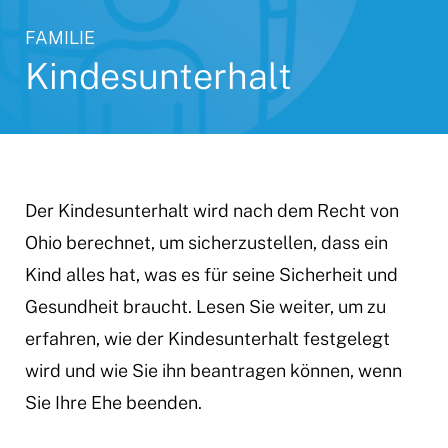
FAMILIE
Kindesunterhalt
Der Kindesunterhalt wird nach dem Recht von
Ohio berechnet, um sicherzustellen, dass ein
Kind alles hat, was es für seine Sicherheit und
Gesundheit braucht. Lesen Sie weiter, um zu
erfahren, wie der Kindesunterhalt festgelegt
wird und wie Sie ihn beantragen können, wenn
Sie Ihre Ehe beenden.