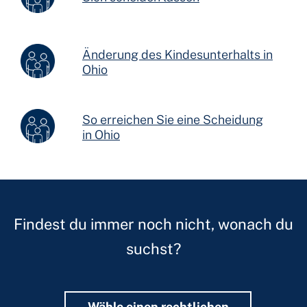
Änderung des Kindesunterhalts in
Ohio
So erreichen Sie eine Scheidung
in Ohio
Findest du immer noch nicht, wonach du
suchst?
Wähle einen rechtlichen