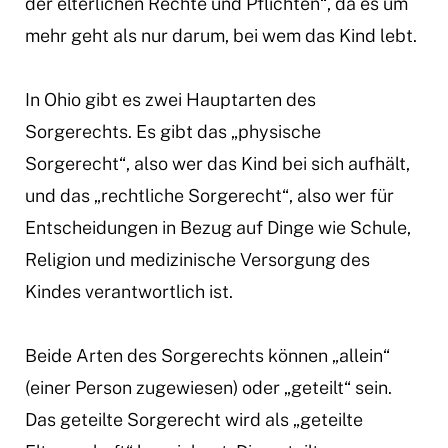
der elterlichen Rechte und Pflichten“, da es um
mehr geht als nur darum, bei wem das Kind lebt.
In Ohio gibt es zwei Hauptarten des
Sorgerechts. Es gibt das „physische
Sorgerecht“, also wer das Kind bei sich aufhält,
und das „rechtliche Sorgerecht“, also wer für
Entscheidungen in Bezug auf Dinge wie Schule,
Religion und medizinische Versorgung des
Kindes verantwortlich ist.
Beide Arten des Sorgerechts können „allein“
(einer Person zugewiesen) oder „geteilt“ sein.
Das geteilte Sorgerecht wird als „geteilte