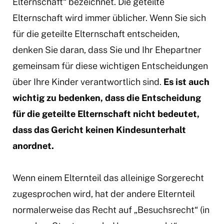
Elternschaft“ bezeichnet. Die geteilte
Elternschaft wird immer üblicher. Wenn Sie sich
für die geteilte Elternschaft entscheiden,
denken Sie daran, dass Sie und Ihr Ehepartner
gemeinsam für diese wichtigen Entscheidungen
über Ihre Kinder verantwortlich sind.
Es ist auch
wichtig zu bedenken, dass die Entscheidung
für die geteilte Elternschaft nicht bedeutet,
dass das Gericht keinen Kindesunterhalt
anordnet.
Wenn einem Elternteil das alleinige Sorgerecht
zugesprochen wird, hat der andere Elternteil
normalerweise das Recht auf „Besuchsrecht“ (in