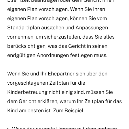
eigenen Plan vorschlagen. Wenn Sie Ihren
eigenen Plan vorschlagen, können Sie vom
Standardplan ausgehen und Anpassungen
vornehmen, um sicherzustellen, dass Sie alles
berücksichtigen, was das Gericht in seinen
endgültigen Anordnungen festlegen muss.
Wenn Sie und Ihr Ehepartner sich über den
vorgeschlagenen Zeitplan für die
Kinderbetreuung nicht einig sind, müssen Sie
dem Gericht erklären, warum Ihr Zeitplan für das
Kind am besten ist. Zum Beispiel:
Wenn der normale Umgang mit dem anderen