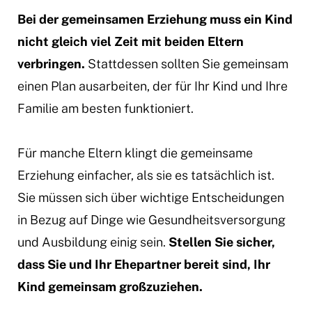
Bei der gemeinsamen Erziehung muss ein Kind
nicht gleich viel Zeit mit beiden Eltern
verbringen.
Stattdessen sollten Sie gemeinsam
einen Plan ausarbeiten, der für Ihr Kind und Ihre
Familie am besten funktioniert.
Für manche Eltern klingt die gemeinsame
Erziehung einfacher, als sie es tatsächlich ist.
Sie müssen sich über wichtige Entscheidungen
in Bezug auf Dinge wie Gesundheitsversorgung
und Ausbildung einig sein.
Stellen Sie sicher,
dass Sie und Ihr Ehepartner bereit sind, Ihr
Kind gemeinsam großzuziehen.