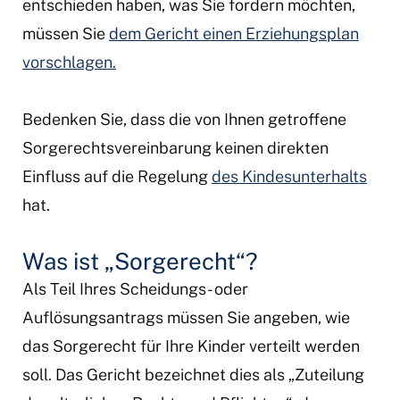
entschieden haben, was Sie fordern möchten,
müssen Sie
dem Gericht einen Erziehungsplan
vorschlagen.
Bedenken Sie, dass die von Ihnen getroffene
Sorgerechtsvereinbarung keinen direkten
Einfluss auf die Regelung
des Kindesunterhalts
hat.
Was ist „Sorgerecht“?
Als Teil Ihres Scheidungs- oder
Auflösungsantrags müssen Sie angeben, wie
das Sorgerecht für Ihre Kinder verteilt werden
soll. Das Gericht bezeichnet dies als „Zuteilung