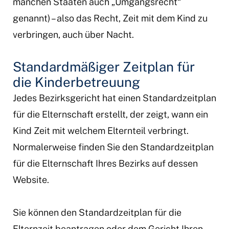
manchen Staaten auch „Umgangsrecht“
genannt) – also das Recht, Zeit mit dem Kind zu
verbringen, auch über Nacht.
Standardmäßiger Zeitplan für
die Kinderbetreuung
Jedes Bezirksgericht hat einen Standardzeitplan
für die Elternschaft erstellt, der zeigt, wann ein
Kind Zeit mit welchem Elternteil verbringt.
Normalerweise finden Sie den Standardzeitplan
für die Elternschaft Ihres Bezirks auf dessen
Website.
Sie können den Standardzeitplan für die
Elternzeit beantragen oder dem Gericht Ihren