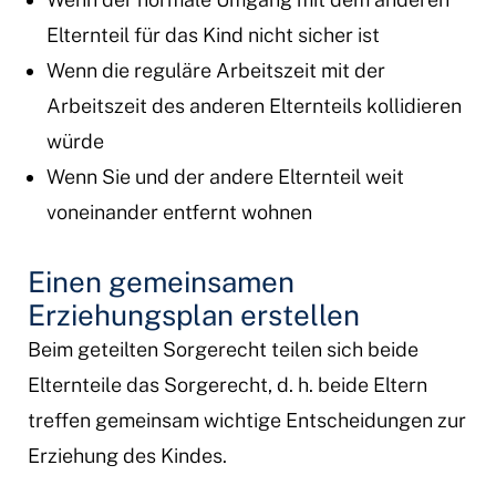
Elternteil für das Kind nicht sicher ist
Wenn die reguläre Arbeitszeit mit der
Arbeitszeit des anderen Elternteils kollidieren
würde
Wenn Sie und der andere Elternteil weit
voneinander entfernt wohnen
Einen gemeinsamen
Erziehungsplan erstellen
Beim geteilten Sorgerecht teilen sich beide
Elternteile das Sorgerecht, d. h. beide Eltern
treffen gemeinsam wichtige Entscheidungen zur
Erziehung des Kindes.