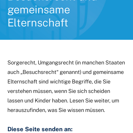
gemeinsame
Elternschaft
Sorgerecht, Umgangsrecht (in manchen Staaten
auch „Besuchsrecht“ genannt) und gemeinsame
Elternschaft sind wichtige Begriffe, die Sie
verstehen müssen, wenn Sie sich scheiden
lassen und Kinder haben. Lesen Sie weiter, um
herauszufinden, was Sie wissen müssen.
Diese Seite senden an: