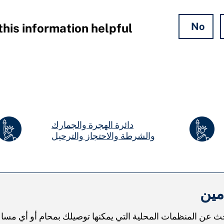
No
his information helpful?
دائرة الهجرة والجمارك
والشرطة والاحتجاز والترحيل
مين
ث عن المنظمات المحلية التي يمكنها توصيلك بمحام أو أي مساع