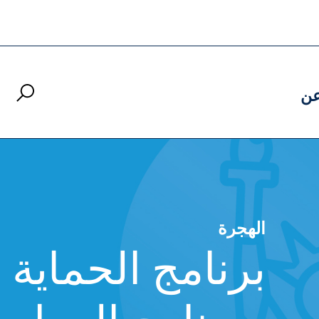
ن
الهجرة
برنامج الحماية 