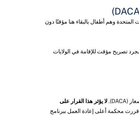
طفولة (DACA) للأشخاص الذين دخلوا الولايات المتحدة وهم أطفال بالبقاء هنا مؤقتًا دون
مجرد تصريح مؤقت للإقامة في الولايات
لا يؤثر هذا القرار على
ل قررت محكمة أعلى إعادة العمل ببرنامج