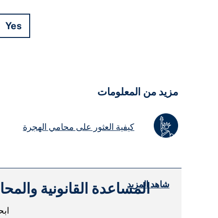
Yes
Hidden
Fields
مزيد من المعلومات
كيفية العثور على محامي الهجرة
شاهد المزيد
المساعدة القانونية والمحا
ابح