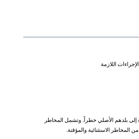
لإجراءات اللازمة
ذا أصبح العودة إلى بلدهم الأصلي خطراً. وتشمل المخاطر
ن المخاطر الاستثنائية والمؤقتة.