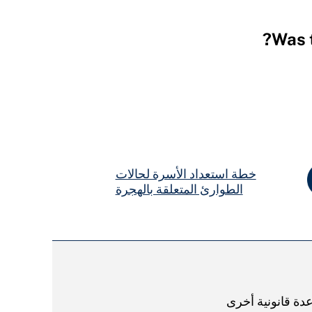
Was t
خطة استعداد الأسرة لحالات
الطوارئ المتعلقة بالهجرة
دة قانونية أخرى