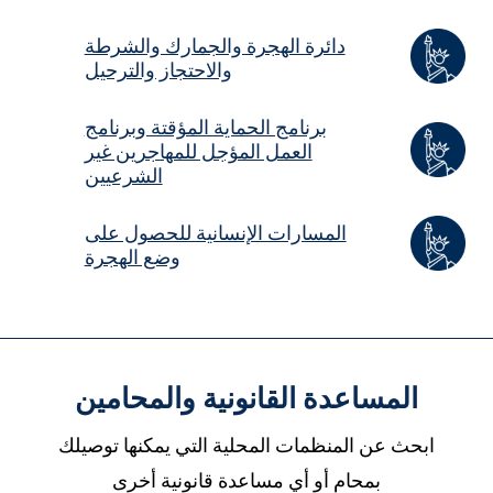
دائرة الهجرة والجمارك والشرطة
والاحتجاز والترحيل
برنامج الحماية المؤقتة وبرنامج
العمل المؤجل للمهاجرين غير
الشرعيين
المسارات الإنسانية للحصول على
وضع الهجرة
المساعدة القانونية والمحامين
ابحث عن المنظمات المحلية التي يمكنها توصيلك
بمحام أو أي مساعدة قانونية أخرى