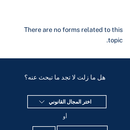
There are no forms related to thi
topic
هل ما زلت لا تجد ما تبحث عنه؟
اختر المجال القانوني
أو