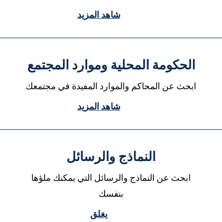
شاهد المزيد
الحكومة المحلية وموارد المجتمع
ابحث عن المحاكم والموارد المفيدة في مجتمعك
شاهد المزيد
النماذج والرسائل
ابحث عن النماذج والرسائل التي يمكنك ملؤها
بنفسك
يغلق