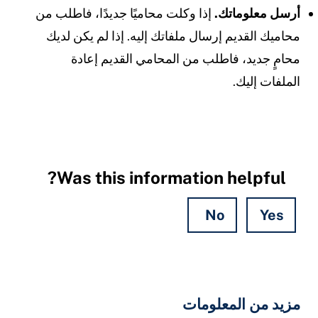
رسل معلوماتك.
إذا وكلت محاميًا جديدًا، فاطلب من
حاميك القديم إرسال ملفاتك إليه. إذا لم يكن لديك
حامٍ جديد، فاطلب من المحامي القديم إعادة
لملفات إليك.
Was this information helpful?
No
Yes
Hidde
Field
زيد من المعلومات