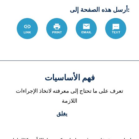
:أرسل هذه الصفحة إلى
D8%B1%D8%A9
Link
Print
Email
Text
فهم الأساسيات
تعرف على ما تحتاج إلى معرفته لاتخاذ الإجراءات
اللازمة
يغلق