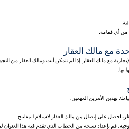
ية.
من أي قمامة.
دة مع مالك العقار
جارية مع مالك العقار. إذا لم تتمكن أنت ومالك العقار من التجو
 بها.
قيامك بهذين الأمرين المهمين.
ار.
احصل على إيصال من مالك العقار لاستلام المفاتيح.
وجيه.
قم بإعداد نسخة من الخطاب الذي تقدم فيه هذا العنوان لما