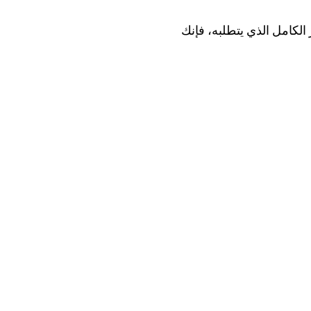
الكامل الذي يتطلبه، فإنك