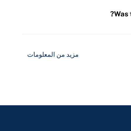
Was t
مزيد من المعلومات