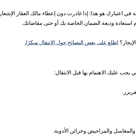
ي اعتبارك هو هذا: إذا غادرت دون إعطاء مالك العقار الإشعار 
م استعادة وديعة الضمان الخاصة بك أو حتى مقاضاتك.
الإيجار؟
اطلع على بعض النصائح حول الانتقال مبكرًا.
ي يجب عليك الاهتمام بها قبل الانتقال:
فريزر.
المغاسل والمراحيض وخزائن الأدوية.