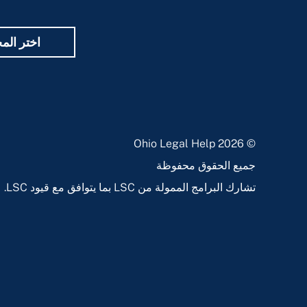
اختر الم
© 2026 Ohio Legal Help
جميع الحقوق محفوظة
تشارك البرامج الممولة من LSC بما يتوافق مع قيود LSC.