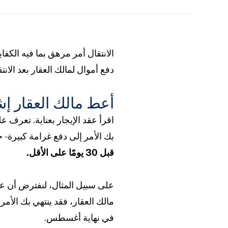
الانتقال أمر مرهق بما فيه الك
دفع أموال لمالك العقار بعد الانتق
أعط مالك العقار إشعا
اقرأ عقد الإيجار بعناية. تعرف عل
بك الأمر إلى دفع غرامة كبيرة -
قبل 30 يومًا على الأقل.
مالك العقار، فقد ينتهي بك الأمر إ
في نهاية أغسطس.