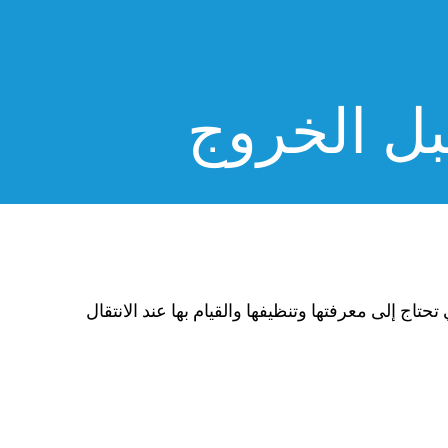
بل الخروج
تحتاج إلى معرفتها وتنظيفها والقيام بها عند الانتقال