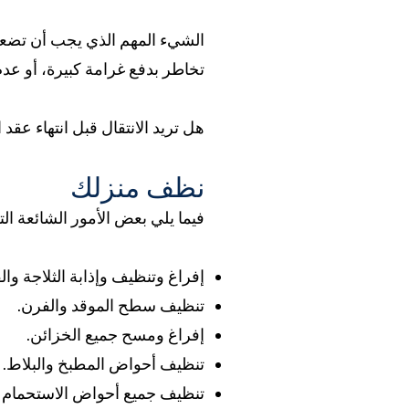
الشيء المهم الذي يجب أن تضعه ف
تخاطر بدفع غرامة كبيرة، أو عد
هل تريد الانتقال قبل انتهاء عقد 
نظف منزلك
فيما يلي بعض الأمور الشائعة الت
إفراغ وتنظيف وإذابة الثلاجة وال
تنظيف سطح الموقد والفرن.
إفراغ ومسح جميع الخزائن.
تنظيف أحواض المطبخ والبلاط.
تنظيف جميع أحواض الاستحمام و