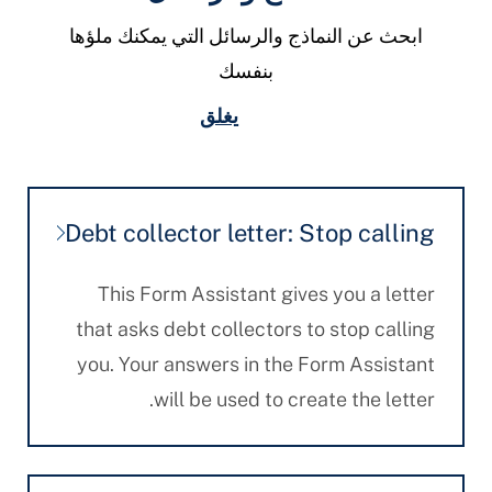
ابحث عن النماذج والرسائل التي يمكنك ملؤها
بنفسك
يغلق
Debt collector letter: Stop calling
This Form Assistant gives you a letter
that asks debt collectors to stop calling
you. Your answers in the Form Assistant
will be used to create the letter.