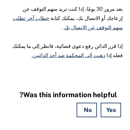
بعد مرور 30 يومًا، إذا كنت تريد منهم التوقف عن
زعاجك أو الاتصال بك، يمكنك كتابة
خطاب آخر تطلب
نهم التوقف عن الاتصال بك
.
ذا قرر الدائن رفع دعوى قضائية، فانظر إلى ما يمكنك
عله إذا
ذهبت إلى المحكمة ضد أحد الدائنين.
Was this information helpful?
No
Yes