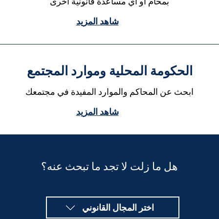
بمحام أو أي مساعدة قانونية أخرى
شاهد المزيد
الحكومة المحلية وموارد المجتمع
ابحث عن المحاكم والموارد المفيدة في مجتمعك
شاهد المزيد
هل ما زلت لا تجد ما تبحث عنه؟
اختر المجال القانوني