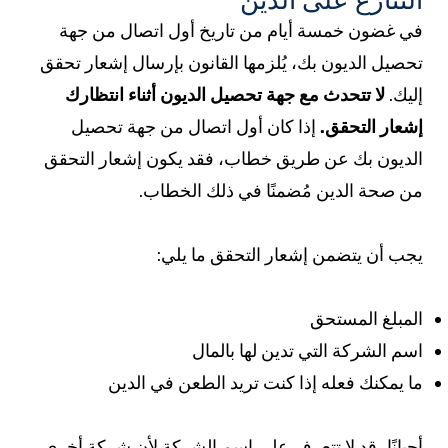
ي غضون خمسة أيام من تاريخ أول اتصال من جهة
حصيل الديون بك، يُلزمها القانون بإرسال إشعار تحقق
ليك.
لا تتحدث مع جهة تحصيل الديون أثناء انتظارك
شعار التحقق.
إذا كان أول اتصال من جهة تحصيل
لديون بك عن طريق خطاب، فقد يكون إشعار التحقق
ن صحة الدين مُضمنًا في ذلك الخطاب.
جب أن يتضمن إشعار التحقق ما يلي:
لمبلغ المستحق
سم الشركة التي تدين لها بالمال
ا يمكنك فعله إذا كنت تريد الطعن في الدين
حيانًا، قد لا تتعرف على اسم الشركة لأن شركة أخرى