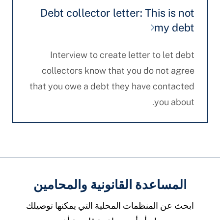
Debt collector letter: This is not
my debt
Interview to create letter to let debt
collectors know that you do not agree
that you owe a debt they have contacted
you about.
المساعدة القانونية والمحامين
ابحث عن المنظمات المحلية التي يمكنها توصيلك