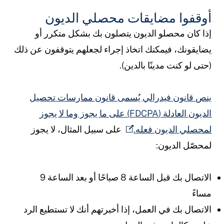
وقفوا مضايقات محصلي الديون
ذا كان محصلو الديون يتصلون بك بشكل متكرر أو
ضايقونك، فيمكنك اتخاذ إجراء لجعلهم يتوقفون عن ذلك
حتى لو كنت مدينًا بالدين).
نص قانون فيدرالي يُسمى قانون ممارسات تحصيل
الديون العادلة (FDCPA) على ما يجوز وما لا يجوز
محصلي الديون فعله.
على سبيل المثال، لا يجوز
محصّل الديون:
الاتصال بك قبل الساعة 8 صباحًا أو بعد الساعة 9
ساءً
لاتصال بك في العمل، إذا أخبرتهم أنك لا تستطيع الرد