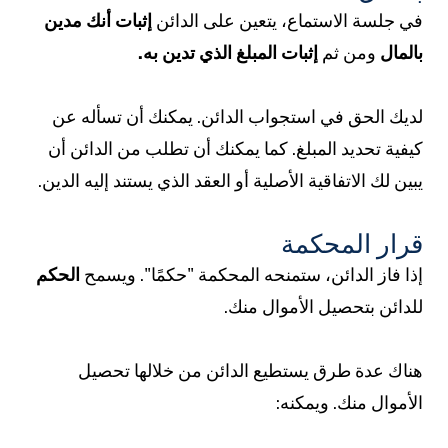
ي جلسة الاستماع، يتعين على الدائن
إثبات أنك مدين
المال
ومن ثم
إثبات المبلغ الذي تدين به.
ديك الحق في استجواب الدائن. يمكنك أن تسأله عن
يفية تحديد المبلغ. كما يمكنك أن تطلب من الدائن أن
بين لك الاتفاقية الأصلية أو العقد الذي يستند إليه الدين.
رار المحكمة
ذا فاز الدائن، ستمنحه المحكمة "حكمًا". ويسمح
الحكم
لدائن بتحصيل الأموال منك.
ناك عدة طرق يستطيع الدائن من خلالها تحصيل
لأموال منك. ويمكنه: