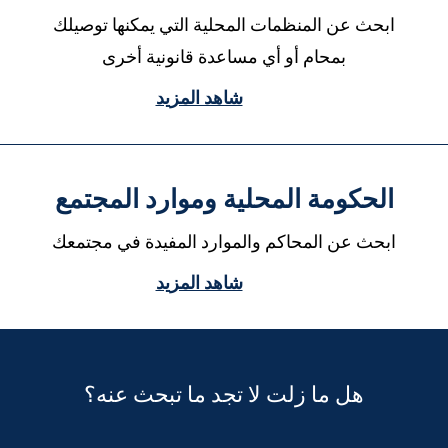
ابحث عن المنظمات المحلية التي يمكنها توصيلك
بمحام أو أي مساعدة قانونية أخرى
شاهد المزيد
الحكومة المحلية وموارد المجتمع
ابحث عن المحاكم والموارد المفيدة في مجتمعك
شاهد المزيد
هل ما زلت لا تجد ما تبحث عنه؟