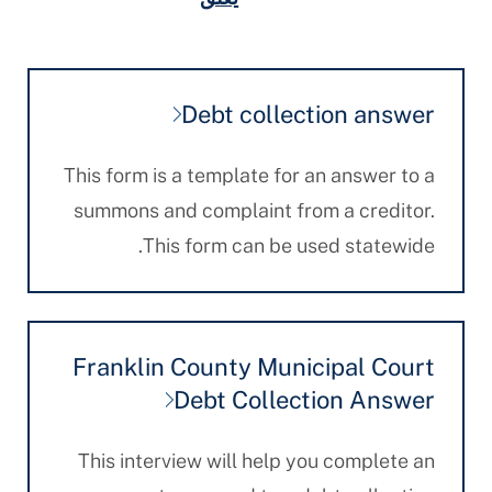
Debt collection answer
This form is a template for an answer to a
summons and complaint from a creditor.
This form can be used statewide.
Franklin County Municipal Court
Debt Collection Answer
This interview will help you complete an