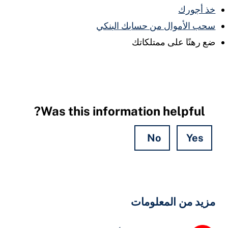
ذ أجورك
حب الأموال من حسابك البنكي
ع رهنًا على ممتلكاتك
Was this information helpful?
No
Yes
Hidde
Field
زيد من المعلومات