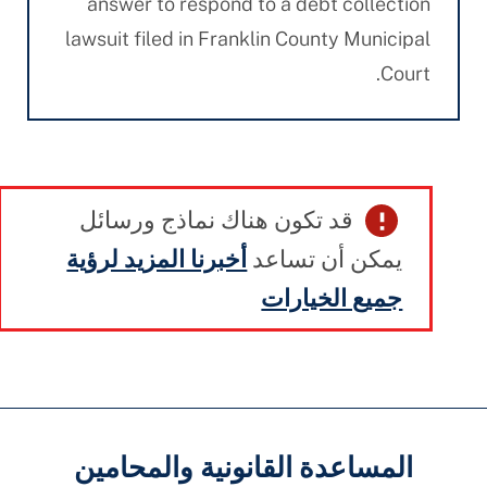
answer to respond to a debt collection
lawsuit filed in Franklin County Municipal
Court.
قد تكون هناك نماذج ورسائل
يمكن أن تساعد
أخبرنا المزيد لرؤية
جميع الخيارات
المساعدة القانونية والمحامين