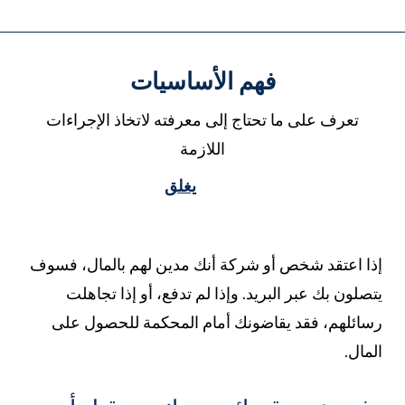
فهم الأساسيات
تعرف على ما تحتاج إلى معرفته لاتخاذ الإجراءات
اللازمة
يغلق
ذا اعتقد شخص أو شركة أنك مدين لهم بالمال، فسوف
تصلون بك عبر البريد. وإذا لم تدفع، أو إذا تجاهلت
سائلهم، فقد يقاضونك أمام المحكمة للحصول على
لمال.