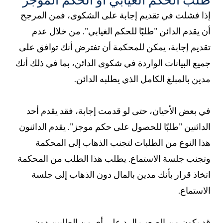
ذا فشلت في تقديم إجابة على الشكوى، فمن المرجح
ن يقدم الدائن "طلبًا للحكم الغيابي". من خلال عدم
قديم إجابة، يمكن للمحكمة أن تفترض أنك توافق على
ميع البيانات الواردة في شكوى الدائن، بما في ذلك أنك
دين بالمبلغ الكامل الذي يطلبه الدائن.
ي بعض الأحيان، حتى لو قدمت إجابة، فقد يقدم أحد
لدائنين "طلبًا للحصول على حكم موجز". يقدم الدائنون
ذا النوع من الطلبات لتجنب الذهاب إلى المحكمة
تجنب جلسة الاستماع. يطلب هذا الطلب من المحكمة
تخاذ قرار بأنك مدين بالمال دون الذهاب إلى جلسة
لاستماع.
د يكون من الصعب الرد على أي من الطلبين دون