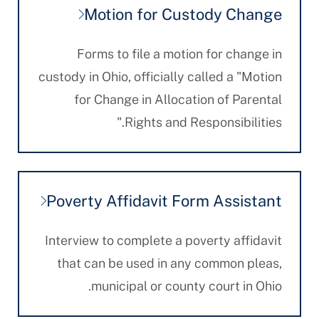
Motion for Custody Change
Forms to file a motion for change in
custody in Ohio, officially called a "Motion
for Change in Allocation of Parental
Rights and Responsibilities."
Poverty Affidavit Form Assistant
Interview to complete a poverty affidavit
that can be used in any common pleas,
municipal or county court in Ohio.