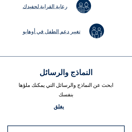
رعاية القرابة لحفيدك
تغيير دعم الطفل في أوهايو
النماذج والرسائل
ابحث عن النماذج والرسائل التي يمكنك ملؤها
بنفسك
يغلق