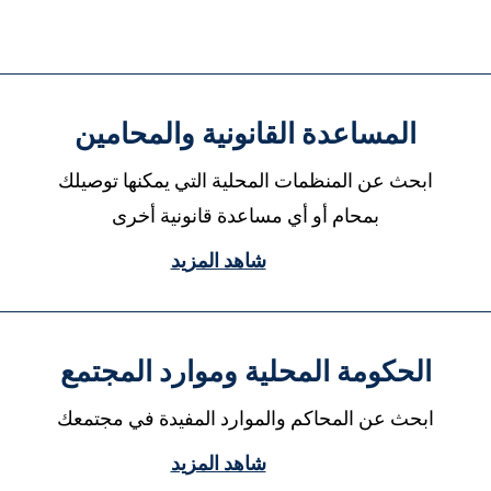
المساعدة القانونية والمحامين
ابحث عن المنظمات المحلية التي يمكنها توصيلك
بمحام أو أي مساعدة قانونية أخرى
شاهد المزيد
الحكومة المحلية وموارد المجتمع
ابحث عن المحاكم والموارد المفيدة في مجتمعك
شاهد المزيد