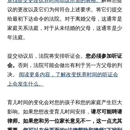
查找提交更改抚养时间动议所需的表格。
解释您提
议的更改以及它们为何符合上述要求。将它们提交
给最初下达命令的法院。对于离婚父母，这通常是
家庭关系法庭，对于从未结婚的父母，这通常是少
年法庭。
提交动议后，法院将安排听证会。
您必须参加听证
会。
否则，法院可能会做出有利于另一方父母的判
决。
阅读更多内容，了解改变抚养时间的听证会
上会发生什么。
育儿时间的变化会对您的孩子和您的家庭产生巨大
影响。如果您想改变育儿时间安排，
请尽可能聘请
律师。如果您和另一位家长意见不一，这一点尤其