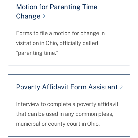
Motion for Parenting Time
Change
Forms to file a motion for change in
visitation in Ohio, officially called
"parenting time."
Poverty Affidavit Form Assistant
Interview to complete a poverty affidavit
that can be used in any common pleas,
municipal or county court in Ohio.