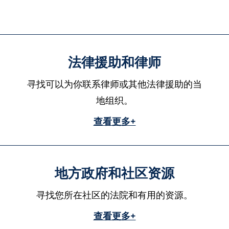
法律援助和律师
寻找可以为你联系律师或其他法律援助的当
地组织。
查看更多+
地方政府和社区资源
寻找您所在社区的法院和有用的资源。
查看更多+