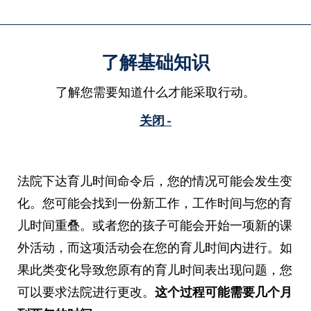
了解基础知识
了解您需要知道什么才能采取行动。
关闭 -
法院下达育儿时间命令后，您的情况可能会发生变
化。您可能会找到一份新工作，工作时间与您的育
儿时间重叠。或者您的孩子可能会开始一项新的课
外活动，而这项活动会在您的育儿时间内进行。如
果此类变化导致您原有的育儿时间表出现问题，您
可以要求法院进行更改。
这个过程可能需要几个月