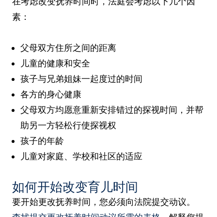
在考虑改变抚养时间时，法庭会考虑以下几个因
素：
父母双方住所之间的距离
儿童的健康和安全
孩子与兄弟姐妹一起度过的时间
各方的身心健康
父母双方均愿意重新安排错过的探视时间，并帮
助另一方轻松行使探视权
孩子的年龄
儿童对家庭、学校和社区的适应
如何开始改变育儿时间
要开始更改抚养时间，您必须向法院提交动议。