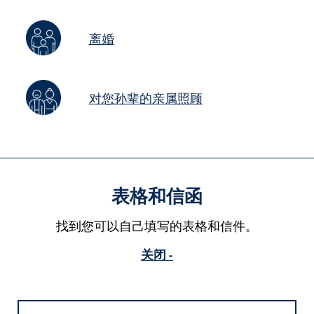
离婚
对您孙辈的亲属照顾
表格和信函
找到您可以自己填写的表格和信件。
关闭 -