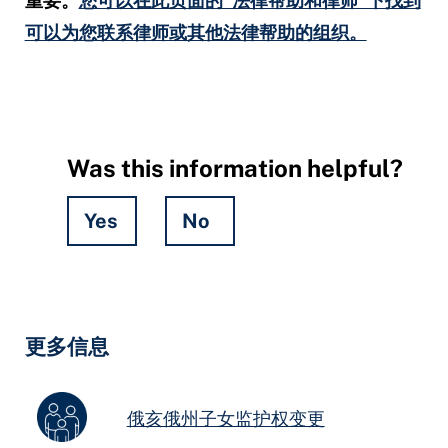
重要。
您可以在此页面的“法律帮助和律师”下找到
可以为您联系律师或其他法律帮助的组织。
Was this information helpful?
Yes
No
Hidden
Fields
更多信息
俄亥俄州子女监护权变更