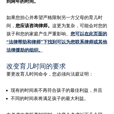
到两年的时间。
如果您担心并希望严格限制另一方父母的育儿时
间，
您应该咨询律师。
这更为复杂，可能会对您的
孩子和您的家庭产生严重影响。
您可以在此页面的
“法律帮助和律师”下找到可以为您联系律师或其他
法律援助的组织。
改变育儿时间的要求
要更改育儿时间命令，您必须向法庭证明：
现有的时间表不再符合孩子的最佳利益，并且
不同的时间表将满足孩子的最大利益。