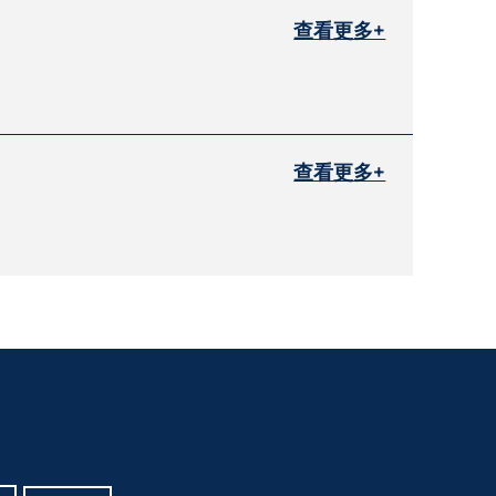
查看更多+
查看更多+