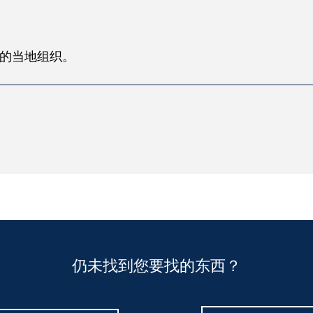
的当地组织。
仍未找到您要找的东西？