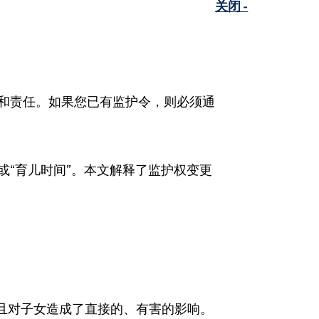
关闭 -
利和责任。如果您已有监护令，则必须通
或“育儿时间”。本文解释了监护权变更
且对子女造成了直接的、有害的影响。