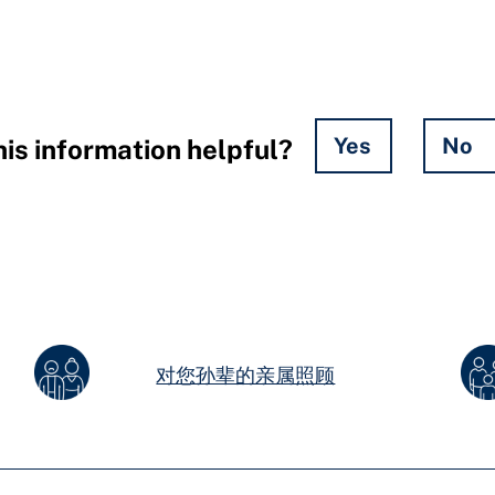
Yes
No
is information helpful?
对您孙辈的亲属照顾