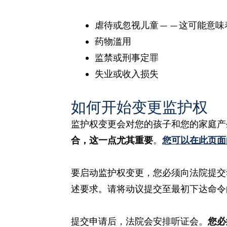
虐待或忽视儿童
——
这可能意味
药物滥用
监禁或刑事定罪
失业或收入损失
如何开始变更监护权
监护权变更会对您的孩子和您的家庭产
合，这一点尤其重要
。
您可以在此页面
要启动监护权变更，您必须向法院提交
述要求。请将动议提交至最初下达命令
提交申请后，法院会安排听证会。
您必