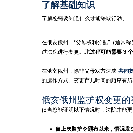
了解基础知识
了解您需要知道什么才能采取行动。
在俄亥俄州，“父母权利分配”（通常
过法院进行变更。
此过程可能需要 3 
在俄亥俄州，除非父母双方达成
“共同
的运作方式。变更育儿时间的顺序有
俄亥俄州监护权变更的
仅当您能证明以下情况时，法院才能更
自上次监护令颁布以来，情况发生