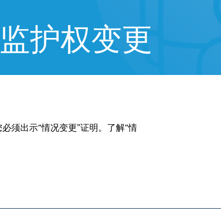
监护权变更
必须出示“情况变更”证明。了解“情