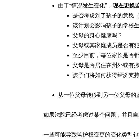
由于“情况发生变化”，
现在更换
是否考虑到了孩子的意愿
该计划会影响孩子的学校
父母的身心健康吗？
父母或其家庭成员是否有
至少目前，每位家长是否
父母是否居住在州外或有
孩子们将如何获得经济支
从一位父母转移到另一位父母的
如果法院已经考虑过某个问题，并且自
一些可能导致监护权变更的变化类型包