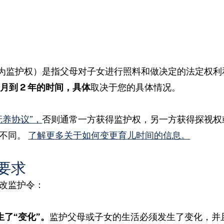
称为监护权）是指父母对子女进行照料和做决定的法定权
个月到 2 年的时间，具体
取决于您的具体情况。
抚养协议”，
否则通常一方获得监护权，另一方获得探视权
所不同。
了解更多关于如何变更育儿时间的信息。
要求
改监护令：
了“变化”。
监护父母或子女的生活必须发生了变化，并