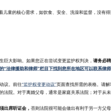
着儿童的核心需求，如饮食、安全、洗澡和监督，没有得
生巨大影响。如果您正在尝试变更监护权判决，
请务必
的“法律援助和律师”栏目下找到您所在地区可以联系律
动议。前往
“监护权变更动议”
页面查找所需的表格。请解
的法院。对于离婚父母，通常是家庭关系法院；对于从
须出席听证会，
否则法院很可能会做出有利于另一方父