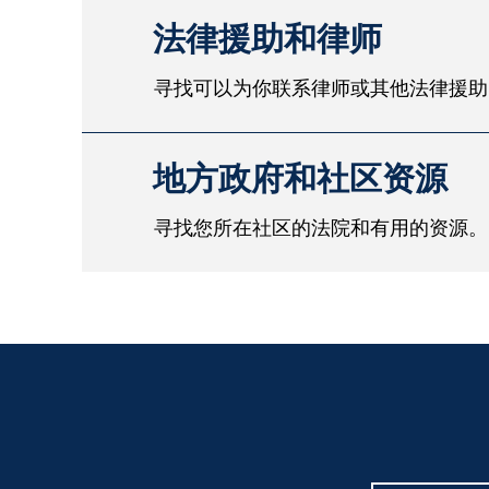
法律援助和律师
寻找可以为你联系律师或其他法律援助
地方政府和社区资源
寻找您所在社区的法院和有用的资源。