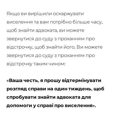
Якщо ви вирішили оскаржувати
виселення та вам потрібно більше часу,
щоб знайти адвоката, ви можете
звернутися до суду з проханням про
відстрочку, щоб знайти його. Ви можете
звернутися до суду з проханням про
відстрочку таким чином:
«Ваша честь, я прошу відтермінувати
розгляд справи на один тиждень, щоб
спробувати знайти адвоката для
допомоги у справі про виселення».