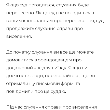
Якщо суд погодиться, слухання буде
перенесено. Якщо суд не погодиться з
вашим клопотанням про перенесення, суд
продовжить слухання справи про
виселення.
До початку слухання ви все ще можете
домовитися з орендодавцем про
додатковий час для виїзду. Якщо ви
досягнете згоди, переконайтеся, що ви
отримали її у письмовій формі та
повідомили про це суддю.
Під час слухання справи про виселення