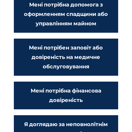
Мені потрібна допомога з
оформленням спадщини або
управлінням майном
Мені потрібен заповіт або
довіреність на медичне
обслуговування
Мені потрібна фінансова
довіреність
Я доглядаю за неповнолітнім