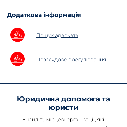
Fields
Додаткова інформація
Пошук адвоката
Позасудове врегулювання
Юридична допомога та
юристи
Знайдіть місцеві організації, які