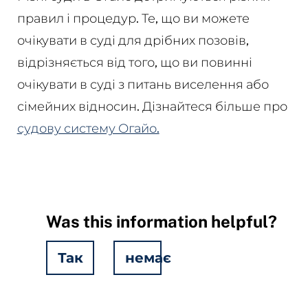
правил і процедур. Те, що ви можете
очікувати в суді для дрібних позовів,
відрізняється від того, що ви повинні
очікувати в суді з питань виселення або
сімейних відносин. Дізнайтеся більше про
судову систему Огайо.
Was this information helpful?
Так
немає
Hidden