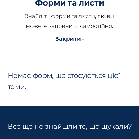
Форми та листи
Знайдіть форми та листи, які ви
можете заповнити самостійно.
Закрити -
Немає форм, що стосуються цієї
теми.
Все ще не знайшли те, що шукали?