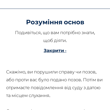
Розуміння основ
Подивіться, що вам потрібно знати,
щоб діяти.
Закрити -
Скажімо, ви порушили справу чи позов,
або проти вас було подано позов. Потім ви
отримаєте повідомлення від суду з датою
та місцем слухання.