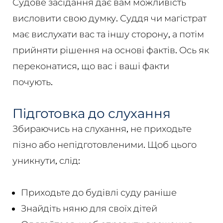
Судове засідання дає вам можливість
висловити свою думку. Суддя чи магістрат
має вислухати вас та іншу сторону, а потім
прийняти рішення на основі фактів. Ось як
переконатися, що вас і ваші факти
почують.
Підготовка до слухання
Збираючись на слухання, не приходьте
пізно або непідготовленими. Щоб цього
уникнути, слід:
Приходьте до будівлі суду раніше
Знайдіть няню для своїх дітей