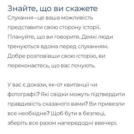
Знайте, що ви скажете
Слухання – це ваша можливість
представити свою сторону історії.
Плануйте, що ви говорите. Деякі люди
тренуються вдома перед слуханням.
Добре розповівши свою історію, ви
переконаєтесь, що вас почують.
У вас є докази, як-от квитанції чи
фотографії? Які свідки можуть підтвердити
правдивість сказаного вами? Ви привезли
все необхідне? Щоб бути в безпеці,
зберіть все разом напередодні ввечері.