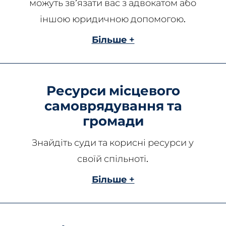
можуть зв’язати вас з адвокатом або
іншою юридичною допомогою.
Більше +
Ресурси місцевого
самоврядування та
громади
Знайдіть суди та корисні ресурси у
своїй спільноті.
Більше +