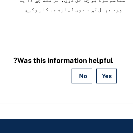
اوږد مهال کې د دوی لپاره هم کار وکړي.
Was this information helpful?
No
Yes
Hidden
Fields