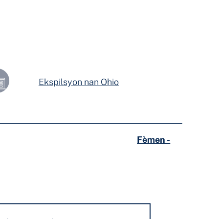
Ekspilsyon nan Ohio
Fèmen -