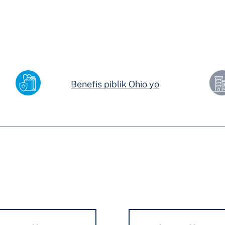
Benefis piblik Ohio yo