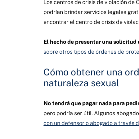
Los centros de crisis de violación de 
podrían brindar servicios legales grat
encontrar el centro de crisis de viola
El hecho de presentar una solicitud 
sobre otros tipos de órdenes de prote
Cómo obtener una orde
naturaleza sexual
No tendrá que pagar nada para pedi
pero podría ser útil. Algunos abogad
con un defensor o abogado a través de