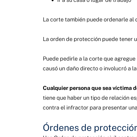
La corte también puede ordenarle al 
La orden de protección puede tener u
Puede pedirle a la corte que agregue
causó un daño directo o involucró a 
Cualquier persona que sea víctima d
tiene que haber un tipo de relación es
contra el infractor para presentar una
Órdenes de protección 