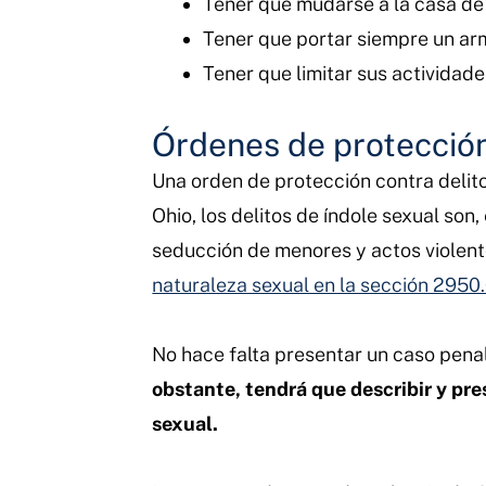
Tener que mudarse a la casa de 
Tener que portar siempre un arm
Tener que limitar sus actividad
Órdenes de protección
Una orden de protección contra delitos
Ohio, los delitos de índole sexual son,
seducción de menores y actos violent
naturaleza sexual en la sección 2950
No hace falta presentar un caso penal
obstante, tendrá que describir y pr
sexual.