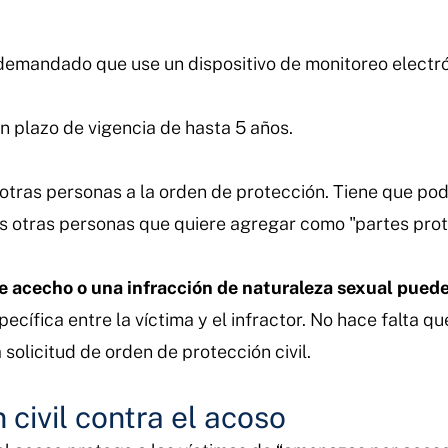
demandado que use un dispositivo de monitoreo electró
n plazo de vigencia de hasta 5 años.
 otras personas a la orden de protección. Tiene que p
las otras personas que quiere agregar como "partes pro
e acecho o una infracción de naturaleza sexual puede 
pecífica entre la víctima y el infractor. No hace falta 
 solicitud de orden de protección civil.
civil contra el acoso