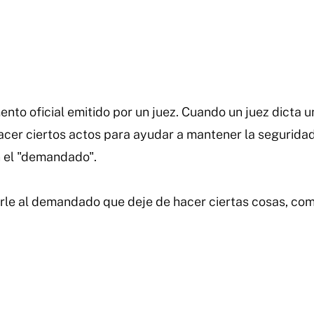
to oficial emitido por un juez. Cuando un juez dicta u
cer ciertos actos para ayudar a mantener la seguridad 
n el "demandado".
rle al demandado que deje de hacer ciertas cosas, com