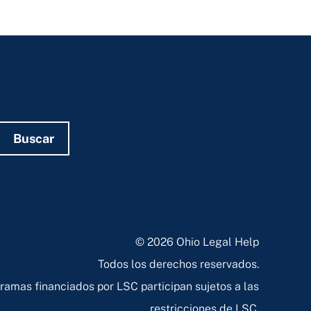
Buscar
© 2026 Ohio Legal Help
Todos los derechos reservados.
ramas financiados por LSC participan sujetos a las
restricciones de LSC.