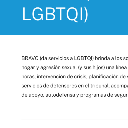
LGBTQI)
BRAVO (da servicios a LGBTQI) brinda a los so
hogar y agresión sexual (y sus hijos) una línea
horas, intervención de crisis, planificación de
servicios de defensores en el tribunal, acomp
de apoyo, autodefensa y programas de segur