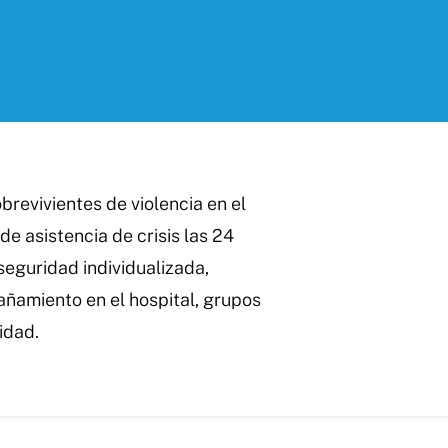
brevivientes de violencia en el
 de asistencia de crisis las 24
 seguridad individualizada,
añamiento en el hospital, grupos
idad.