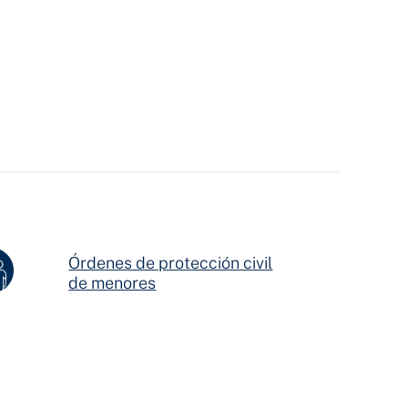
Órdenes de protección civil
de menores